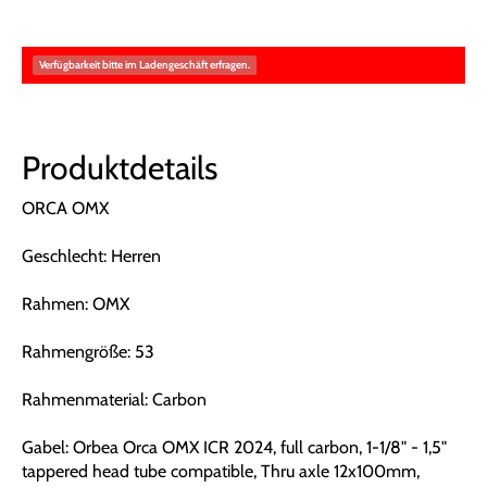
Verfügbarkeit bitte im Ladengeschäft erfragen.
Produktdetails
ORCA OMX
Geschlecht: Herren
Rahmen: OMX
Rahmengröße: 53
Rahmenmaterial: Carbon
Gabel: Orbea Orca OMX ICR 2024, full carbon, 1-1/8" - 1,5"
tappered head tube compatible, Thru axle 12x100mm,