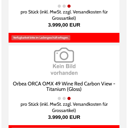
pro Stück (inkl. MwSt. zzgl.
Versandkosten für
Grossartikel
)
3.999,00 EUR
Verfügbarkeit bitte im Ladengeschäft erfragen.
Orbea ORCA OMX 49 Wine Red Carbon View -
Titanium (Gloss)
pro Stück (inkl. MwSt. zzgl.
Versandkosten für
Grossartikel
)
3.999,00 EUR