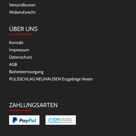
Versandkosten
Widerrufsrecht
ÜBER UNS
Kontakt
Impressum
Datenschutz
AGB
Batterieentsorgung
PULSSCHLAG NEUHAUSEN Erzgebirge Verein
ZAHLUNGSARTEN