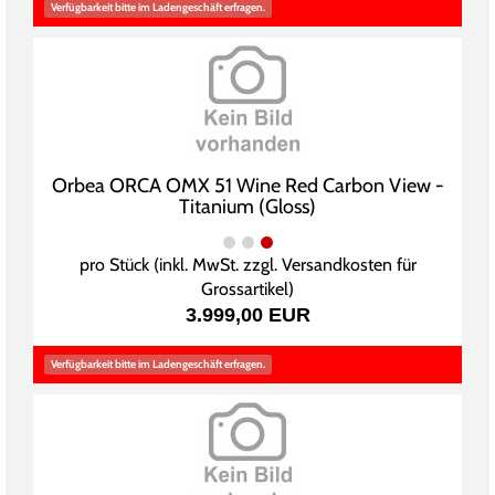
Verfügbarkeit bitte im Ladengeschäft erfragen.
Orbea ORCA OMX 51 Wine Red Carbon View -
Titanium (Gloss)
pro Stück (inkl. MwSt. zzgl.
Versandkosten für
Grossartikel
)
3.999,00 EUR
Verfügbarkeit bitte im Ladengeschäft erfragen.