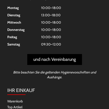
Montag
10:00–18:00
Dienstag
13:00–18:00
Mittwoch
10:00–18:00
Donnerstag
10:00–18:00
Freitag
10:00–18:00
Samstag
09:30–12:00
und nach Vereinbarung
Bitte beachten Sie die geltenden Hygienevorschriften und
Aushänge.
IHR EINKAUF
Warenkorb
Top Artikel