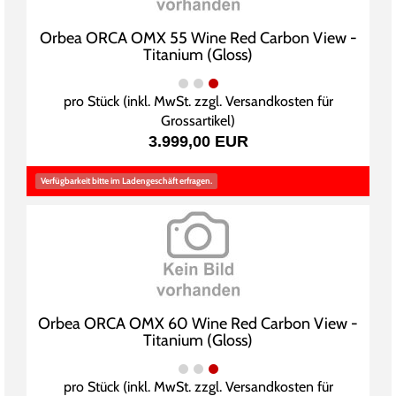
Orbea ORCA OMX 55 Wine Red Carbon View -
Titanium (Gloss)
pro Stück (inkl. MwSt. zzgl.
Versandkosten für
Grossartikel
)
3.999,00 EUR
Verfügbarkeit bitte im Ladengeschäft erfragen.
Orbea ORCA OMX 60 Wine Red Carbon View -
Titanium (Gloss)
pro Stück (inkl. MwSt. zzgl.
Versandkosten für