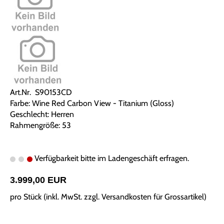
Art.Nr. S90153CD
Farbe: Wine Red Carbon View - Titanium (Gloss)
Geschlecht: Herren
Rahmengröße: 53
Verfügbarkeit bitte im Ladengeschäft erfragen.
3.999,00 EUR
pro Stück (inkl. MwSt. zzgl.
Versandkosten für Grossartikel
)