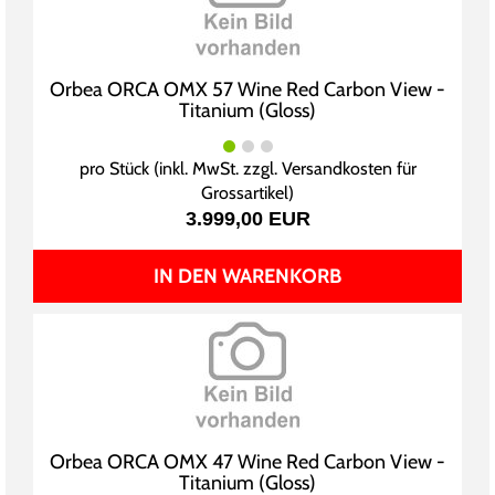
Orbea ORCA OMX 57 Wine Red Carbon View -
Titanium (Gloss)
pro Stück (inkl. MwSt. zzgl.
Versandkosten für
Grossartikel
)
3.999,00 EUR
IN DEN WARENKORB
Orbea ORCA OMX 47 Wine Red Carbon View -
Titanium (Gloss)