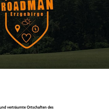
 und verträumte Ortschaften des