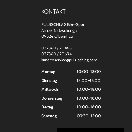
KONTAKT
PULSSCHLAG Bike+Sport
An der Natzschung 2
09526 Olbernhau
037360 / 20466
037360 / 20694
kundenservice@puls-schlag.com
Montag
10:00–18:00
Dienstag
13:00–18:00
Mittwoch
10:00–18:00
Donnerstag
10:00–18:00
Freitag
10:00–18:00
Samstag
09:30–12:00