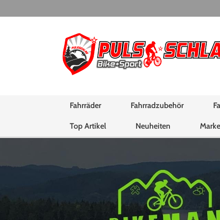
Fahrräder
Fahrradzubehör
Fa
Top Artikel
Neuheiten
Mark