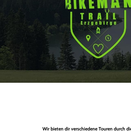
Wir bieten dir verschiedene Touren durch d