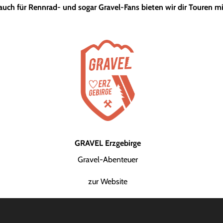
 auch für Rennrad- und sogar Gravel-Fans bieten wir dir Touren m
GRAVEL Erzgebirge
Gravel-Abenteuer
zur Website