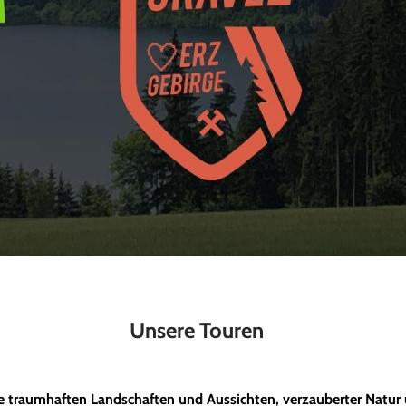
Unsere Touren
ie traumhaften Landschaften und Aussichten, verzauberter Natur