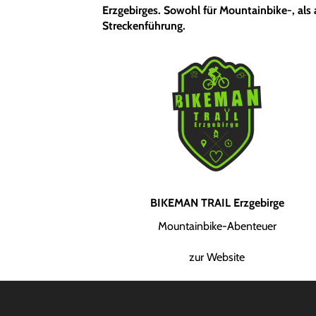
Erzgebirges. Sowohl für Mountainbike-, als
Streckenführung.
BIKEMAN TRAIL Erzgebirge
Mountainbike-Abenteuer
zur Website