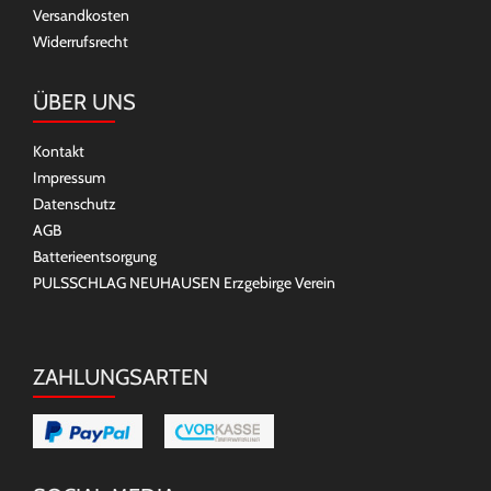
Versandkosten
Widerrufsrecht
ÜBER UNS
Kontakt
Impressum
Datenschutz
AGB
Batterieentsorgung
PULSSCHLAG NEUHAUSEN Erzgebirge Verein
ZAHLUNGSARTEN