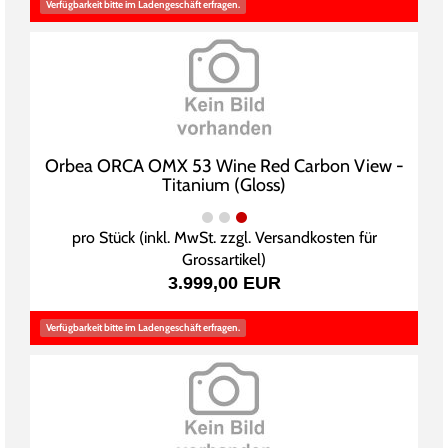
Verfügbarkeit bitte im Ladengeschäft erfragen.
Orbea ORCA OMX 53 Wine Red Carbon View -
Titanium (Gloss)
pro Stück (inkl. MwSt. zzgl.
Versandkosten für
Grossartikel
)
3.999,00 EUR
Verfügbarkeit bitte im Ladengeschäft erfragen.