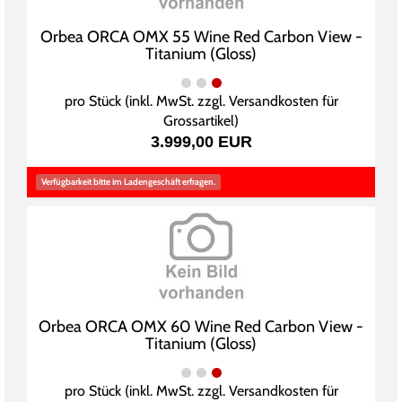
Orbea ORCA OMX 55 Wine Red Carbon View -
Titanium (Gloss)
pro Stück (inkl. MwSt. zzgl.
Versandkosten für
Grossartikel
)
3.999,00 EUR
Verfügbarkeit bitte im Ladengeschäft erfragen.
Orbea ORCA OMX 60 Wine Red Carbon View -
Titanium (Gloss)
pro Stück (inkl. MwSt. zzgl.
Versandkosten für