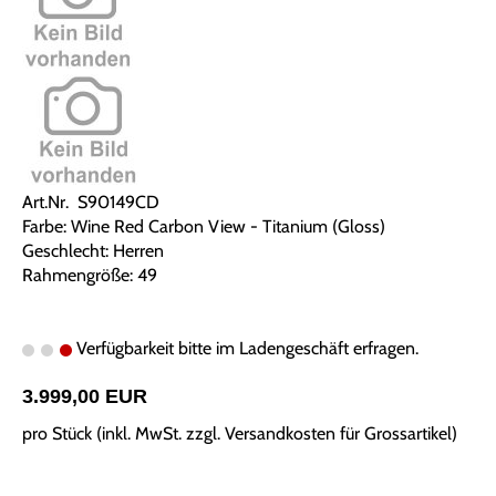
Art.Nr. S90149CD
Farbe: Wine Red Carbon View - Titanium (Gloss)
Geschlecht: Herren
Rahmengröße: 49
Verfügbarkeit bitte im Ladengeschäft erfragen.
3.999,00 EUR
pro Stück (inkl. MwSt. zzgl.
Versandkosten für Grossartikel
)