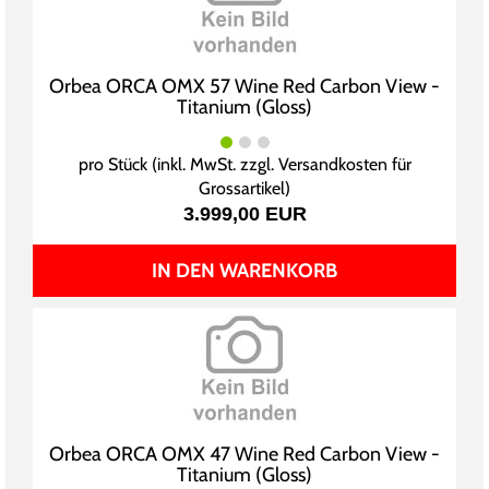
Orbea ORCA OMX 57 Wine Red Carbon View -
Titanium (Gloss)
pro Stück (inkl. MwSt. zzgl.
Versandkosten für
Grossartikel
)
3.999,00 EUR
IN DEN WARENKORB
Orbea ORCA OMX 47 Wine Red Carbon View -
Titanium (Gloss)