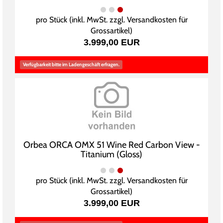
pro Stück (inkl. MwSt. zzgl.
Versandkosten für
Grossartikel
)
3.999,00 EUR
Verfügbarkeit bitte im Ladengeschäft erfragen.
Orbea ORCA OMX 51 Wine Red Carbon View -
Titanium (Gloss)
pro Stück (inkl. MwSt. zzgl.
Versandkosten für
Grossartikel
)
3.999,00 EUR