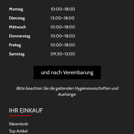
Montag
10:00–18:00
Dienstag
13:00–18:00
Mittwoch
10:00–18:00
Donnerstag
10:00–18:00
Freitag
10:00–18:00
Samstag
09:30–12:00
und nach Vereinbarung
Bitte beachten Sie die geltenden Hygienevorschriften und
Aushänge.
IHR EINKAUF
Warenkorb
Top Artikel