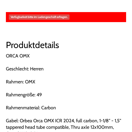
Verfügbarkeit bitte im Ladengeschäft erfragen.
Produktdetails
ORCA OMX
Geschlecht: Herren
Rahmen: OMX
Rahmengröße: 49
Rahmenmaterial: Carbon
Gabel: Orbea Orca OMX ICR 2024, full carbon, 1-1/8" - 1,5"
tappered head tube compatible, Thru axle 12x100mm,