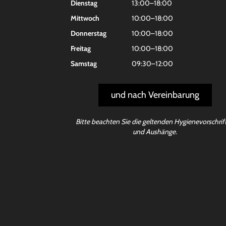
Dienstag
13:00–18:00
Mittwoch
10:00–18:00
Donnerstag
10:00–18:00
Freitag
10:00–18:00
Samstag
09:30–12:00
und nach Vereinbarung
Bitte beachten Sie die geltenden Hygienevorschrif
und Aushänge.