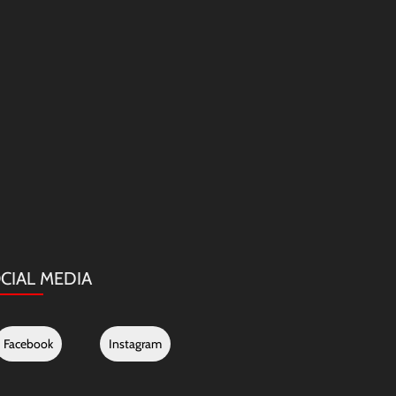
CIAL MEDIA
Facebook
Instagram