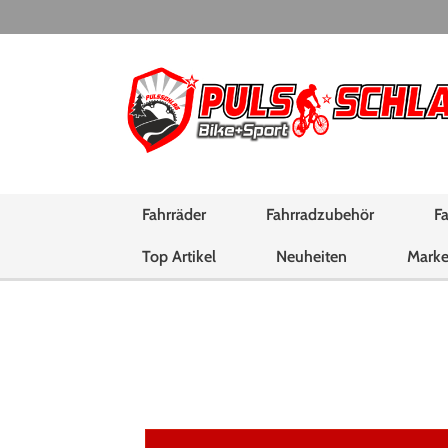
Fahrräder
Fahrradzubehör
Fa
Top Artikel
Neuheiten
Mark