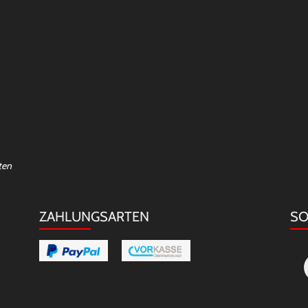
ten
ZAHLUNGSARTEN
SO