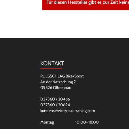
Für diesen Hersteller gibt es zur Zeit keine
KONTAKT
PULSSCHLAG Bike+Sport
An der Natzschung 2
09526 Olbernhau
037360 / 20466
037360 / 20694
kundenservice@puls-schlag.com
Montag
10:00–18:00