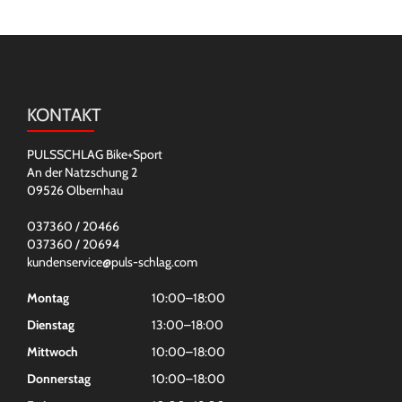
KONTAKT
PULSSCHLAG Bike+Sport
An der Natzschung 2
09526 Olbernhau
037360 / 20466
037360 / 20694
kundenservice@puls-schlag.com
Montag
10:00–18:00
Dienstag
13:00–18:00
Mittwoch
10:00–18:00
Donnerstag
10:00–18:00