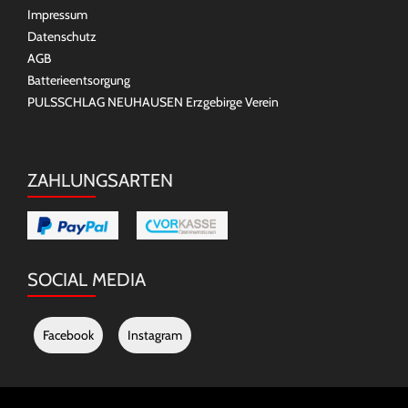
Impressum
Datenschutz
AGB
Batterieentsorgung
PULSSCHLAG NEUHAUSEN Erzgebirge Verein
ZAHLUNGSARTEN
SOCIAL MEDIA
Facebook
Instagram