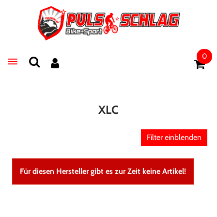
0
Toggle navigation
XLC
Filter einblenden
Für diesen Hersteller gibt es zur Zeit keine Artikel!