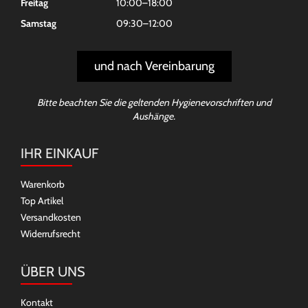
Freitag
10:00–18:00
Samstag
09:30–12:00
und nach Vereinbarung
Bitte beachten Sie die geltenden Hygienevorschriften und
Aushänge.
IHR EINKAUF
Warenkorb
Top Artikel
Versandkosten
Widerrufsrecht
ÜBER UNS
Kontakt