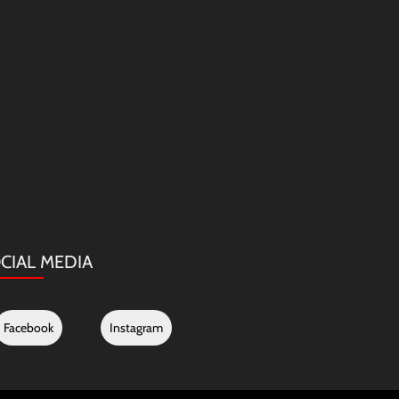
CIAL MEDIA
Facebook
Instagram