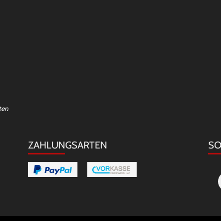
ten
ZAHLUNGSARTEN
SO