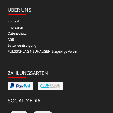
ÜBER UNS
Kontakt
Impressum
Datenschutz
AGB
Batterieentsorgung
PULSSCHLAG NEUHAUSEN Erzgebirge Verein
ZAHLUNGSARTEN
SOCIAL MEDIA