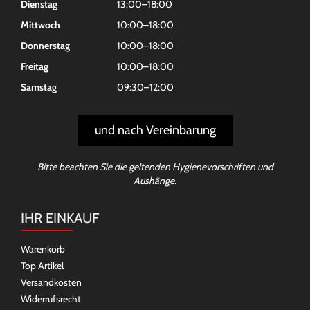
Dienstag
13:00–18:00
Mittwoch
10:00–18:00
Donnerstag
10:00–18:00
Freitag
10:00–18:00
Samstag
09:30–12:00
und nach Vereinbarung
Bitte beachten Sie die geltenden Hygienevorschriften und
Aushänge.
IHR EINKAUF
Warenkorb
Top Artikel
Versandkosten
Widerrufsrecht