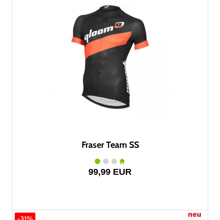
Fraser Team SS
99,99 EUR
-31%