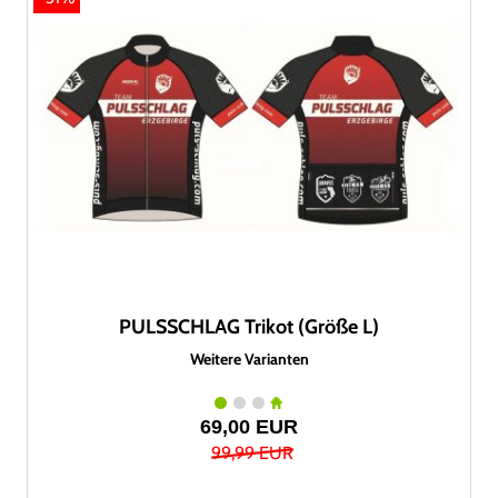
PULSSCHLAG Trikot (Größe L)
Weitere Varianten
69,00 EUR
99,99 EUR