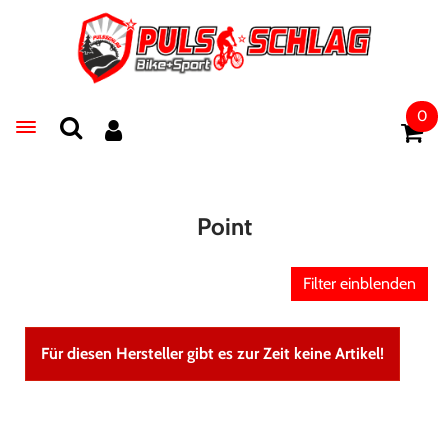
0
Toggle navigation
Point
Filter einblenden
Für diesen Hersteller gibt es zur Zeit keine Artikel!