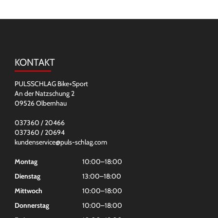
KONTAKT
PULSSCHLAG Bike+Sport
An der Natzschung 2
09526 Olbernhau
037360 / 20466
037360 / 20694
kundenservice@puls-schlag.com
Montag
10:00–18:00
Dienstag
13:00–18:00
Mittwoch
10:00–18:00
Donnerstag
10:00–18:00