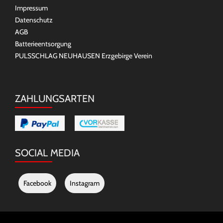
Impressum
Datenschutz
AGB
Batterieentsorgung
PULSSCHLAG NEUHAUSEN Erzgebirge Verein
ZAHLUNGSARTEN
SOCIAL MEDIA
Facebook
Instagram