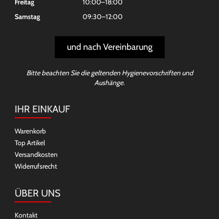
Freitag
10:00–18:00
Samstag
09:30–12:00
und nach Vereinbarung
Bitte beachten Sie die geltenden Hygienevorschriften und
Aushänge.
IHR EINKAUF
Warenkorb
Top Artikel
Versandkosten
Widerrufsrecht
ÜBER UNS
Kontakt