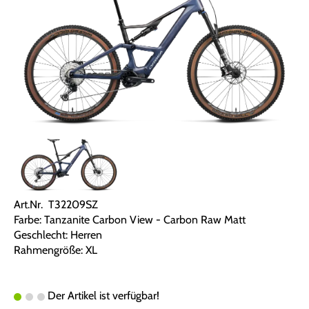
Art.Nr. T32209SZ
Farbe: Tanzanite Carbon View - Carbon Raw Matt
Geschlecht: Herren
Rahmengröße: XL
Der Artikel ist verfügbar!