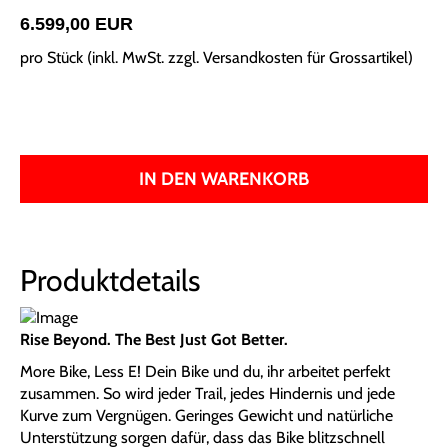
6.599,00 EUR
pro Stück (inkl. MwSt. zzgl.
Versandkosten für Grossartikel
)
IN DEN WARENKORB
Produktdetails
Rise Beyond. The Best Just Got Better.
More Bike, Less E! Dein Bike und du, ihr arbeitet perfekt
zusammen. So wird jeder Trail, jedes Hindernis und jede
Kurve zum Vergnügen. Geringes Gewicht und natürliche
Unterstützung sorgen dafür, dass das Bike blitzschnell