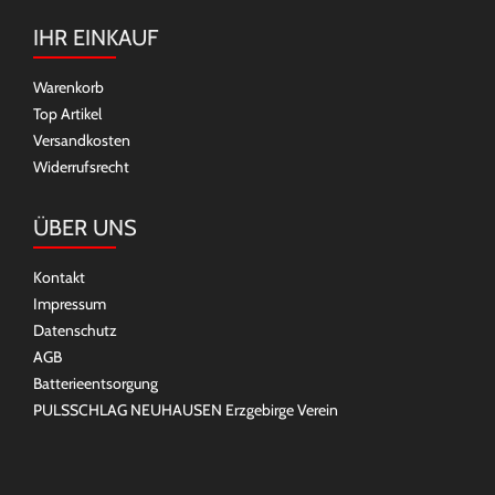
IHR EINKAUF
Warenkorb
Top Artikel
Versandkosten
Widerrufsrecht
ÜBER UNS
Kontakt
Impressum
Datenschutz
AGB
Batterieentsorgung
PULSSCHLAG NEUHAUSEN Erzgebirge Verein