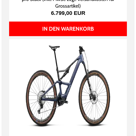
Grossartikel
)
6.799,00 EUR
IN DEN WARENKORB