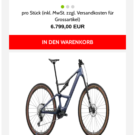
pro Stück (inkl. MwSt. zzgl.
Versandkosten für
Grossartikel
)
6.799,00 EUR
IN DEN WARENKORB