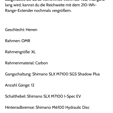
lang wird, kannst du die Reichweite mit dem 210-Wh-
Range-Extender nochmals vergrößern.
Geschlecht: Herren
Rahmen: OMR
Rahmengröße: XL
Rahmenmaterial: Carbon
Gangschaltung: Shimano SLX M7100 SGS Shadow Plus
Anzahl Gänge: 12
Schalthebel: Shimano SLX M7100 I-Spec EV
Hinterradbremse: Shimano M6100 Hydraulic Disc