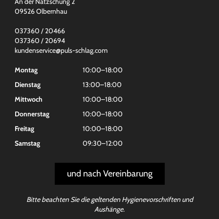
An der Natzschung 2
09526 Olbernhau
037360 / 20466
037360 / 20694
kundenservice@puls-schlag.com
Montag
10:00–18:00
Dienstag
13:00–18:00
Mittwoch
10:00–18:00
Donnerstag
10:00–18:00
Freitag
10:00–18:00
Samstag
09:30–12:00
und nach Vereinbarung
Bitte beachten Sie die geltenden Hygienevorschriften und
Aushänge.