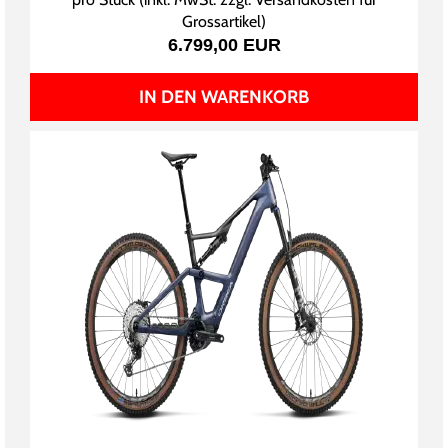
Grossartikel
)
6.799,00 EUR
IN DEN WARENKORB