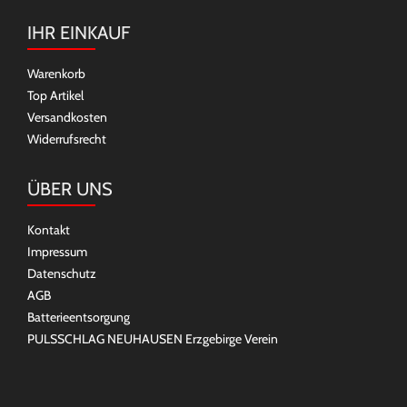
IHR EINKAUF
Warenkorb
Top Artikel
Versandkosten
Widerrufsrecht
ÜBER UNS
Kontakt
Impressum
Datenschutz
AGB
Batterieentsorgung
PULSSCHLAG NEUHAUSEN Erzgebirge Verein