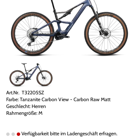
Art.Nr. T32205SZ
Farbe: Tanzanite Carbon View - Carbon Raw Matt
Geschlecht: Herren
Rahmengröße: M
Verfügbarkeit bitte im Ladengeschäft erfragen.