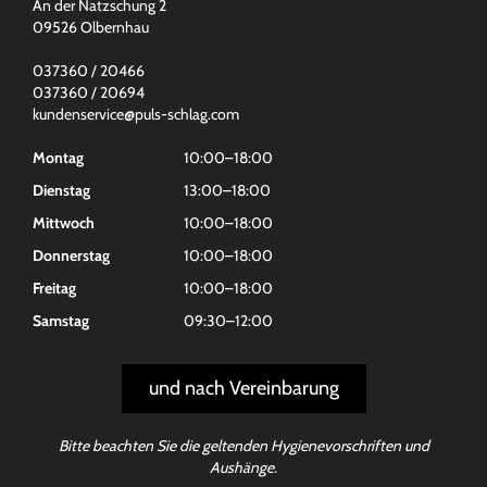
An der Natzschung 2
09526 Olbernhau
037360 / 20466
037360 / 20694
kundenservice@puls-schlag.com
Montag
10:00–18:00
Dienstag
13:00–18:00
Mittwoch
10:00–18:00
Donnerstag
10:00–18:00
Freitag
10:00–18:00
Samstag
09:30–12:00
und nach Vereinbarung
Bitte beachten Sie die geltenden Hygienevorschriften und
Aushänge.