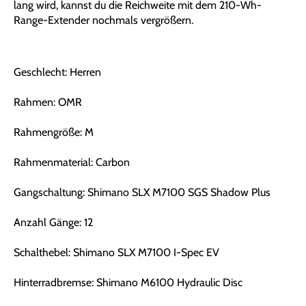
lang wird, kannst du die Reichweite mit dem 210-Wh-
Range-Extender nochmals vergrößern.
Geschlecht: Herren
Rahmen: OMR
Rahmengröße: M
Rahmenmaterial: Carbon
Gangschaltung: Shimano SLX M7100 SGS Shadow Plus
Anzahl Gänge: 12
Schalthebel: Shimano SLX M7100 I-Spec EV
Hinterradbremse: Shimano M6100 Hydraulic Disc