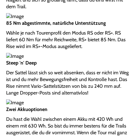
dem Trail.
85 Nm abgestimmte, natürliche Unterstützung
Wähle je nach Tourenprofil den Modus RS oder RS+. RS
liefert 60 Nm für mehr Reichweite, RS+ bietet 85 Nm. Das
Rise wird im RS+-Modus ausgeliefert.
Steep 'n' Deep
Der Sattel lässt sich so weit absenken, dass er nicht im Weg
ist und du mehr Bewegungsfreiheit und Kontrolle hast. Das
Rise nimmt Vario-Sattelstützen von bis zu 240 mm auf.
Lange Dropper-Posts sind alternativlos!
Zwei Akkuoptionen
Du hast die Wahl zwischen einem Akku mit 420 Wh und
einem mit 630 Wh. So bist du immer bestens für die Trails
ausgerüstet, die du dir vornimmst. Wenn die Tour mal ganz