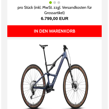
pro Stück (inkl. MwSt. zzgl.
Versandkosten für
Grossartikel
)
6.799,00 EUR
IN DEN WARENKORB