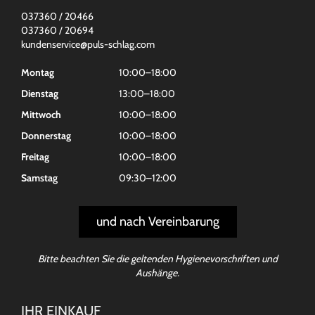
037360 / 20466
037360 / 20694
kundenservice@puls-schlag.com
Montag
10:00–18:00
Dienstag
13:00–18:00
Mittwoch
10:00–18:00
Donnerstag
10:00–18:00
Freitag
10:00–18:00
Samstag
09:30–12:00
und nach Vereinbarung
Bitte beachten Sie die geltenden Hygienevorschriften und
Aushänge.
IHR EINKAUF