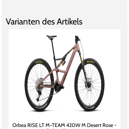
Varianten des Artikels
Orbea RISE LT M-TEAM 420W M Desert Rose -