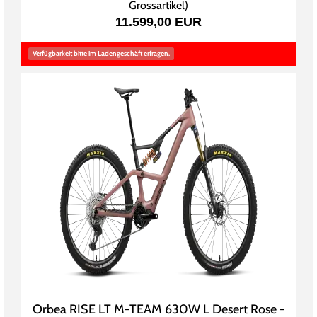
Grossartikel
)
11.599,00 EUR
Verfügbarkeit bitte im Ladengeschäft erfragen.
Orbea RISE LT M-TEAM 630W L Desert Rose -