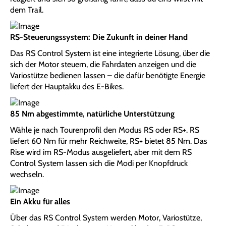
dem Trail.
RS-Steuerungssystem: Die Zukunft in deiner Hand
Das RS Control System ist eine integrierte Lösung, über die
sich der Motor steuern, die Fahrdaten anzeigen und die
Variostütze bedienen lassen – die dafür benötigte Energie
liefert der Hauptakku des E-Bikes.
85 Nm abgestimmte, natürliche Unterstützung
Wähle je nach Tourenprofil den Modus RS oder RS+. RS
liefert 60 Nm für mehr Reichweite, RS+ bietet 85 Nm. Das
Rise wird im RS-Modus ausgeliefert, aber mit dem RS
Control System lassen sich die Modi per Knopfdruck
wechseln.
Ein Akku für alles
Über das RS Control System werden Motor, Variostütze,