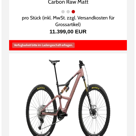
Carbon Raw Matt
pro Stück (inkl. MwSt. zzgl.
Versandkosten für
Grossartikel
)
11.399,00 EUR
Verfügbarkeit bitte im Ladengeschäft erfragen.