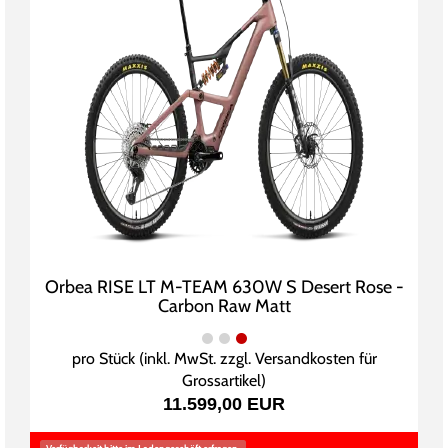
Orbea RISE LT M-TEAM 630W S Desert Rose -
Carbon Raw Matt
pro Stück (inkl. MwSt. zzgl.
Versandkosten für
Grossartikel
)
11.599,00 EUR