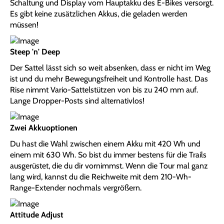
Schaltung und Display vom Hauptakku des E-Bikes versorgt.
Es gibt keine zusätzlichen Akkus, die geladen werden
müssen!
Steep 'n' Deep
Der Sattel lässt sich so weit absenken, dass er nicht im Weg
ist und du mehr Bewegungsfreiheit und Kontrolle hast. Das
Rise nimmt Vario-Sattelstützen von bis zu 240 mm auf.
Lange Dropper-Posts sind alternativlos!
Zwei Akkuoptionen
Du hast die Wahl zwischen einem Akku mit 420 Wh und
einem mit 630 Wh. So bist du immer bestens für die Trails
ausgerüstet, die du dir vornimmst. Wenn die Tour mal ganz
lang wird, kannst du die Reichweite mit dem 210-Wh-
Range-Extender nochmals vergrößern.
Attitude Adjust