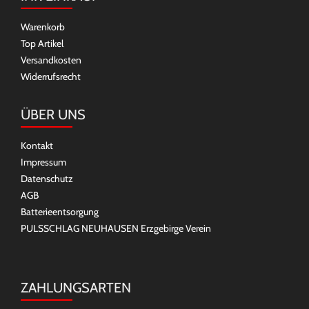
Warenkorb
Top Artikel
Versandkosten
Widerrufsrecht
ÜBER UNS
Kontakt
Impressum
Datenschutz
AGB
Batterieentsorgung
PULSSCHLAG NEUHAUSEN Erzgebirge Verein
ZAHLUNGSARTEN