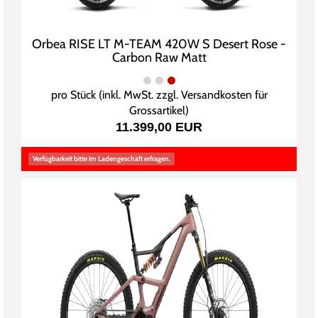
Orbea RISE LT M-TEAM 420W S Desert Rose -
Carbon Raw Matt
pro Stück (inkl. MwSt. zzgl.
Versandkosten für
Grossartikel
)
11.399,00 EUR
Verfügbarkeit bitte im Ladengeschäft erfragen.