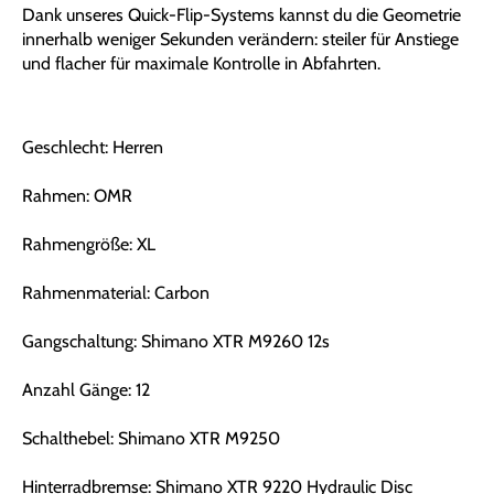
Dank unseres Quick-Flip-Systems kannst du die Geometrie
innerhalb weniger Sekunden verändern: steiler für Anstiege
und flacher für maximale Kontrolle in Abfahrten.
Geschlecht: Herren
Rahmen: OMR
Rahmengröße: XL
Rahmenmaterial: Carbon
Gangschaltung: Shimano XTR M9260 12s
Anzahl Gänge: 12
Schalthebel: Shimano XTR M9250
Hinterradbremse: Shimano XTR 9220 Hydraulic Disc