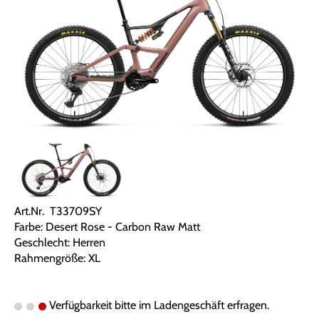
Art.Nr. T33709SY
Farbe: Desert Rose - Carbon Raw Matt
Geschlecht: Herren
Rahmengröße: XL
Verfügbarkeit bitte im Ladengeschäft erfragen.