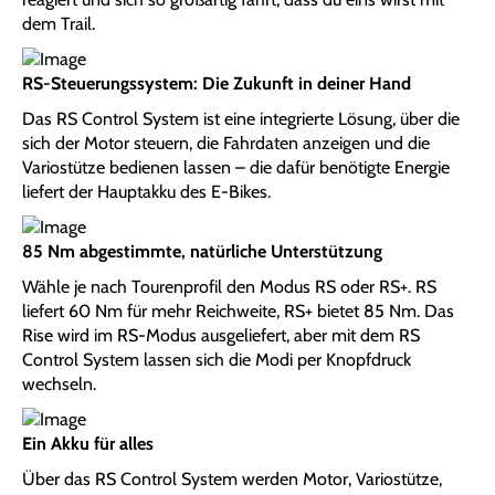
dem Trail.
RS-Steuerungssystem: Die Zukunft in deiner Hand
Das RS Control System ist eine integrierte Lösung, über die
sich der Motor steuern, die Fahrdaten anzeigen und die
Variostütze bedienen lassen – die dafür benötigte Energie
liefert der Hauptakku des E-Bikes.
85 Nm abgestimmte, natürliche Unterstützung
Wähle je nach Tourenprofil den Modus RS oder RS+. RS
liefert 60 Nm für mehr Reichweite, RS+ bietet 85 Nm. Das
Rise wird im RS-Modus ausgeliefert, aber mit dem RS
Control System lassen sich die Modi per Knopfdruck
wechseln.
Ein Akku für alles
Über das RS Control System werden Motor, Variostütze,