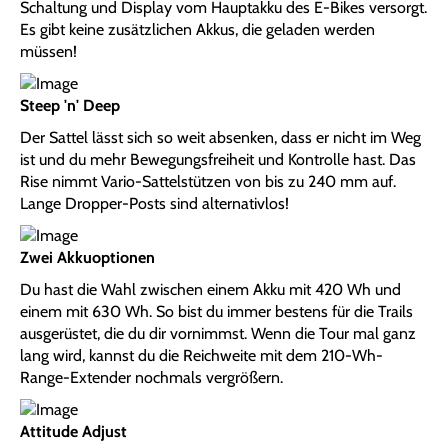
Schaltung und Display vom Hauptakku des E-Bikes versorgt.
Es gibt keine zusätzlichen Akkus, die geladen werden
müssen!
Steep 'n' Deep
Der Sattel lässt sich so weit absenken, dass er nicht im Weg
ist und du mehr Bewegungsfreiheit und Kontrolle hast. Das
Rise nimmt Vario-Sattelstützen von bis zu 240 mm auf.
Lange Dropper-Posts sind alternativlos!
Zwei Akkuoptionen
Du hast die Wahl zwischen einem Akku mit 420 Wh und
einem mit 630 Wh. So bist du immer bestens für die Trails
ausgerüstet, die du dir vornimmst. Wenn die Tour mal ganz
lang wird, kannst du die Reichweite mit dem 210-Wh-
Range-Extender nochmals vergrößern.
Attitude Adjust