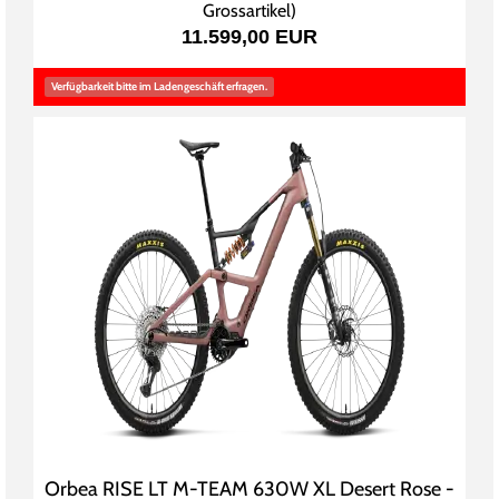
Grossartikel
)
11.599,00 EUR
Verfügbarkeit bitte im Ladengeschäft erfragen.
Orbea RISE LT M-TEAM 630W XL Desert Rose -