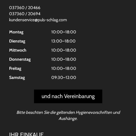
037360 / 20466
037360 / 20694
kundenservice@puls-schlag.com
Montag
10:00–18:00
Dienstag
13:00–18:00
Mittwoch
10:00–18:00
Donnerstag
10:00–18:00
Freitag
10:00–18:00
Samstag
09:30–12:00
und nach Vereinbarung
Bitte beachten Sie die geltenden Hygienevorschriften und
Aushänge.
IHR EINKAUF