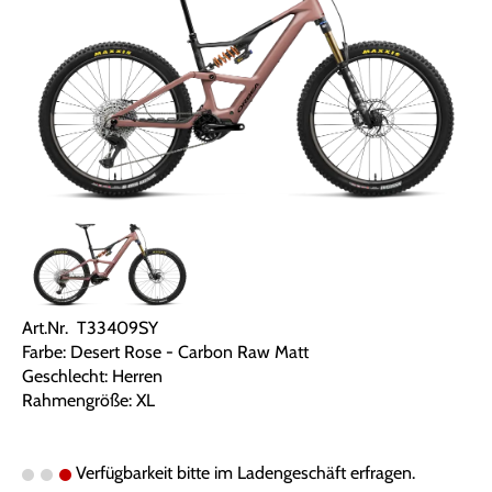
Art.Nr. T33409SY
Farbe: Desert Rose - Carbon Raw Matt
Geschlecht: Herren
Rahmengröße: XL
Verfügbarkeit bitte im Ladengeschäft erfragen.