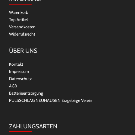
Warenkorb
Top Artikel
Versandkosten
Widerrufsrecht
ÜBER UNS
Kontakt
Impressum
Datenschutz
AGB
Batterieentsorgung
PULSSCHLAG NEUHAUSEN Erzgebirge Verein
ZAHLUNGSARTEN