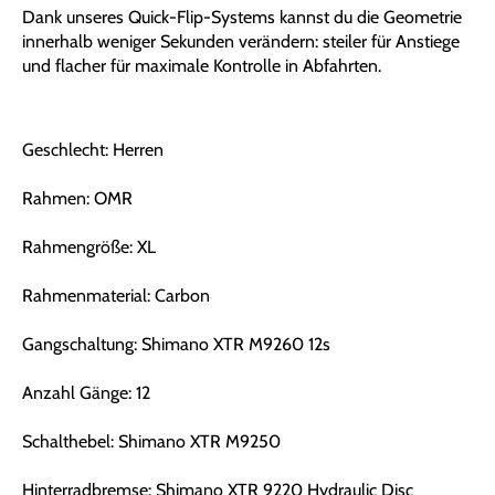
Dank unseres Quick-Flip-Systems kannst du die Geometrie
innerhalb weniger Sekunden verändern: steiler für Anstiege
und flacher für maximale Kontrolle in Abfahrten.
Geschlecht: Herren
Rahmen: OMR
Rahmengröße: XL
Rahmenmaterial: Carbon
Gangschaltung: Shimano XTR M9260 12s
Anzahl Gänge: 12
Schalthebel: Shimano XTR M9250
Hinterradbremse: Shimano XTR 9220 Hydraulic Disc