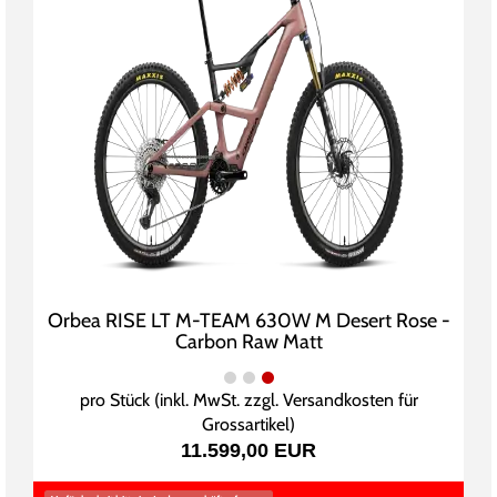
Orbea RISE LT M-TEAM 630W M Desert Rose -
Carbon Raw Matt
pro Stück (inkl. MwSt. zzgl.
Versandkosten für
Grossartikel
)
11.599,00 EUR