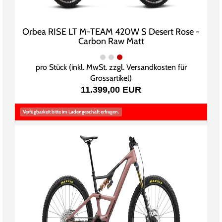
Orbea RISE LT M-TEAM 420W S Desert Rose -
Carbon Raw Matt
pro Stück (inkl. MwSt. zzgl.
Versandkosten für
Grossartikel
)
11.399,00 EUR
Verfügbarkeit bitte im Ladengeschäft erfragen.