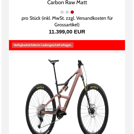
Carbon Raw Matt
pro Stück (inkl. MwSt. zzgl.
Versandkosten für
Grossartikel
)
11.399,00 EUR
Verfügbarkeit bitte im Ladengeschäft erfragen.