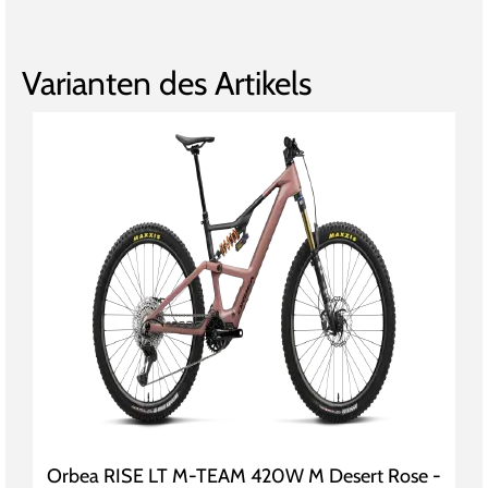
Varianten des Artikels
Orbea RISE LT M-TEAM 420W M Desert Rose -