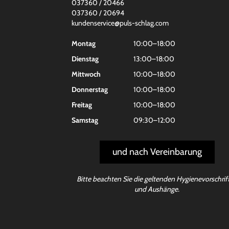
037360 / 20466
037360 / 20694
kundenservice@puls-schlag.com
Montag
10:00–18:00
Dienstag
13:00–18:00
Mittwoch
10:00–18:00
Donnerstag
10:00–18:00
Freitag
10:00–18:00
Samstag
09:30–12:00
und nach Vereinbarung
Bitte beachten Sie die geltenden Hygienevorschrif
und Aushänge.