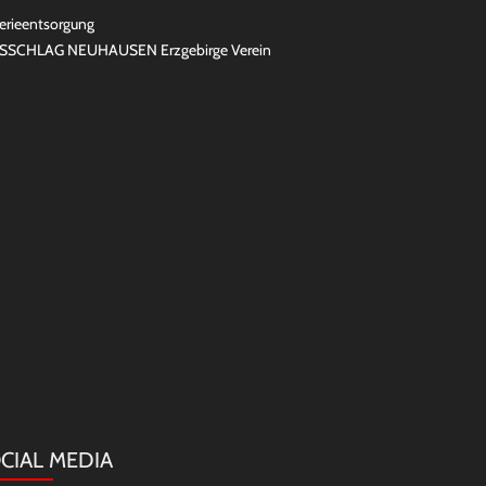
erieentsorgung
SSCHLAG NEUHAUSEN Erzgebirge Verein
CIAL MEDIA