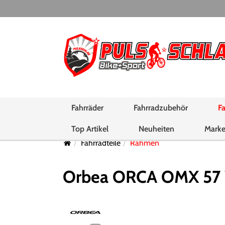
Fahrräder
Fahrradzubehör
Fa
Top Artikel
Neuheiten
Mark
Fahrradteile
Rahmen
Orbea ORCA OMX 57