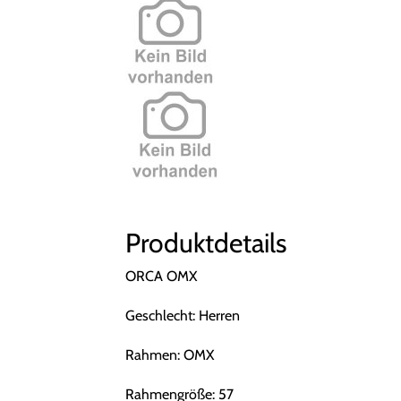
Produktdetails
ORCA OMX
Geschlecht: Herren
Rahmen: OMX
Rahmengröße: 57