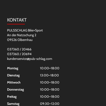
KONTAKT
PULSSCHLAG Bike+Sport
An der Natzschung 2
09526 Olbernhau
037360 / 20466
037360 / 20694
kundenservice@puls-schlag.com
Montag
10:00–18:00
Dienstag
13:00–18:00
Mittwoch
10:00–18:00
Donnerstag
10:00–18:00
Freitag
10:00–18:00
Samstag
09:30–12:00