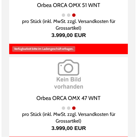
Orbea ORCA OMX 51 WNT
pro Stück (inkl. MwSt. zzgl.
Versandkosten für
Grossartikel
)
3.999,00 EUR
Verfügbarkeit bitte im Ladengeschäft erfragen.
Orbea ORCA OMX 47 WNT
pro Stück (inkl. MwSt. zzgl.
Versandkosten für
Grossartikel
)
3.999,00 EUR