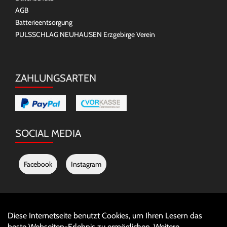
AGB
Batterieentsorgung
PULSSCHLAG NEUHAUSEN Erzgebirge Verein
ZAHLUNGSARTEN
SOCIAL MEDIA
Facebook
Instagram
Diese Internetseite benutzt Cookies, um Ihren Lesern das
Auftrag widerrufen
beste Webseiten-Erlebnis zu ermöglichen. Weitere