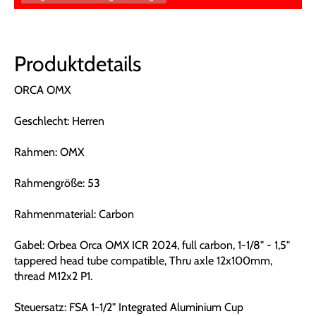
Produktdetails
ORCA OMX
Geschlecht: Herren
Rahmen: OMX
Rahmengröße: 53
Rahmenmaterial: Carbon
Gabel: Orbea Orca OMX ICR 2024, full carbon, 1-1/8" - 1,5"
tappered head tube compatible, Thru axle 12x100mm,
thread M12x2 P1.
Steuersatz: FSA 1-1/2" Integrated Aluminium Cup