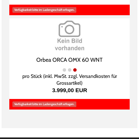
Verfügbarkeit bitte im Ladengeschäft erfragen.
Orbea ORCA OMX 60 WNT
pro Stück (inkl. MwSt. zzgl.
Versandkosten für
Grossartikel
)
3.999,00 EUR
Verfügbarkeit bitte im Ladengeschäft erfragen.