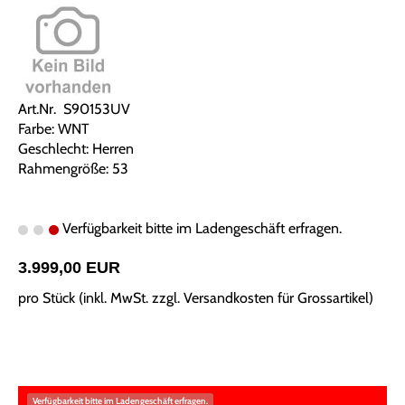
Art.Nr. S90153UV
Farbe: WNT
Geschlecht: Herren
Rahmengröße: 53
Verfügbarkeit bitte im Ladengeschäft erfragen.
3.999,00 EUR
pro Stück (inkl. MwSt. zzgl.
Versandkosten für Grossartikel
)
Verfügbarkeit bitte im Ladengeschäft erfragen.