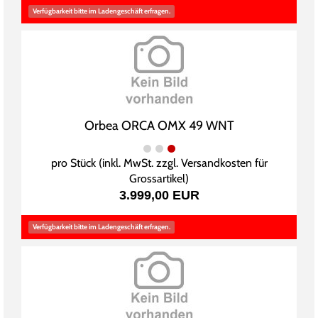
Verfügbarkeit bitte im Ladengeschäft erfragen.
Orbea ORCA OMX 49 WNT
pro Stück (inkl. MwSt. zzgl.
Versandkosten für
Grossartikel
)
3.999,00 EUR
Verfügbarkeit bitte im Ladengeschäft erfragen.