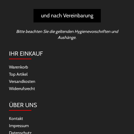
und nach Vereinbarung
Bitte beachten Sie die geltenden Hygienevorschriften und
Aushänge.
IHR EINKAUF
Warenkorb
Top Artikel
Versandkosten
Widerrufsrecht
ÜBER UNS
Kontakt
Impressum
Datenschutz