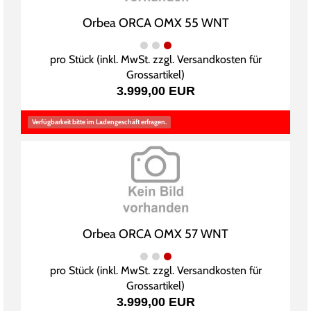
Orbea ORCA OMX 55 WNT
pro Stück (inkl. MwSt. zzgl.
Versandkosten für
Grossartikel
)
3.999,00 EUR
Verfügbarkeit bitte im Ladengeschäft erfragen.
Orbea ORCA OMX 57 WNT
pro Stück (inkl. MwSt. zzgl.
Versandkosten für
Grossartikel
)
3.999,00 EUR