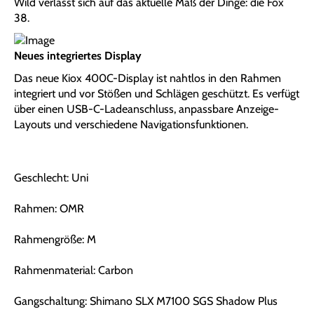
Wild verlässt sich auf das aktuelle Maß der Dinge: die Fox
38.
Neues integriertes Display
Das neue Kiox 400C-Display ist nahtlos in den Rahmen
integriert und vor Stößen und Schlägen geschützt. Es verfügt
über einen USB-C-Ladeanschluss, anpassbare Anzeige-
Layouts und verschiedene Navigationsfunktionen.
Geschlecht: Uni
Rahmen: OMR
Rahmengröße: M
Rahmenmaterial: Carbon
Gangschaltung: Shimano SLX M7100 SGS Shadow Plus