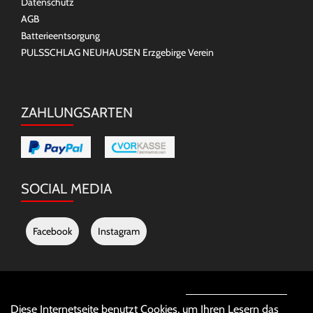
Datenschutz
AGB
Batterieentsorgung
PULSSCHLAG NEUHAUSEN Erzgebirge Verein
ZAHLUNGSARTEN
SOCIAL MEDIA
Facebook
Instagram
Auftrag widerrufen
Diese Internetseite benutzt Cookies, um Ihren Lesern das