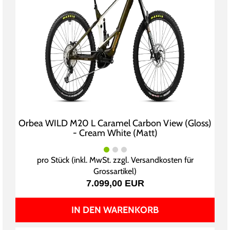
Orbea WILD M20 L Caramel Carbon View (Gloss)
- Cream White (Matt)
pro Stück (inkl. MwSt. zzgl.
Versandkosten für
Grossartikel
)
7.099,00 EUR
IN DEN WARENKORB