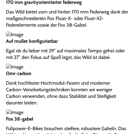
170 mm gravityorientierter federweg
Das Wild bietet vorn und hinten 170 mm Federweg dank der
maßgeschneiderten Fox Float-X- oder Float-X2-
Federelemente sowie der Fox 38-Gabel.
Auf mullet konfigurierbar
Egal ob du lieber mit 29” auf maximales Tempo gehst oder
mit 27” den Fokus auf Spaß legst, das Wild ist dabei.
Omr-carbon
Dank hochfester Hochmodul-Fasern und moderner
Carbon-Verarbeitungstechniken konnten wir weniger
Carbon verwenden, ohne dass Stabilität und Steifigkeit
darunter leiden.
Fox 38-gabel
Fullpower-E-Bikes brauchen steifere, robustere Gabeln. Das