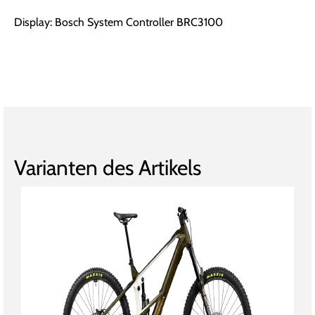
Display: Bosch System Controller BRC3100
Varianten des Artikels