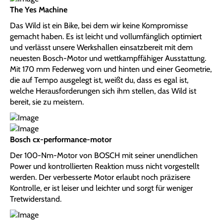
The Yes Machine
Das Wild ist ein Bike, bei dem wir keine Kompromisse
gemacht haben. Es ist leicht und vollumfänglich optimiert
und verlässt unsere Werkshallen einsatzbereit mit dem
neuesten Bosch-Motor und wettkampffähiger Ausstattung.
Mit 170 mm Federweg vorn und hinten und einer Geometrie,
die auf Tempo ausgelegt ist, weißt du, dass es egal ist,
welche Herausforderungen sich ihm stellen, das Wild ist
bereit, sie zu meistern.
Bosch cx-performance-motor
Der 100-Nm-Motor von BOSCH mit seiner unendlichen
Power und kontrollierten Reaktion muss nicht vorgestellt
werden. Der verbesserte Motor erlaubt noch präzisere
Kontrolle, er ist leiser und leichter und sorgt für weniger
Tretwiderstand.