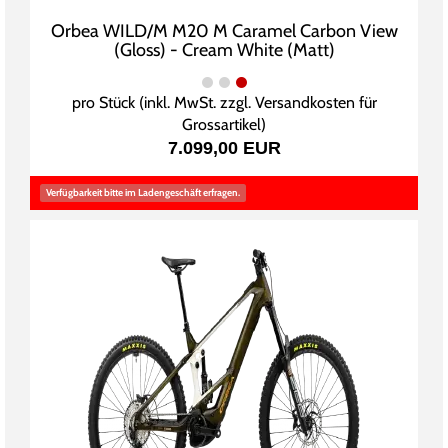
Orbea WILD/M M20 M Caramel Carbon View
(Gloss) - Cream White (Matt)
pro Stück (inkl. MwSt. zzgl.
Versandkosten für
Grossartikel
)
7.099,00 EUR
Verfügbarkeit bitte im Ladengeschäft erfragen.