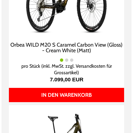
Orbea WILD M20 S Caramel Carbon View (Gloss)
- Cream White (Matt)
pro Stück (inkl. MwSt. zzgl.
Versandkosten für
Grossartikel
)
7.099,00 EUR
IN DEN WARENKORB