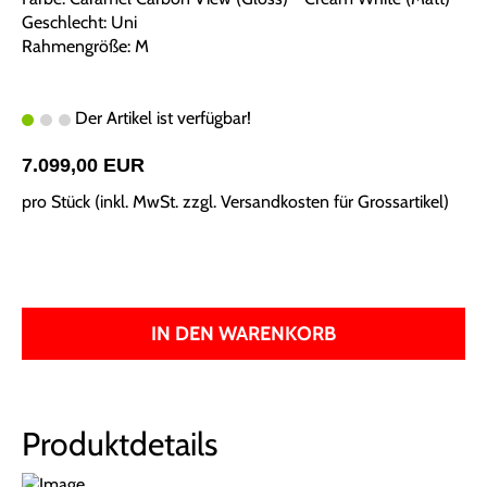
Geschlecht: Uni
Rahmengröße: M
Der Artikel ist verfügbar!
7.099,00 EUR
pro Stück (inkl. MwSt. zzgl.
Versandkosten für Grossartikel
)
IN DEN WARENKORB
Produktdetails