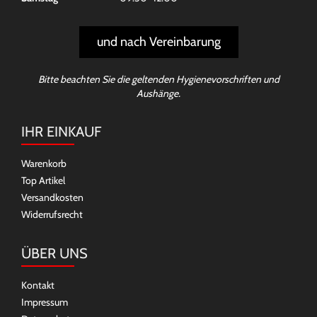
und nach Vereinbarung
Bitte beachten Sie die geltenden Hygienevorschriften und
Aushänge.
IHR EINKAUF
Warenkorb
Top Artikel
Versandkosten
Widerrufsrecht
ÜBER UNS
Kontakt
Impressum