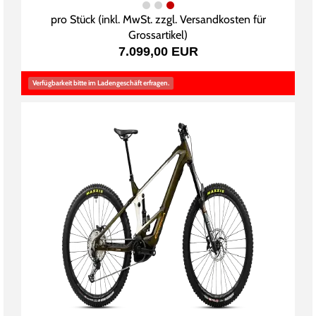
pro Stück (inkl. MwSt. zzgl.
Versandkosten für
Grossartikel
)
7.099,00 EUR
Verfügbarkeit bitte im Ladengeschäft erfragen.