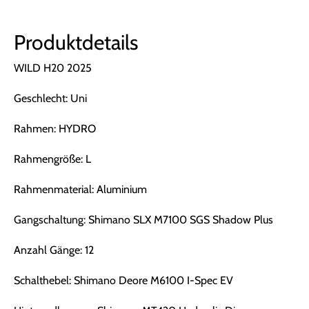
Produktdetails
WILD H20 2025
Geschlecht: Uni
Rahmen: HYDRO
Rahmengröße: L
Rahmenmaterial: Aluminium
Gangschaltung: Shimano SLX M7100 SGS Shadow Plus
Anzahl Gänge: 12
Schalthebel: Shimano Deore M6100 I-Spec EV