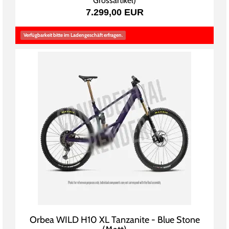
Grossartikel
)
7.299,00 EUR
Verfügbarkeit bitte im Ladengeschäft erfragen.
Orbea WILD H10 XL Tanzanite - Blue Stone