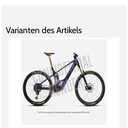
Varianten des Artikels