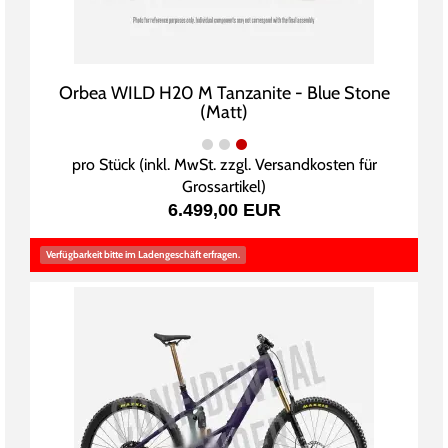
Orbea WILD H20 M Tanzanite - Blue Stone
(Matt)
pro Stück (inkl. MwSt. zzgl.
Versandkosten für
Grossartikel
)
6.499,00 EUR
Verfügbarkeit bitte im Ladengeschäft erfragen.