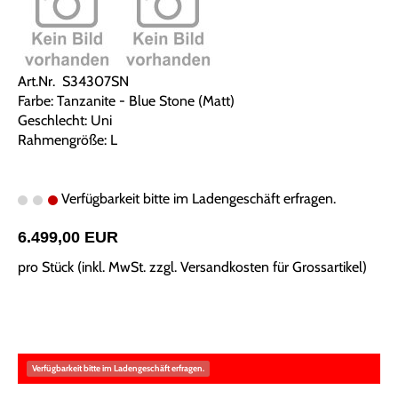
Art.Nr. S34307SN
Farbe: Tanzanite - Blue Stone (Matt)
Geschlecht: Uni
Rahmengröße: L
Verfügbarkeit bitte im Ladengeschäft erfragen.
6.499,00 EUR
pro Stück (inkl. MwSt. zzgl.
Versandkosten für Grossartikel
)
Verfügbarkeit bitte im Ladengeschäft erfragen.