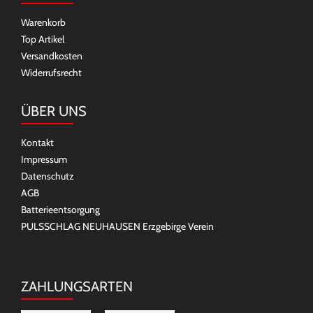
Warenkorb
Top Artikel
Versandkosten
Widerrufsrecht
ÜBER UNS
Kontakt
Impressum
Datenschutz
AGB
Batterieentsorgung
PULSSCHLAG NEUHAUSEN Erzgebirge Verein
ZAHLUNGSARTEN