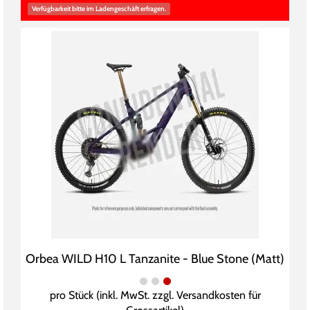
Verfügbarkeit bitte im Ladengeschäft erfragen.
Orbea WILD H10 L Tanzanite - Blue Stone (Matt)
pro Stück (inkl. MwSt. zzgl.
Versandkosten für