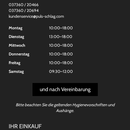
037360 / 20466
037360 / 20694
kundenservice@puls-schlag.com
Montag
10:00–18:00
Dienstag
13:00–18:00
Mittwoch
10:00–18:00
Donnerstag
10:00–18:00
Freitag
10:00–18:00
Samstag
09:30–12:00
und nach Vereinbarung
Bitte beachten Sie die geltenden Hygienevorschriften und
Aushänge.
IHR EINKAUF