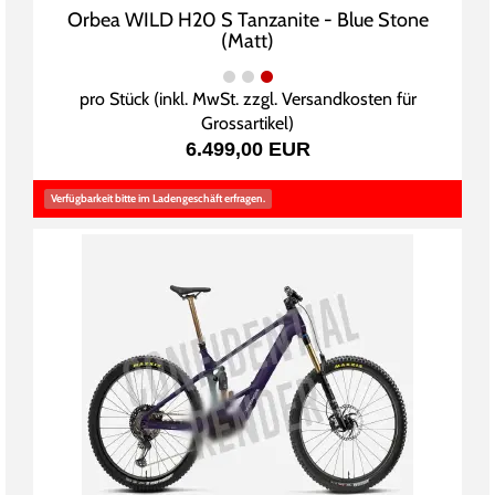
Orbea WILD H20 S Tanzanite - Blue Stone
(Matt)
pro Stück (inkl. MwSt. zzgl.
Versandkosten für
Grossartikel
)
6.499,00 EUR
Verfügbarkeit bitte im Ladengeschäft erfragen.