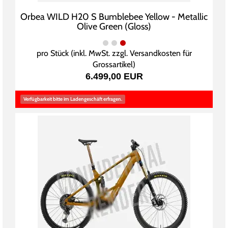
Orbea WILD H20 S Bumblebee Yellow - Metallic
Olive Green (Gloss)
pro Stück (inkl. MwSt. zzgl.
Versandkosten für
Grossartikel
)
6.499,00 EUR
Verfügbarkeit bitte im Ladengeschäft erfragen.