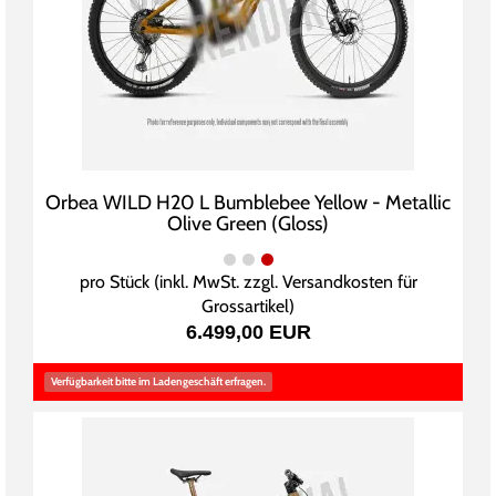
Orbea WILD H20 L Bumblebee Yellow - Metallic
Olive Green (Gloss)
pro Stück (inkl. MwSt. zzgl.
Versandkosten für
Grossartikel
)
6.499,00 EUR
Verfügbarkeit bitte im Ladengeschäft erfragen.