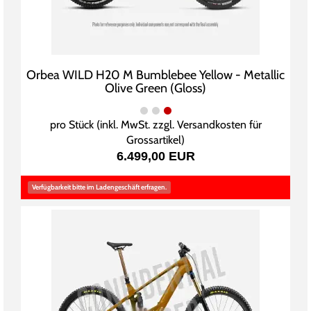
Orbea WILD H20 M Bumblebee Yellow - Metallic
Olive Green (Gloss)
pro Stück (inkl. MwSt. zzgl.
Versandkosten für
Grossartikel
)
6.499,00 EUR
Verfügbarkeit bitte im Ladengeschäft erfragen.