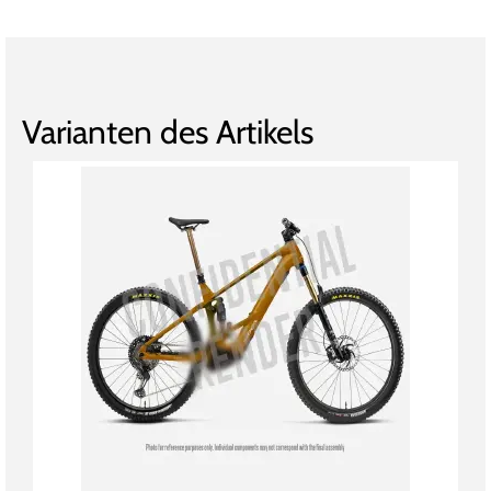
Varianten des Artikels