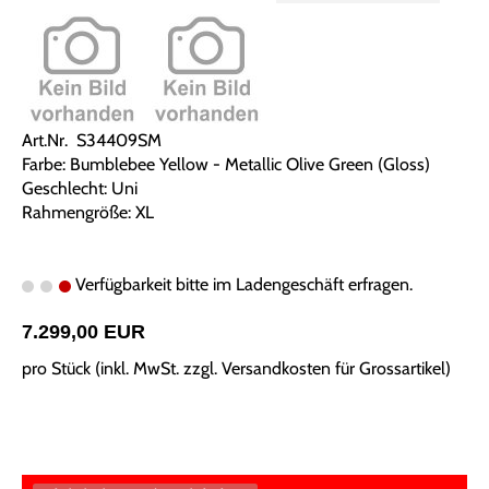
Art.Nr. S34409SM
Farbe: Bumblebee Yellow - Metallic Olive Green (Gloss)
Geschlecht: Uni
Rahmengröße: XL
Verfügbarkeit bitte im Ladengeschäft erfragen.
7.299,00 EUR
pro Stück (inkl. MwSt. zzgl.
Versandkosten für Grossartikel
)