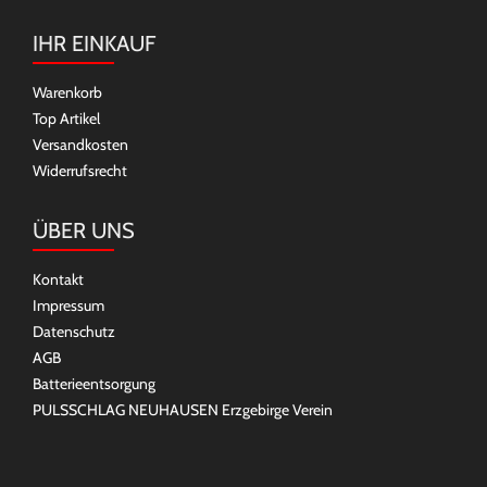
IHR EINKAUF
Warenkorb
Top Artikel
Versandkosten
Widerrufsrecht
ÜBER UNS
Kontakt
Impressum
Datenschutz
AGB
Batterieentsorgung
PULSSCHLAG NEUHAUSEN Erzgebirge Verein