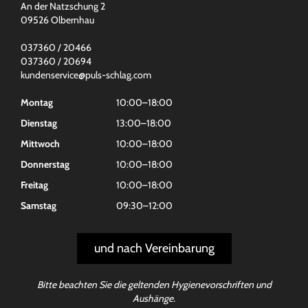
An der Natzschung 2
09526 Olbernhau
037360 / 20466
037360 / 20694
kundenservice@puls-schlag.com
Montag
10:00–18:00
Dienstag
13:00–18:00
Mittwoch
10:00–18:00
Donnerstag
10:00–18:00
Freitag
10:00–18:00
Samstag
09:30–12:00
und nach Vereinbarung
Bitte beachten Sie die geltenden Hygienevorschriften und
Aushänge.