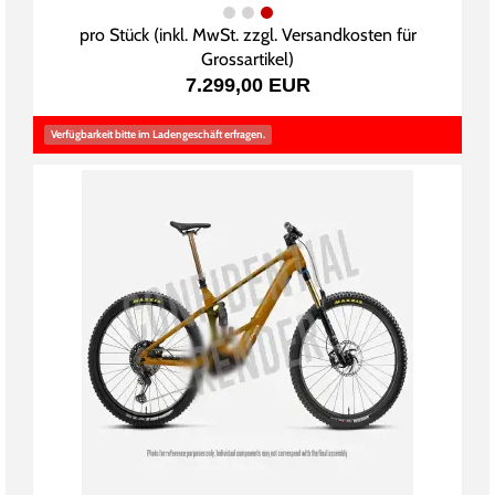
pro Stück (inkl. MwSt. zzgl.
Versandkosten für
Grossartikel
)
7.299,00 EUR
Verfügbarkeit bitte im Ladengeschäft erfragen.