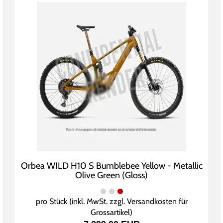
Orbea WILD H10 S Bumblebee Yellow - Metallic
Olive Green (Gloss)
pro Stück (inkl. MwSt. zzgl.
Versandkosten für
Grossartikel
)