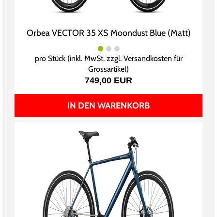
Orbea VECTOR 35 XS Moondust Blue (Matt)
pro Stück (inkl. MwSt. zzgl.
Versandkosten für
Grossartikel
)
749,00 EUR
IN DEN WARENKORB