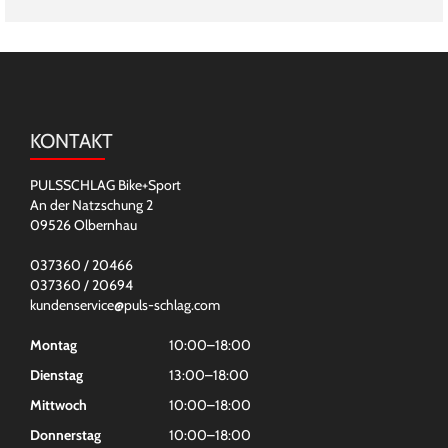
KONTAKT
PULSSCHLAG Bike+Sport
An der Natzschung 2
09526 Olbernhau
037360 / 20466
037360 / 20694
kundenservice@puls-schlag.com
Montag
10:00–18:00
Dienstag
13:00–18:00
Mittwoch
10:00–18:00
Donnerstag
10:00–18:00