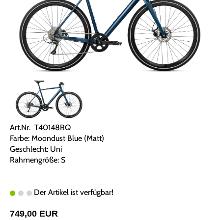
Art.Nr. T40148RQ
Farbe: Moondust Blue (Matt)
Geschlecht: Uni
Rahmengröße: S
Der Artikel ist verfügbar!
749,00 EUR