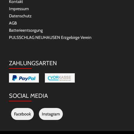
Kontakt
Impressum
Datenschutz
AGB
Batterieentsorgung
PULSSCHLAG NEUHAUSEN Erzgebirge Verein
ZAHLUNGSARTEN
SOCIAL MEDIA
Facebook
Instagram