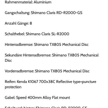
Rahmenmaterial: Aluminium
Gangschaltung: Shimano Claris RD-R2000-GS
Anzahl Gänge: 8
Schalthebel: Shimano Claris SL-R2000
Hinterradbremse: Shimano TX805 Mechanical Disc
Sekundäre Hinterradbremse: Shimano TX805 Mechanical
Disc
Vorderradbremse: Shimano TX805 Mechanical Disc
Reifen: Kenda K1067 700x38C Reflective type+puncture
protection
Gabel: Speed 400mm Alloy Flat mount