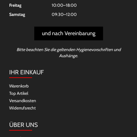
Freitag
10:00–18:00
Samstag
09:30–12:00
und nach Vereinbarung
Bitte beachten Sie die geltenden Hygienevorschriften und
Aushänge.
IHR EINKAUF
Warenkorb
Top Artikel
Versandkosten
Widerrufsrecht
ÜBER UNS