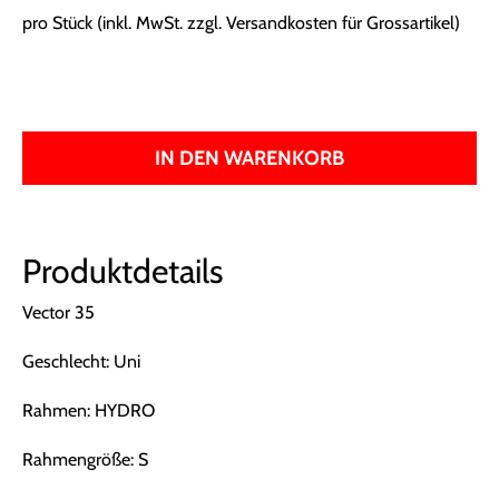
pro Stück (inkl. MwSt. zzgl.
Versandkosten für Grossartikel
)
IN DEN WARENKORB
Produktdetails
Vector 35
Geschlecht: Uni
Rahmen: HYDRO
Rahmengröße: S