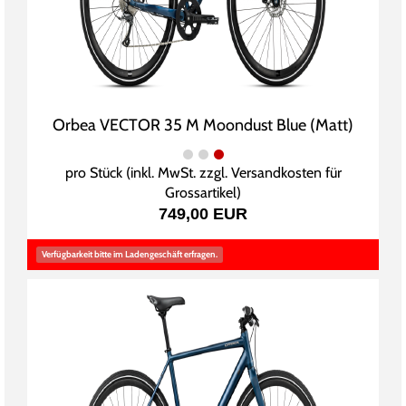
Orbea VECTOR 35 M Moondust Blue (Matt)
pro Stück (inkl. MwSt. zzgl.
Versandkosten für
Grossartikel
)
749,00 EUR
Verfügbarkeit bitte im Ladengeschäft erfragen.