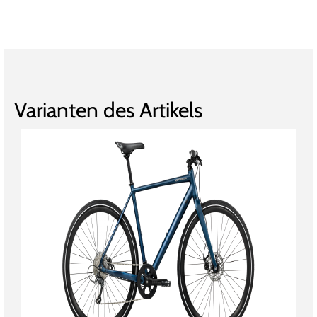
Varianten des Artikels