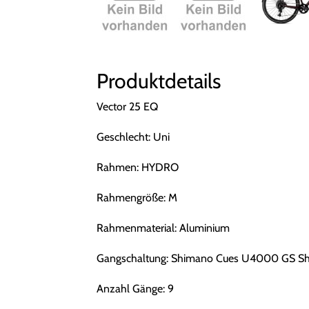
Produktdetails
Vector 25 EQ
Geschlecht: Uni
Rahmen: HYDRO
Rahmengröße: M
Rahmenmaterial: Aluminium
Gangschaltung: Shimano Cues U4000 GS S
Anzahl Gänge: 9