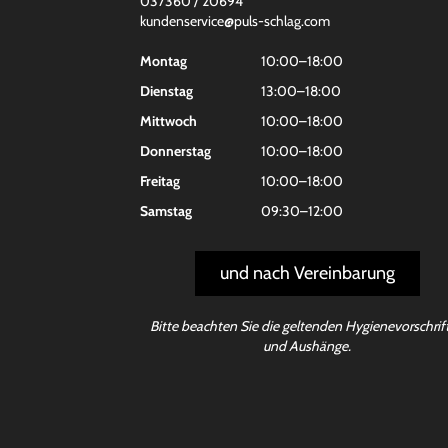
037360 / 20694
kundenservice@puls-schlag.com
Montag
10:00–18:00
Dienstag
13:00–18:00
Mittwoch
10:00–18:00
Donnerstag
10:00–18:00
Freitag
10:00–18:00
Samstag
09:30–12:00
und nach Vereinbarung
Bitte beachten Sie die geltenden Hygienevorschrif
und Aushänge.