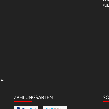
PUL
ten
ZAHLUNGSARTEN
SO