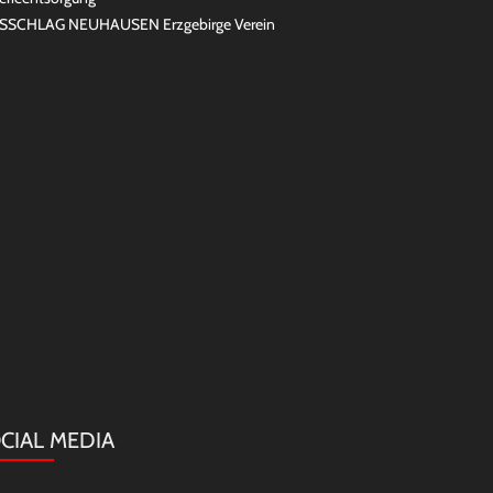
SSCHLAG NEUHAUSEN Erzgebirge Verein
CIAL MEDIA