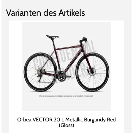
Varianten des Artikels
Orbea VECTOR 20 L Metallic Burgundy Red
(Gloss)