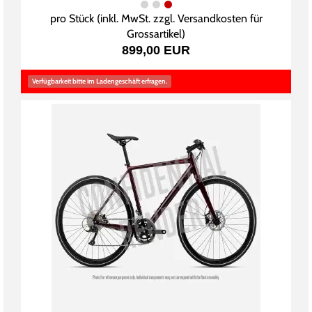
pro Stück (inkl. MwSt. zzgl.
Versandkosten für
Grossartikel
)
899,00 EUR
Verfügbarkeit bitte im Ladengeschäft erfragen.