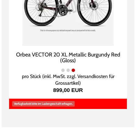
Orbea VECTOR 20 XL Metallic Burgundy Red
(Gloss)
pro Stück (inkl. MwSt. zzgl.
Versandkosten für
Grossartikel
)
899,00 EUR
Verfügbarkeit bitte im Ladengeschäft erfragen.