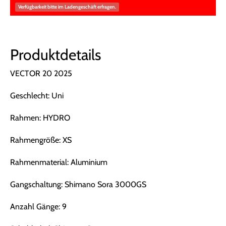
Verfügbarkeit bitte im Ladengeschäft erfragen.
Produktdetails
VECTOR 20 2025
Geschlecht: Uni
Rahmen: HYDRO
Rahmengröße: XS
Rahmenmaterial: Aluminium
Gangschaltung: Shimano Sora 3000GS
Anzahl Gänge: 9