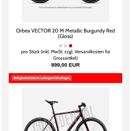
Orbea VECTOR 20 M Metallic Burgundy Red
(Gloss)
pro Stück (inkl. MwSt. zzgl.
Versandkosten für
Grossartikel
)
899,00 EUR
Verfügbarkeit bitte im Ladengeschäft erfragen.