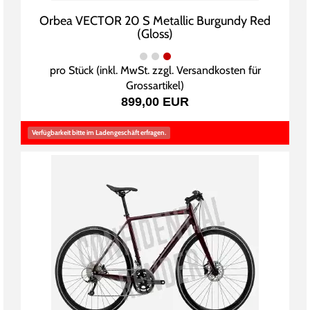
Orbea VECTOR 20 S Metallic Burgundy Red
(Gloss)
pro Stück (inkl. MwSt. zzgl.
Versandkosten für
Grossartikel
)
899,00 EUR
Verfügbarkeit bitte im Ladengeschäft erfragen.