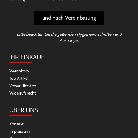
und nach Vereinbarung
Bitte beachten Sie die geltenden Hygienevorschriften und
Aushänge.
IHR EINKAUF
Warenkorb
Top Artikel
Versandkosten
Widerrufsrecht
ÜBER UNS
Kontakt
Impressum