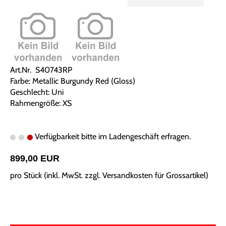
Art.Nr. S40743RP
Farbe: Metallic Burgundy Red (Gloss)
Geschlecht: Uni
Rahmengröße: XS
Verfügbarkeit bitte im Ladengeschäft erfragen.
899,00 EUR
pro Stück (inkl. MwSt. zzgl.
Versandkosten für Grossartikel
)