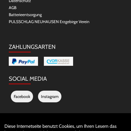
Datenschutz
AGB
Batterieentsorgung
PULSSCHLAG NEUHAUSEN Erzgebirge Verein
ZAHLUNGSARTEN
SOCIAL MEDIA
Facebook
Instagram
Diese Internetseite benutzt Cookies, um Ihren Lesern das
Auftrag widerrufen