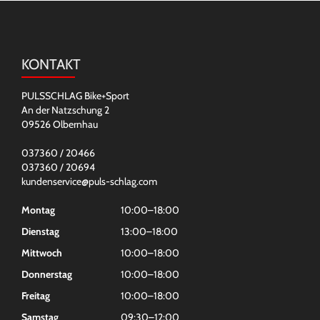
KONTAKT
PULSSCHLAG Bike+Sport
An der Natzschung 2
09526 Olbernhau
037360 / 20466
037360 / 20694
kundenservice@puls-schlag.com
Montag
10:00–18:00
Dienstag
13:00–18:00
Mittwoch
10:00–18:00
Donnerstag
10:00–18:00
Freitag
10:00–18:00
Samstag
09:30–12:00