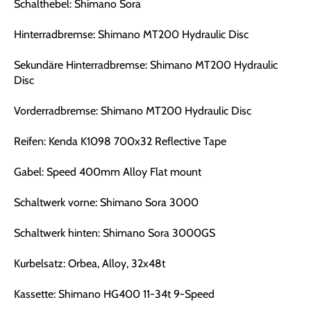
Schalthebel: Shimano Sora
Hinterradbremse: Shimano MT200 Hydraulic Disc
Sekundäre Hinterradbremse: Shimano MT200 Hydraulic
Disc
Vorderradbremse: Shimano MT200 Hydraulic Disc
Reifen: Kenda K1098 700x32 Reflective Tape
Gabel: Speed 400mm Alloy Flat mount
Schaltwerk vorne: Shimano Sora 3000
Schaltwerk hinten: Shimano Sora 3000GS
Kurbelsatz: Orbea, Alloy, 32x48t
Kassette: Shimano HG400 11-34t 9-Speed