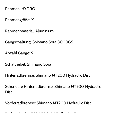
Rahmen: HYDRO
Rahmengröße: XL
Rahmenmaterial: Aluminium
Gangschaltung: Shimano Sora 3000GS
Anzahl Gänge: 9
Schalthebel: Shimano Sora
Hinterradbremse: Shimano MT200 Hydraulic Disc
Sekundäre Hinterradbremse: Shimano MT200 Hydraulic
Disc
Vorderradbremse: Shimano MT200 Hydraulic Disc