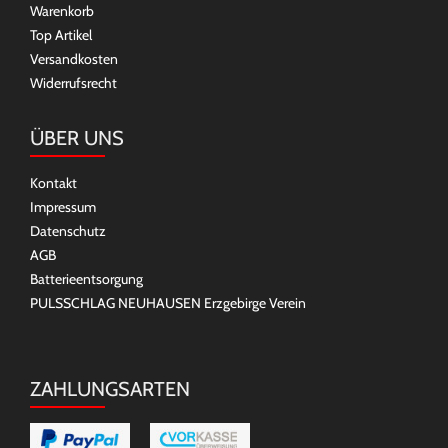
Warenkorb
Top Artikel
Versandkosten
Widerrufsrecht
ÜBER UNS
Kontakt
Impressum
Datenschutz
AGB
Batterieentsorgung
PULSSCHLAG NEUHAUSEN Erzgebirge Verein
ZAHLUNGSARTEN