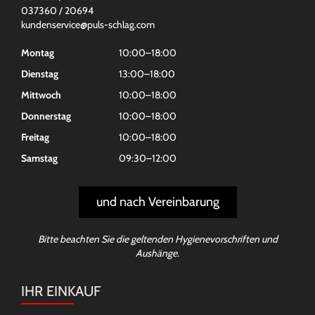
037360 / 20694
kundenservice@puls-schlag.com
Montag
10:00–18:00
Dienstag
13:00–18:00
Mittwoch
10:00–18:00
Donnerstag
10:00–18:00
Freitag
10:00–18:00
Samstag
09:30–12:00
und nach Vereinbarung
Bitte beachten Sie die geltenden Hygienevorschriften und
Aushänge.
IHR EINKAUF