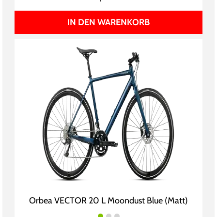
IN DEN WARENKORB
Orbea VECTOR 20 L Moondust Blue (Matt)