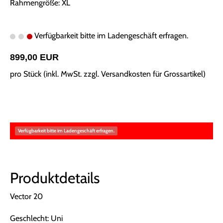
Rahmengröße: XL
Verfügbarkeit bitte im Ladengeschäft erfragen.
899,00 EUR
pro Stück (inkl. MwSt. zzgl.
Versandkosten für Grossartikel
)
Verfügbarkeit bitte im Ladengeschäft erfragen.
Produktdetails
Vector 20
Geschlecht: Uni