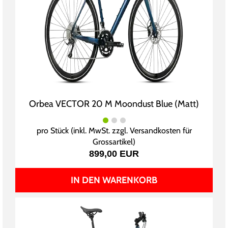
Orbea VECTOR 20 M Moondust Blue (Matt)
pro Stück (inkl. MwSt. zzgl.
Versandkosten für
Grossartikel
)
899,00 EUR
IN DEN WARENKORB