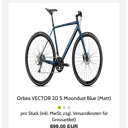
Orbea VECTOR 20 S Moondust Blue (Matt)
pro Stück (inkl. MwSt. zzgl.
Versandkosten für
Grossartikel
)
899,00 EUR