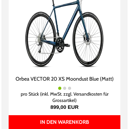
Orbea VECTOR 20 XS Moondust Blue (Matt)
pro Stück (inkl. MwSt. zzgl.
Versandkosten für
Grossartikel
)
899,00 EUR
IN DEN WARENKORB