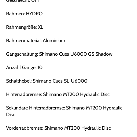
Geschlecht: Uni
Rahmen: HYDRO
Rahmengröße: XL
Rahmenmaterial: Aluminium
Gangschaltung: Shimano Cues U6000 GS Shadow
Anzahl Gänge: 10
Schalthebel: Shimano Cues SL-U6000
Hinterradbremse: Shimano MT200 Hydraulic Disc
Sekundäre Hinterradbremse: Shimano MT200 Hydraulic
Disc
Vorderradbremse: Shimano MT200 Hydraulic Disc