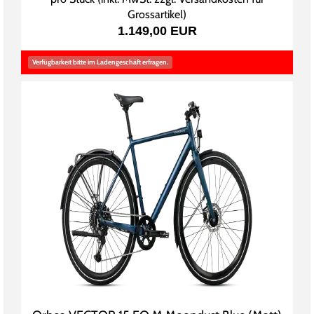
Grossartikel
)
1.149,00 EUR
Verfügbarkeit bitte im Ladengeschäft erfragen.