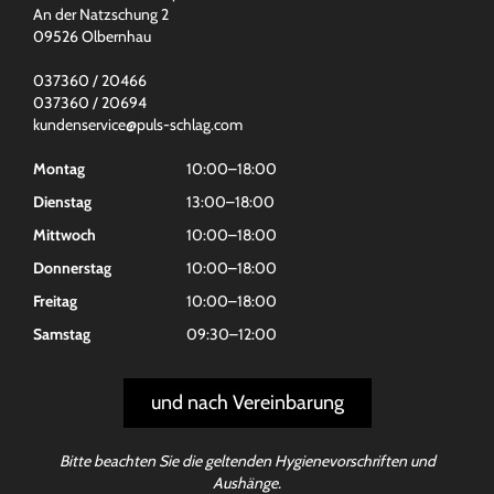
An der Natzschung 2
09526 Olbernhau
037360 / 20466
037360 / 20694
kundenservice@puls-schlag.com
Montag
10:00–18:00
Dienstag
13:00–18:00
Mittwoch
10:00–18:00
Donnerstag
10:00–18:00
Freitag
10:00–18:00
Samstag
09:30–12:00
und nach Vereinbarung
Bitte beachten Sie die geltenden Hygienevorschriften und
Aushänge.