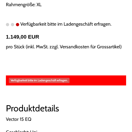
Rahmengröße: XL
Verfügbarkeit bitte im Ladengeschäft erfragen.
1.149,00 EUR
pro Stück (inkl. MwSt. zzgl.
Versandkosten für Grossartikel
)
Verfügbarkeit bitte im Ladengeschäft erfragen.
Produktdetails
Vector 15 EQ