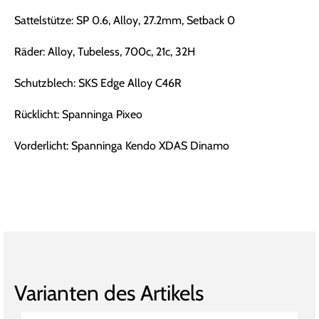
Sattelstütze: SP 0.6, Alloy, 27.2mm, Setback 0
Räder: Alloy, Tubeless, 700c, 21c, 32H
Schutzblech: SKS Edge Alloy C46R
Rücklicht: Spanninga Pixeo
Vorderlicht: Spanninga Kendo XDAS Dinamo
Varianten des Artikels