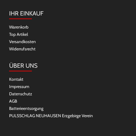
IHR EINKAUF
Warenkorb
Top Artikel
Versandkosten
Widerrufsrecht
ÜBER UNS
Kontakt
Impressum
Datenschutz
AGB
Batterieentsorgung
PULSSCHLAG NEUHAUSEN Erzgebirge Verein