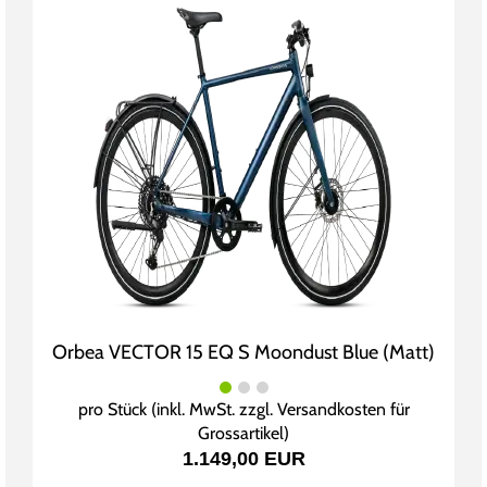
Orbea VECTOR 15 EQ S Moondust Blue (Matt)
pro Stück (inkl. MwSt. zzgl.
Versandkosten für
Grossartikel
)
1.149,00 EUR