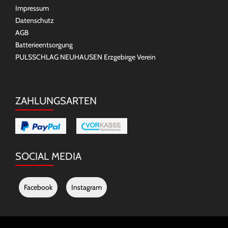
Impressum
Datenschutz
AGB
Batterieentsorgung
PULSSCHLAG NEUHAUSEN Erzgebirge Verein
ZAHLUNGSARTEN
SOCIAL MEDIA
Facebook
Instagram