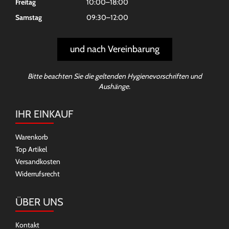
Freitag
10:00–18:00
Samstag
09:30–12:00
und nach Vereinbarung
Bitte beachten Sie die geltenden Hygienevorschriften und
Aushänge.
IHR EINKAUF
Warenkorb
Top Artikel
Versandkosten
Widerrufsrecht
ÜBER UNS
Kontakt