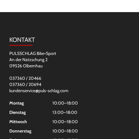
KONTAKT
PULSSCHLAG Bike+Sport
An der Natzschung 2
09526 Olbernhau
037360 / 20466
037360 / 20694
kundenservice@puls-schlag.com
Montag
10:00–18:00
Dienstag
13:00–18:00
Mittwoch
10:00–18:00
Donnerstag
10:00–18:00