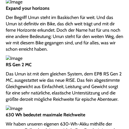
Expand your horizons
Der Begriff Urrun steht im Baskischen für weit. Und das
Urrun ist definitiv ein Bike, das dich weit trägt und mit dir
ferne Horizonte erkundet. Doch der Name hat für uns noch
eine andere Bedeutung: Urrun steht für den weiten Weg, den
wir mit diesem Bike gegangen sind, und für alles, was wir
schon erreicht haben.
RS Gen 2 MC
Das Urrun ist mit dem gleichen System, dem EP8 RS Gen 2
MC, ausgestattet wie das neue RISE. Das fein abgestimmte
Gleichgewicht aus Einfachheit, Leistung und Gewicht sorgt
für eine sehr natürliche, elastische Unterstützung und die
größte derzeit mögliche Reichweite für epische Abenteuer.
630 Wh bedeutet maximale Reichweite
Wir haben unseren eigenen 630-Wh-Akku mithilfe der