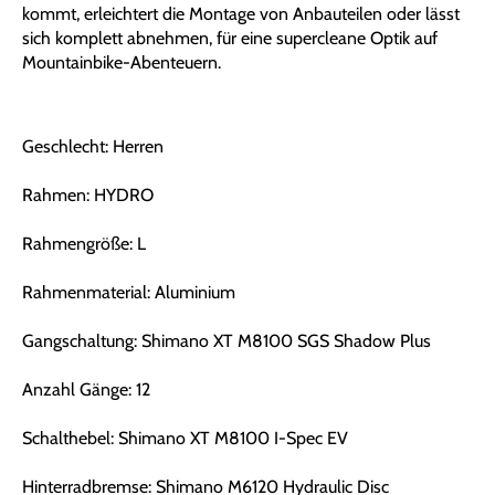
kommt, erleichtert die Montage von Anbauteilen oder lässt
sich komplett abnehmen, für eine supercleane Optik auf
Mountainbike-Abenteuern.
Geschlecht: Herren
Rahmen: HYDRO
Rahmengröße: L
Rahmenmaterial: Aluminium
Gangschaltung: Shimano XT M8100 SGS Shadow Plus
Anzahl Gänge: 12
Schalthebel: Shimano XT M8100 I-Spec EV
Hinterradbremse: Shimano M6120 Hydraulic Disc