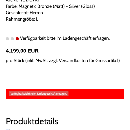
Farbe: Magnetic Bronze (Matt) - Silver (Gloss)
Geschlecht: Herren
Rahmengröße: L
Verfügbarkeit bitte im Ladengeschäft erfragen.
4.199,00 EUR
pro Stück (inkl. MwSt. zzgl.
Versandkosten für Grossartikel
)
Verfügbarkeit bitte im Ladengeschäft erfragen.
Produktdetails