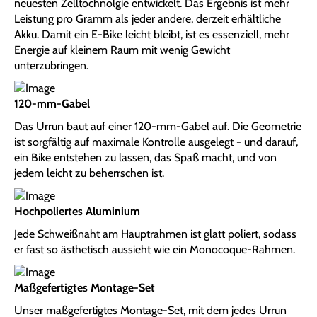
neuesten Zelltochnolgie entwickelt. Das Ergebnis ist mehr
Leistung pro Gramm als jeder andere, derzeit erhältliche
Akku. Damit ein E-Bike leicht bleibt, ist es essenziell, mehr
Energie auf kleinem Raum mit wenig Gewicht
unterzubringen.
120-mm-Gabel
Das Urrun baut auf einer 120-mm-Gabel auf. Die Geometrie
ist sorgfältig auf maximale Kontrolle ausgelegt - und darauf,
ein Bike entstehen zu lassen, das Spaß macht, und von
jedem leicht zu beherrschen ist.
Hochpoliertes Aluminium
Jede Schweißnaht am Hauptrahmen ist glatt poliert, sodass
er fast so ästhetisch aussieht wie ein Monocoque-Rahmen.
Maßgefertigtes Montage-Set
Unser maßgefertigtes Montage-Set, mit dem jedes Urrun