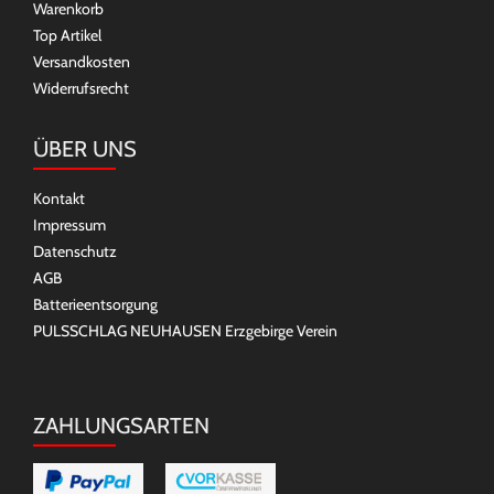
Warenkorb
Top Artikel
Versandkosten
Widerrufsrecht
ÜBER UNS
Kontakt
Impressum
Datenschutz
AGB
Batterieentsorgung
PULSSCHLAG NEUHAUSEN Erzgebirge Verein
ZAHLUNGSARTEN