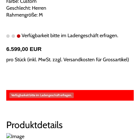
Farbe: Custom
Geschlecht: Herren
Rahmengröße: M
Verfügbarkeit bitte im Ladengeschäft erfragen.
6.599,00 EUR
pro Stück (inkl. MwSt. zzgl.
Versandkosten für Grossartikel
)
Verfügbarkeit bitte im Ladengeschäft erfragen.
Produktdetails