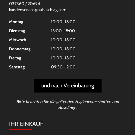
037360 / 20694
kundenservice@puls-schlag.com
Montag
10:00–18:00
Dienstag
13:00–18:00
Mittwoch
10:00–18:00
Donnerstag
10:00–18:00
Freitag
10:00–18:00
Samstag
09:30–12:00
und nach Vereinbarung
Bitte beachten Sie die geltenden Hygienevorschriften und
Aushänge.
IHR EINKAUF