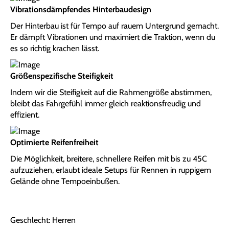
Vibrationsdämpfendes Hinterbaudesign
Der Hinterbau ist für Tempo auf rauem Untergrund gemacht.
Er dämpft Vibrationen und maximiert die Traktion, wenn du
es so richtig krachen lässt.
Größenspezifische Steifigkeit
Indem wir die Steifigkeit auf die Rahmengröße abstimmen,
bleibt das Fahrgefühl immer gleich reaktionsfreudig und
effizient.
Optimierte Reifenfreiheit
Die Möglichkeit, breitere, schnellere Reifen mit bis zu 45C
aufzuziehen, erlaubt ideale Setups für Rennen in ruppigem
Gelände ohne Tempoeinbußen.
Geschlecht: Herren