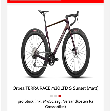
Orbea TERRA RACE M20LTD S Sunset (Matt)
pro Stück (inkl. MwSt. zzgl.
Versandkosten für
Grossartikel
)