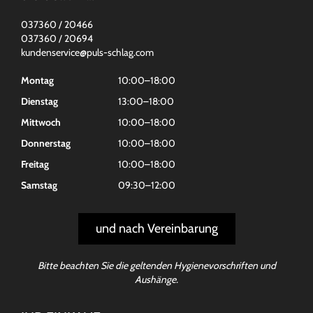
037360 / 20466
037360 / 20694
kundenservice@puls-schlag.com
Montag
10:00–18:00
Dienstag
13:00–18:00
Mittwoch
10:00–18:00
Donnerstag
10:00–18:00
Freitag
10:00–18:00
Samstag
09:30–12:00
und nach Vereinbarung
Bitte beachten Sie die geltenden Hygienevorschriften und
Aushänge.