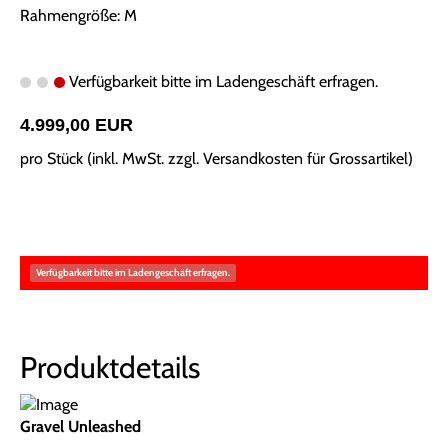
Rahmengröße: M
Verfügbarkeit bitte im Ladengeschäft erfragen.
4.999,00 EUR
pro Stück (inkl. MwSt. zzgl.
Versandkosten für Grossartikel
)
Verfügbarkeit bitte im Ladengeschäft erfragen.
Produktdetails
Gravel Unleashed