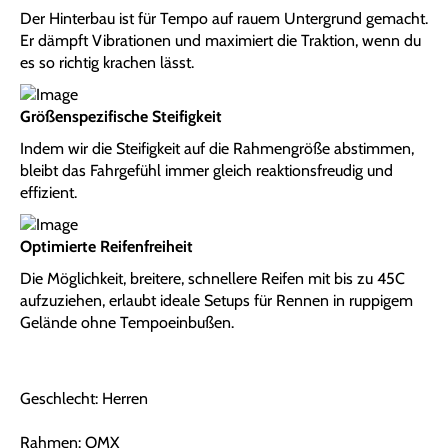
Der Hinterbau ist für Tempo auf rauem Untergrund gemacht.
Er dämpft Vibrationen und maximiert die Traktion, wenn du
es so richtig krachen lässt.
Größenspezifische Steifigkeit
Indem wir die Steifigkeit auf die Rahmengröße abstimmen,
bleibt das Fahrgefühl immer gleich reaktionsfreudig und
effizient.
Optimierte Reifenfreiheit
Die Möglichkeit, breitere, schnellere Reifen mit bis zu 45C
aufzuziehen, erlaubt ideale Setups für Rennen in ruppigem
Gelände ohne Tempoeinbußen.
Geschlecht: Herren
Rahmen: OMX