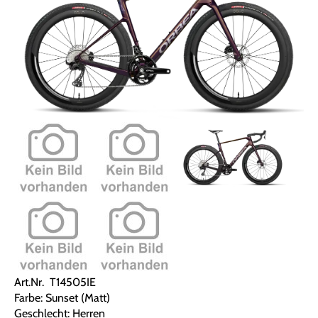
Art.Nr. T14505IE
Farbe: Sunset (Matt)
Geschlecht: Herren