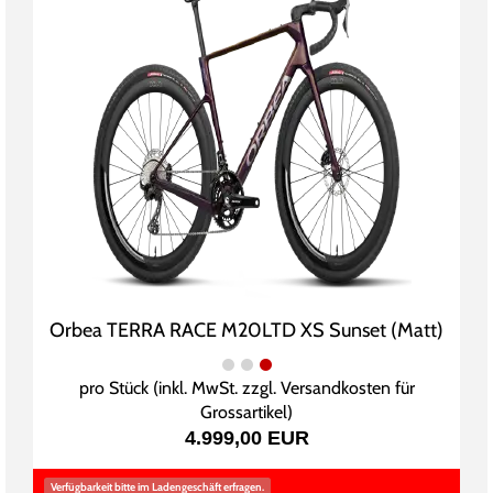
Orbea TERRA RACE M20LTD XS Sunset (Matt)
pro Stück (inkl. MwSt. zzgl.
Versandkosten für
Grossartikel
)
4.999,00 EUR
Verfügbarkeit bitte im Ladengeschäft erfragen.