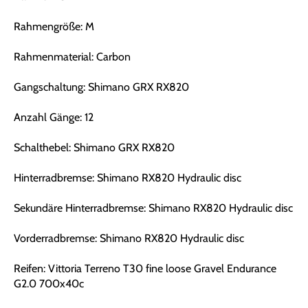
Rahmengröße: M
Rahmenmaterial: Carbon
Gangschaltung: Shimano GRX RX820
Anzahl Gänge: 12
Schalthebel: Shimano GRX RX820
Hinterradbremse: Shimano RX820 Hydraulic disc
Sekundäre Hinterradbremse: Shimano RX820 Hydraulic disc
Vorderradbremse: Shimano RX820 Hydraulic disc
Reifen: Vittoria Terreno T30 fine loose Gravel Endurance
G2.0 700x40c