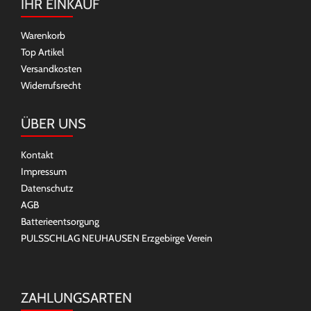
IHR EINKAUF
Warenkorb
Top Artikel
Versandkosten
Widerrufsrecht
ÜBER UNS
Kontakt
Impressum
Datenschutz
AGB
Batterieentsorgung
PULSSCHLAG NEUHAUSEN Erzgebirge Verein
ZAHLUNGSARTEN