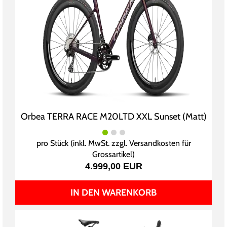
Orbea TERRA RACE M20LTD XXL Sunset (Matt)
pro Stück (inkl. MwSt. zzgl.
Versandkosten für
Grossartikel
)
4.999,00 EUR
IN DEN WARENKORB