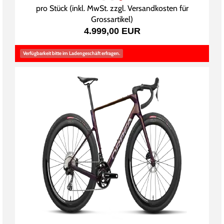
pro Stück (inkl. MwSt. zzgl.
Versandkosten für
Grossartikel
)
4.999,00 EUR
Verfügbarkeit bitte im Ladengeschäft erfragen.