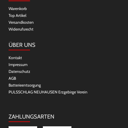
Warenkorb
Top Artikel
Versandkosten
Widerrufsrecht
ÜBER UNS
Kontakt
Impressum
Datenschutz
AGB
Batterieentsorgung
PULSSCHLAG NEUHAUSEN Erzgebirge Verein
ZAHLUNGSARTEN