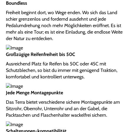
Boundless
Freiheit beginnt dort, wo Wege enden. Wo sich das Land
schier grenzenlos und fordernd ausdehnt und jede
Pedalumdrehung noch mehr Möglichkeiten eröffnet. Es ist
mehr als eine Tour; es ist eine Einladung, die endlose Weite
der Natur zu entdecken.
Großzügige Reifenfreiheit bis 50C
Ausreichend Platz für Reifen bis 50C oder 45C mit
Schutzblechen, so bist du immer mit genügend Traktion,
komfortabel und kontrolliert unterwegs.
Jede Menge Montagepunkte
Das Terra bietet verschiedene sichere Montagepunkte am
Sitzrohr, Oberrohr, Unterrohr und an der Gabel, die
Packtaschen und Flaschenhalter wackelfrei sichern.
Schaltgruppen-kompatibilität