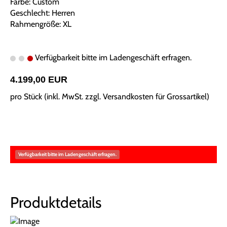
Farbe: Custom
Geschlecht: Herren
Rahmengröße: XL
Verfügbarkeit bitte im Ladengeschäft erfragen.
4.199,00 EUR
pro Stück (inkl. MwSt. zzgl.
Versandkosten für Grossartikel
)
Verfügbarkeit bitte im Ladengeschäft erfragen.
Produktdetails