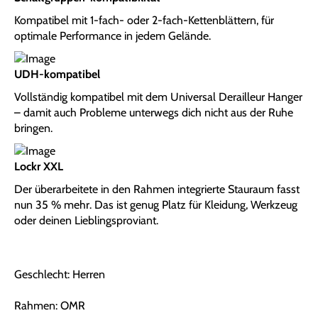
Kompatibel mit 1-fach- oder 2-fach-Kettenblättern, für
optimale Performance in jedem Gelände.
UDH-kompatibel
Vollständig kompatibel mit dem Universal Derailleur Hanger
– damit auch Probleme unterwegs dich nicht aus der Ruhe
bringen.
Lockr XXL
Der überarbeitete in den Rahmen integrierte Stauraum fasst
nun 35 % mehr. Das ist genug Platz für Kleidung, Werkzeug
oder deinen Lieblingsproviant.
Geschlecht: Herren
Rahmen: OMR