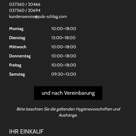
037360 / 20466
037360 / 20694
kundenservice@puls-schlag.com
Montag
10:00–18:00
Dienstag
13:00–18:00
Mittwoch
10:00–18:00
Donnerstag
10:00–18:00
Freitag
10:00–18:00
Samstag
09:30–12:00
und nach Vereinbarung
Bitte beachten Sie die geltenden Hygienevorschriften und
Aushänge.
IHR EINKAUF