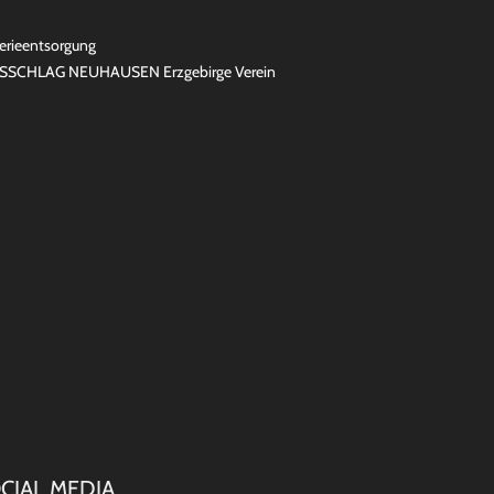
erieentsorgung
SSCHLAG NEUHAUSEN Erzgebirge Verein
CIAL MEDIA