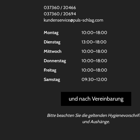
037360 / 20466
037360 / 20694
kundenservice@puls-schlag.com
Montag
10:00–18:00
Dienstag
13:00–18:00
Mittwoch
10:00–18:00
Donnerstag
10:00–18:00
Freitag
10:00–18:00
Samstag
09:30–12:00
und nach Vereinbarung
Bitte beachten Sie die geltenden Hygienevorschrif
und Aushänge.