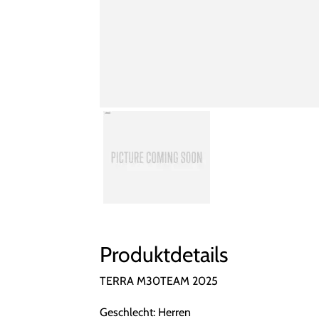
Produktdetails
TERRA M30TEAM 2025
Geschlecht: Herren