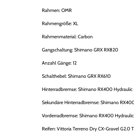
Rahmen: OMR
Rahmengröße: XL
Rahmenmaterial: Carbon
Gangschaltung: Shimano GRX RX820
Anzahl Gänge: 12
Schalthebel: Shimano GRX RX610
Hinterradbremse: Shimano RX400 Hydraulic 
Sekundäre Hinterradbremse: Shimano RX400 
Vorderradbremse: Shimano RX400 Hydraulic 
Reifen: Vittoria Terreno Dry CX-Gravel G2.