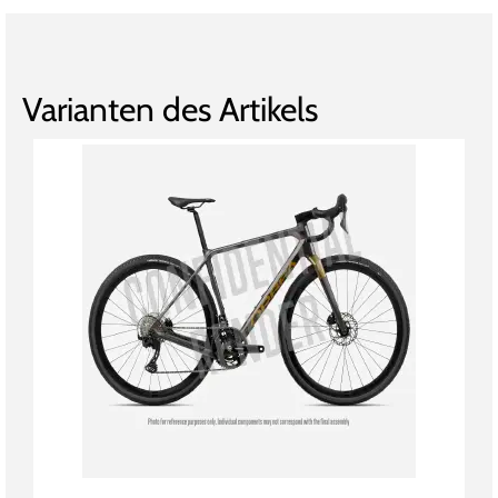
Varianten des Artikels