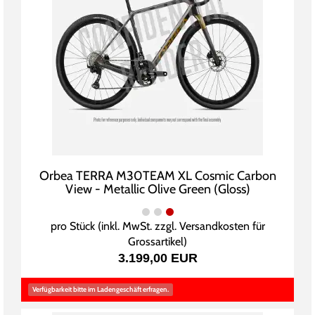
Orbea TERRA M30TEAM XL Cosmic Carbon
View - Metallic Olive Green (Gloss)
pro Stück (inkl. MwSt. zzgl.
Versandkosten für
Grossartikel
)
3.199,00 EUR
Verfügbarkeit bitte im Ladengeschäft erfragen.