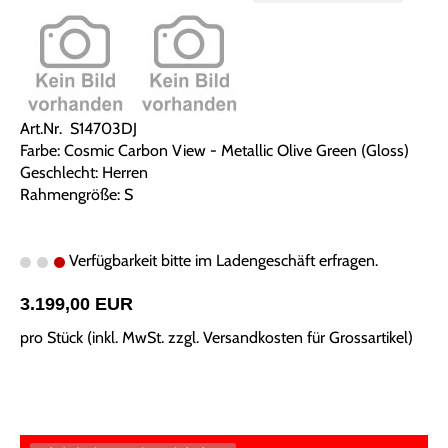
Art.Nr. S14703DJ
Farbe: Cosmic Carbon View - Metallic Olive Green (Gloss)
Geschlecht: Herren
Rahmengröße: S
Verfügbarkeit bitte im Ladengeschäft erfragen.
3.199,00 EUR
pro Stück (inkl. MwSt. zzgl.
Versandkosten für Grossartikel
)