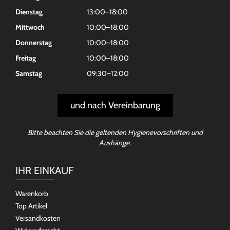
Dienstag
13:00–18:00
Mittwoch
10:00–18:00
Donnerstag
10:00–18:00
Freitag
10:00–18:00
Samstag
09:30–12:00
und nach Vereinbarung
Bitte beachten Sie die geltenden Hygienevorschriften und
Aushänge.
IHR EINKAUF
Warenkorb
Top Artikel
Versandkosten