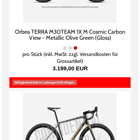
Orbea TERRA M30TEAM 1X M Cosmic Carbon
View - Metallic Olive Green (Gloss)
pro Stück (inkl. MwSt. zzgl.
Versandkosten für
Grossartikel
)
3.199,00 EUR
Verfügbarkeit bitte im Ladengeschäft erfragen.