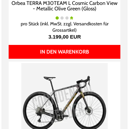
Orbea TERRA M30TEAM L Cosmic Carbon View
- Metallic Olive Green (Gloss)
pro Stück (inkl. MwSt. zzgl.
Versandkosten für
Grossartikel
)
3.199,00 EUR
IN DEN WARENKORB