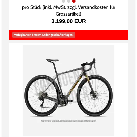
pro Stück (inkl. MwSt. zzgl.
Versandkosten für
Grossartikel
)
3.199,00 EUR
Verfügbarkeit bitte im Ladengeschäft erfragen.