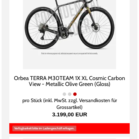
Orbea TERRA M30TEAM 1X XL Cosmic Carbon
View - Metallic Olive Green (Gloss)
pro Stück (inkl. MwSt. zzgl.
Versandkosten für
Grossartikel
)
3.199,00 EUR
Verfügbarkeit bitte im Ladengeschäft erfragen.