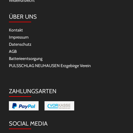
Widerrufsrecht
ÜBER UNS
Kontakt
Impressum
Datenschutz
AGB
Batterieentsorgung
PULSSCHLAG NEUHAUSEN Erzgebirge Verein
ZAHLUNGSARTEN
SOCIAL MEDIA