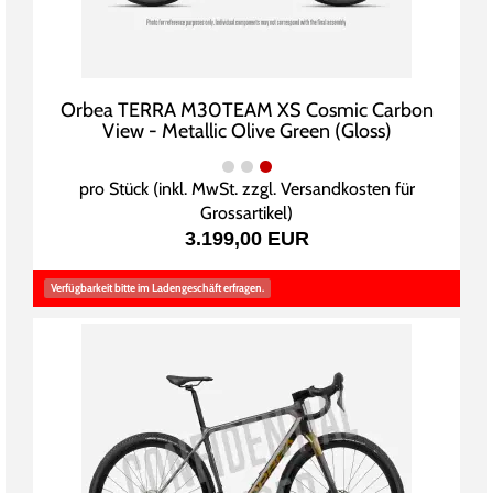
Orbea TERRA M30TEAM XS Cosmic Carbon
View - Metallic Olive Green (Gloss)
pro Stück (inkl. MwSt. zzgl.
Versandkosten für
Grossartikel
)
3.199,00 EUR
Verfügbarkeit bitte im Ladengeschäft erfragen.