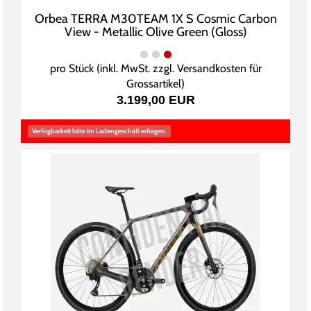
Orbea TERRA M30TEAM 1X S Cosmic Carbon
View - Metallic Olive Green (Gloss)
pro Stück (inkl. MwSt. zzgl.
Versandkosten für
Grossartikel
)
3.199,00 EUR
Verfügbarkeit bitte im Ladengeschäft erfragen.