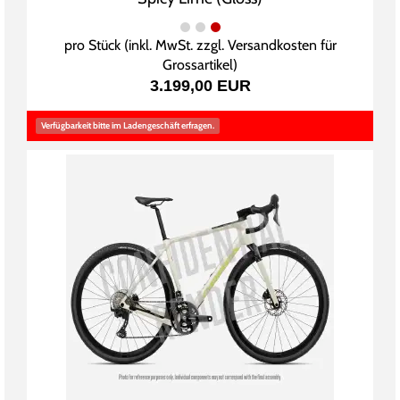
pro Stück (inkl. MwSt. zzgl.
Versandkosten für
Grossartikel
)
3.199,00 EUR
Verfügbarkeit bitte im Ladengeschäft erfragen.