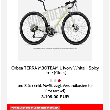
Orbea TERRA M30TEAM L Ivory White - Spicy
Lime (Gloss)
pro Stück (inkl. MwSt. zzgl.
Versandkosten für
Grossartikel
)
3.199,00 EUR
Verfügbarkeit bitte im Ladengeschäft erfragen.