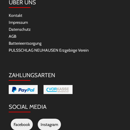
ÜBER UNS
Kontakt
Impressum
Datenschutz
AGB
Batterieentsorgung
PULSSCHLAG NEUHAUSEN Erzgebirge Verein
ZAHLUNGSARTEN
SOCIAL MEDIA
Facebook
Instagram