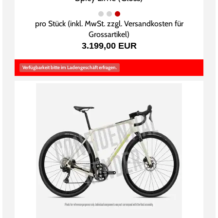
pro Stück (inkl. MwSt. zzgl.
Versandkosten für
Grossartikel
)
3.199,00 EUR
Verfügbarkeit bitte im Ladengeschäft erfragen.