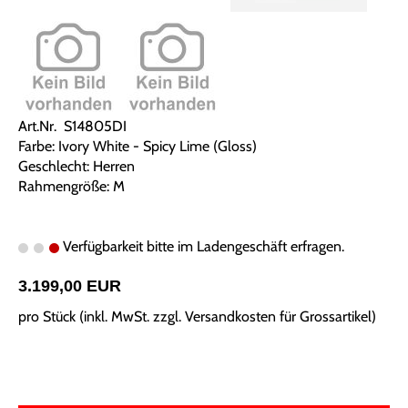
Art.Nr. S14805DI
Farbe: Ivory White - Spicy Lime (Gloss)
Geschlecht: Herren
Rahmengröße: M
Verfügbarkeit bitte im Ladengeschäft erfragen.
3.199,00 EUR
pro Stück (inkl. MwSt. zzgl.
Versandkosten für Grossartikel
)