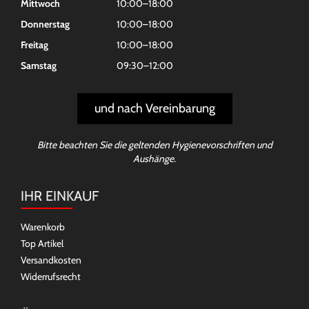
Mittwoch
10:00–18:00
Donnerstag
10:00–18:00
Freitag
10:00–18:00
Samstag
09:30–12:00
und nach Vereinbarung
Bitte beachten Sie die geltenden Hygienevorschriften und
Aushänge.
IHR EINKAUF
Warenkorb
Top Artikel
Versandkosten
Widerrufsrecht