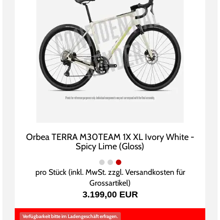
Orbea TERRA M30TEAM 1X XL Ivory White -
Spicy Lime (Gloss)
pro Stück (inkl. MwSt. zzgl.
Versandkosten für
Grossartikel
)
3.199,00 EUR
Verfügbarkeit bitte im Ladengeschäft erfragen.