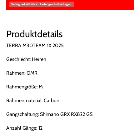
Verfügbarkeit bitte im Ladengeschäft erfragen.
Produktdetails
TERRA M30TEAM 1X 2025
Geschlecht: Herren
Rahmen: OMR
Rahmengröße: M
Rahmenmaterial: Carbon
Gangschaltung: Shimano GRX RX822 GS
Anzahl Gänge: 12