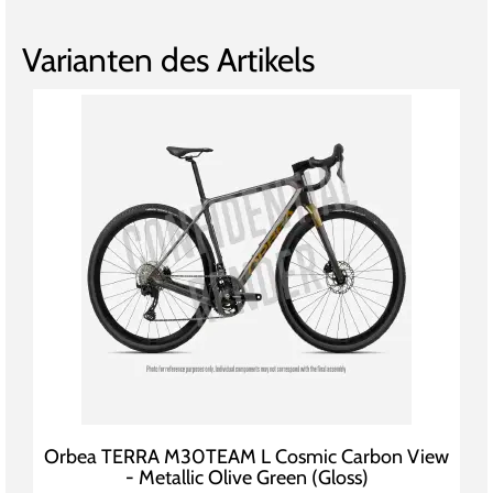
Varianten des Artikels
Orbea TERRA M30TEAM L Cosmic Carbon View
- Metallic Olive Green (Gloss)