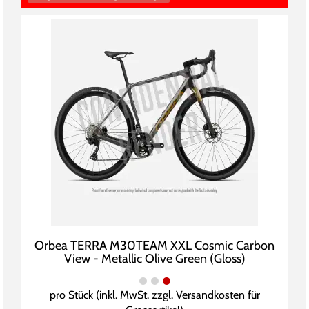
Orbea TERRA M30TEAM XXL Cosmic Carbon
View - Metallic Olive Green (Gloss)
pro Stück (inkl. MwSt. zzgl.
Versandkosten für