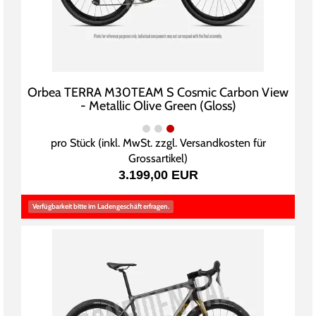
Orbea TERRA M30TEAM S Cosmic Carbon View
- Metallic Olive Green (Gloss)
pro Stück (inkl. MwSt. zzgl.
Versandkosten für
Grossartikel
)
3.199,00 EUR
Verfügbarkeit bitte im Ladengeschäft erfragen.