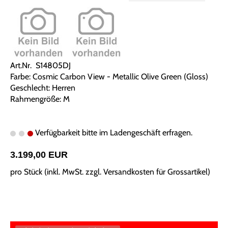
Art.Nr. S14805DJ
Farbe: Cosmic Carbon View - Metallic Olive Green (Gloss)
Geschlecht: Herren
Rahmengröße: M
Verfügbarkeit bitte im Ladengeschäft erfragen.
3.199,00 EUR
pro Stück (inkl. MwSt. zzgl.
Versandkosten für Grossartikel
)