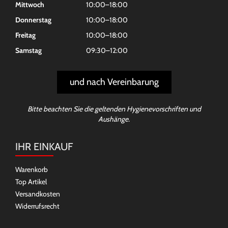
Mittwoch
10:00–18:00
Donnerstag
10:00–18:00
Freitag
10:00–18:00
Samstag
09:30–12:00
und nach Vereinbarung
Bitte beachten Sie die geltenden Hygienevorschriften und
Aushänge.
IHR EINKAUF
Warenkorb
Top Artikel
Versandkosten
Widerrufsrecht