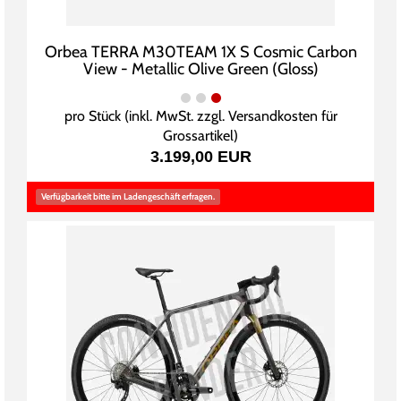
Orbea TERRA M30TEAM 1X S Cosmic Carbon
View - Metallic Olive Green (Gloss)
pro Stück (inkl. MwSt. zzgl.
Versandkosten für
Grossartikel
)
3.199,00 EUR
Verfügbarkeit bitte im Ladengeschäft erfragen.