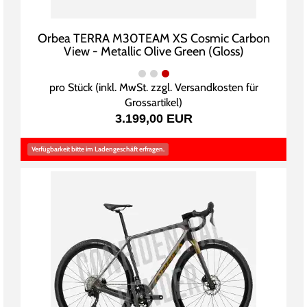
Orbea TERRA M30TEAM XS Cosmic Carbon
View - Metallic Olive Green (Gloss)
pro Stück (inkl. MwSt. zzgl.
Versandkosten für
Grossartikel
)
3.199,00 EUR
Verfügbarkeit bitte im Ladengeschäft erfragen.