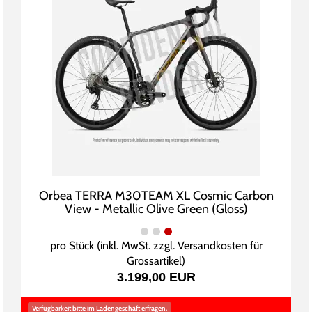
Orbea TERRA M30TEAM XL Cosmic Carbon
View - Metallic Olive Green (Gloss)
pro Stück (inkl. MwSt. zzgl.
Versandkosten für
Grossartikel
)
3.199,00 EUR
Verfügbarkeit bitte im Ladengeschäft erfragen.