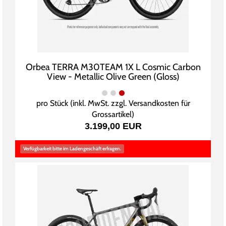
Orbea TERRA M30TEAM 1X L Cosmic Carbon
View - Metallic Olive Green (Gloss)
pro Stück (inkl. MwSt. zzgl.
Versandkosten für
Grossartikel
)
3.199,00 EUR
Verfügbarkeit bitte im Ladengeschäft erfragen.