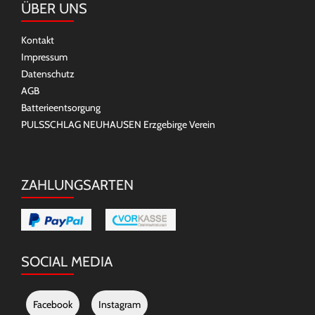
ÜBER UNS
Kontakt
Impressum
Datenschutz
AGB
Batterieentsorgung
PULSSCHLAG NEUHAUSEN Erzgebirge Verein
ZAHLUNGSARTEN
SOCIAL MEDIA
Facebook
Instagram