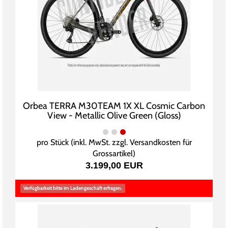
Orbea TERRA M30TEAM 1X XL Cosmic Carbon
View - Metallic Olive Green (Gloss)
pro Stück (inkl. MwSt. zzgl.
Versandkosten für
Grossartikel
)
3.199,00 EUR
Verfügbarkeit bitte im Ladengeschäft erfragen.