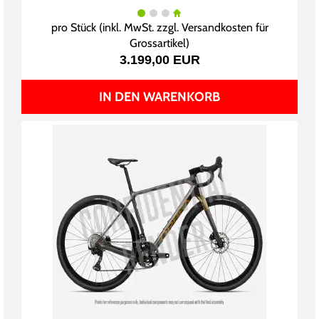
pro Stück (inkl. MwSt. zzgl.
Versandkosten für
Grossartikel
)
3.199,00 EUR
IN DEN WARENKORB