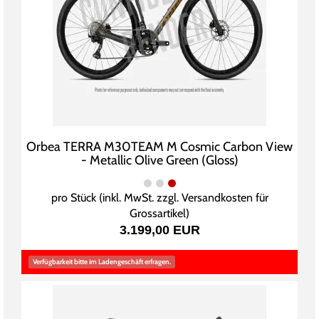
Orbea TERRA M30TEAM M Cosmic Carbon View
- Metallic Olive Green (Gloss)
pro Stück (inkl. MwSt. zzgl.
Versandkosten für
Grossartikel
)
3.199,00 EUR
Verfügbarkeit bitte im Ladengeschäft erfragen.