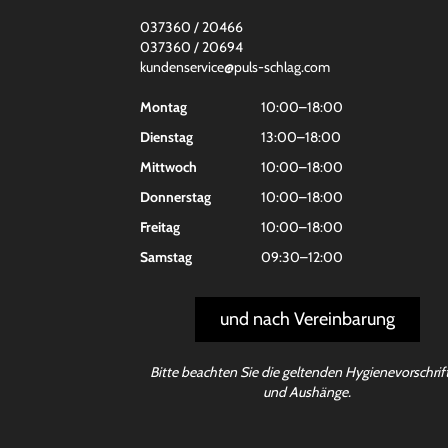
037360 / 20466
037360 / 20694
kundenservice@puls-schlag.com
Montag
10:00–18:00
Dienstag
13:00–18:00
Mittwoch
10:00–18:00
Donnerstag
10:00–18:00
Freitag
10:00–18:00
Samstag
09:30–12:00
und nach Vereinbarung
Bitte beachten Sie die geltenden Hygienevorschrif
und Aushänge.