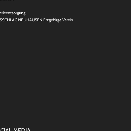
erieentsorgung
SSCHLAG NEUHAUSEN Erzgebirge Verein
CIAL MEDIA