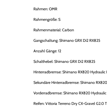
Rahmen: OMR
Rahmengröße: S
Rahmenmaterial: Carbon
Gangschaltung: Shimano GRX Di2 RX825
Anzahl Gänge: 12
Schalthebel: Shimano GRX Di2 RX825
Hinterradbremse: Shimano RX820 Hydraulic 
Sekundäre Hinterradbremse: Shimano RX820 
Vorderradbremse: Shimano RX820 Hydraulic 
Reifen: Vittoria Terreno Dry CX-Gravel G2.