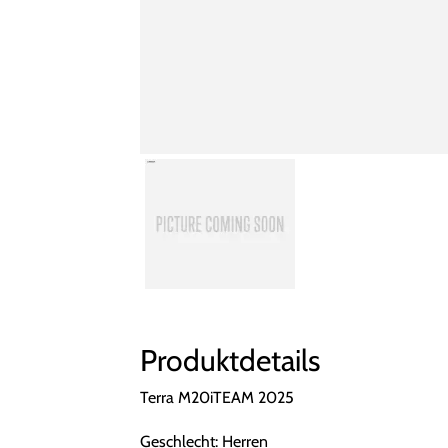
Produktdetails
Terra M20iTEAM 2025
Geschlecht: Herren