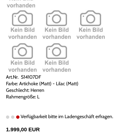
Art.Nr. S14107DF
Farbe: Artichoke (Matt) - Lilac (Matt)
Geschlecht: Herren
Rahmengröße: L
Verfügbarkeit bitte im Ladengeschäft erfragen.
1.999,00 EUR