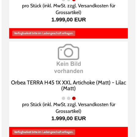
pro Stück (inkl. MwSt. zzgl.
Versandkosten für
Grossartikel
)
1.999,00 EUR
Verfügbarkeit bitte im Ladengeschäft erfragen.
Orbea TERRA H45 1X XXL Artichoke (Matt) - Lilac
(Matt)
pro Stück (inkl. MwSt. zzgl.
Versandkosten für
Grossartikel
)
1.999,00 EUR
Verfügbarkeit bitte im Ladengeschäft erfragen.