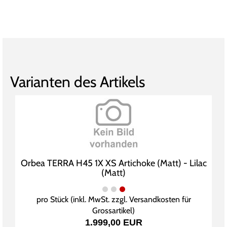
Varianten des Artikels
Orbea TERRA H45 1X XS Artichoke (Matt) - Lilac
(Matt)
pro Stück (inkl. MwSt. zzgl.
Versandkosten für
Grossartikel
)
1.999,00 EUR