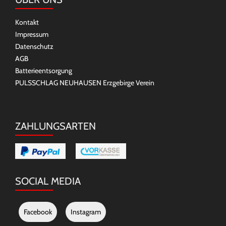
Kontakt
Impressum
Datenschutz
AGB
Batterieentsorgung
PULSSCHLAG NEUHAUSEN Erzgebirge Verein
ZAHLUNGSARTEN
SOCIAL MEDIA
Facebook
Instagram