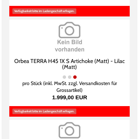
Verfügbarkeit bitte im Ladengeschäft erfragen.
Orbea TERRA H45 1X S Artichoke (Matt) - Lilac
(Matt)
pro Stück (inkl. MwSt. zzgl.
Versandkosten für
Grossartikel
)
1.999,00 EUR
Verfügbarkeit bitte im Ladengeschäft erfragen.