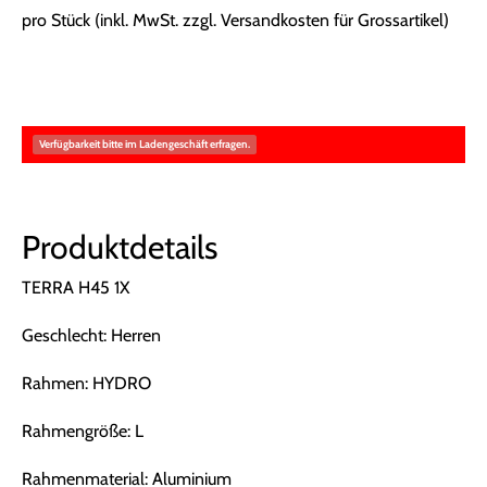
pro Stück (inkl. MwSt. zzgl.
Versandkosten für Grossartikel
)
Verfügbarkeit bitte im Ladengeschäft erfragen.
Produktdetails
TERRA H45 1X
Geschlecht: Herren
Rahmen: HYDRO
Rahmengröße: L
Rahmenmaterial: Aluminium