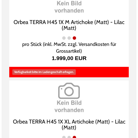
Orbea TERRA H45 1X M Artichoke (Matt) - Lilac
(Matt)
pro Stück (inkl. MwSt. zzgl.
Versandkosten für
Grossartikel
)
1.999,00 EUR
Verfügbarkeit bitte im Ladengeschäft erfragen.
Orbea TERRA H45 1X XL Artichoke (Matt) - Lilac
(Matt)