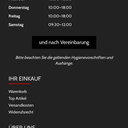
Donnerstag
10:00–18:00
Freitag
10:00–18:00
Samstag
09:30–12:00
und nach Vereinbarung
Bitte beachten Sie die geltenden Hygienevorschriften und
Aushänge.
IHR EINKAUF
Warenkorb
Top Artikel
Versandkosten
Widerrufsrecht
ÜBER UNS