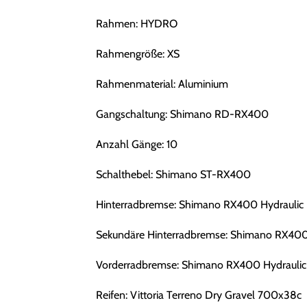
Rahmen: HYDRO
Rahmengröße: XS
Rahmenmaterial: Aluminium
Gangschaltung: Shimano RD-RX400
Anzahl Gänge: 10
Schalthebel: Shimano ST-RX400
Hinterradbremse: Shimano RX400 Hydraulic 
Sekundäre Hinterradbremse: Shimano RX400 
Vorderradbremse: Shimano RX400 Hydraulic
Reifen: Vittoria Terreno Dry Gravel 700x38c