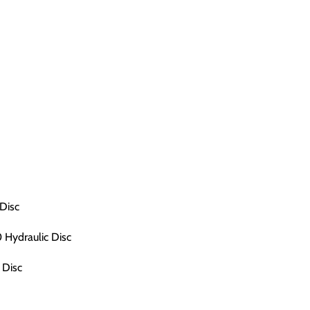
Disc
Hydraulic Disc
 Disc