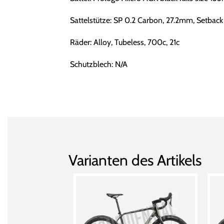
Sattelstütze: SP 0.2 Carbon, 27.2mm, Setback
Räder: Alloy, Tubeless, 700c, 21c
Schutzblech: N/A
Varianten des Artikels