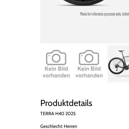
Produktdetails
TERRA H40 2025
Geschlecht: Herren