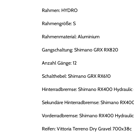
Rahmen: HYDRO
Rahmengröße: S
Rahmenmaterial: Aluminium
Gangschaltung: Shimano GRX RX820
Anzahl Gänge: 12
Schalthebel: Shimano GRX RX610
Hinterradbremse: Shimano RX400 Hydraulic 
Sekundäre Hinterradbremse: Shimano RX400 
Vorderradbremse: Shimano RX400 Hydraulic 
Reifen: Vittoria Terreno Dry Gravel 700x38c