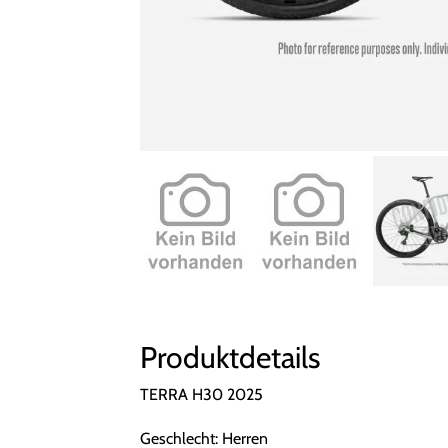
Produktdetails
TERRA H30 2025
Geschlecht: Herren