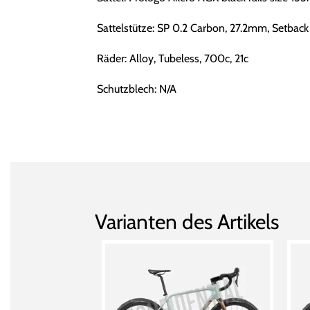
Sattelstütze: SP 0.2 Carbon, 27.2mm, Setback
Räder: Alloy, Tubeless, 700c, 21c
Schutzblech: N/A
Varianten des Artikels