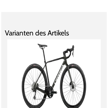
Varianten des Artikels