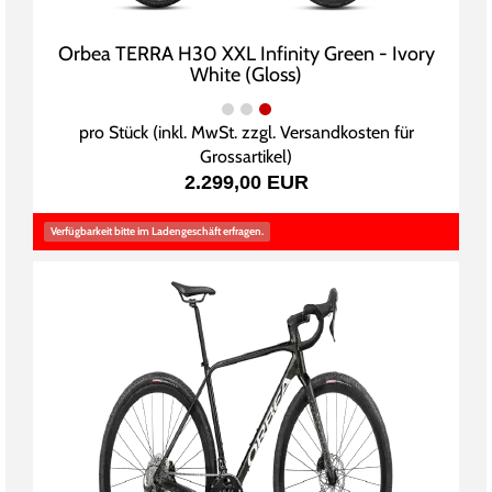
Orbea TERRA H30 XXL Infinity Green - Ivory
White (Gloss)
pro Stück (inkl. MwSt. zzgl.
Versandkosten für
Grossartikel
)
2.299,00 EUR
Verfügbarkeit bitte im Ladengeschäft erfragen.