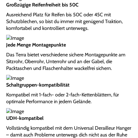
Großzügige Reifenfreiheit bis 50C
Ausreichend Platz für Reifen bis 50C oder 45C mit
Schutzblechen, so bist du immer mit genügend Traktion,
komfortabel und kontrolliert unterwegs.
Jede Menge Montagepunkte
Das Terra bietet verschiedene sichere Montagepunkte am
Sitzrohr, Oberrohr, Unterrohr und an der Gabel, die
Packtaschen und Flaschenhalter wackelfrei sichern.
Schaltgruppen-kompatibilität
Kompatibel mit 1-fach- oder 2-fach-Kettenblättern, für
optimale Performance in jedem Gelände.
UDH-kompatibel
Vollständig kompatibel mit dem Universal Derailleur Hanger
– damit auch Probleme unterwegs dich nicht aus der Ruhe