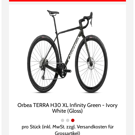
Orbea TERRA H30 XL Infinity Green - Ivory
White (Gloss)
pro Stück (inkl. MwSt. zzgl.
Versandkosten für
Grossartikel
)