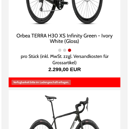
Orbea TERRA H30 XS Infinity Green - Ivory
White (Gloss)
pro Stück (inkl. MwSt. zzgl.
Versandkosten für
Grossartikel
)
2.299,00 EUR
Verfügbarkeit bitte im Ladengeschäft erfragen.