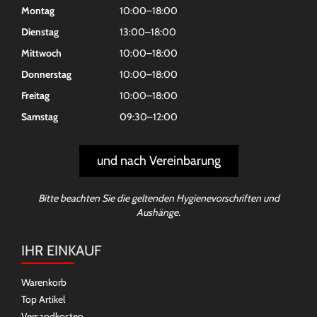
Montag
10:00–18:00
Dienstag
13:00–18:00
Mittwoch
10:00–18:00
Donnerstag
10:00–18:00
Freitag
10:00–18:00
Samstag
09:30–12:00
und nach Vereinbarung
Bitte beachten Sie die geltenden Hygienevorschriften und
Aushänge.
IHR EINKAUF
Warenkorb
Top Artikel
Versandkosten