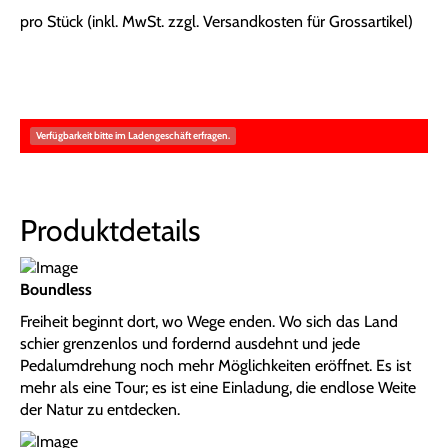
pro Stück (inkl. MwSt. zzgl.
Versandkosten für Grossartikel
)
Verfügbarkeit bitte im Ladengeschäft erfragen.
Produktdetails
Boundless
Freiheit beginnt dort, wo Wege enden. Wo sich das Land
schier grenzenlos und fordernd ausdehnt und jede
Pedalumdrehung noch mehr Möglichkeiten eröffnet. Es ist
mehr als eine Tour; es ist eine Einladung, die endlose Weite
der Natur zu entdecken.