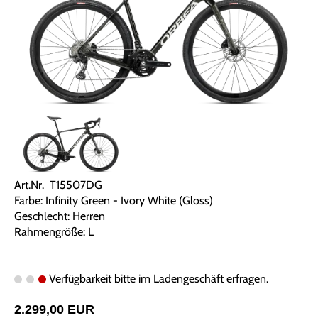
Art.Nr. T15507DG
Farbe: Infinity Green - Ivory White (Gloss)
Geschlecht: Herren
Rahmengröße: L
Verfügbarkeit bitte im Ladengeschäft erfragen.
2.299,00 EUR