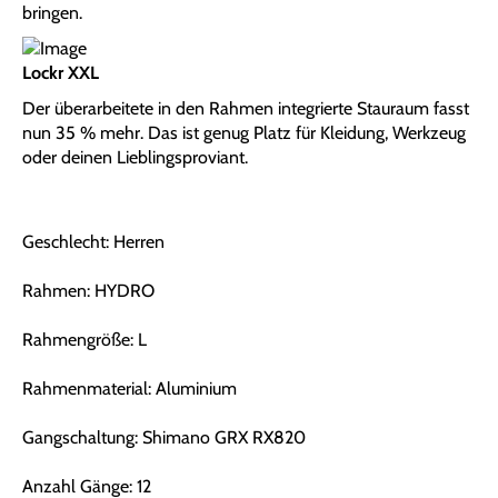
bringen.
Lockr XXL
Der überarbeitete in den Rahmen integrierte Stauraum fasst
nun 35 % mehr. Das ist genug Platz für Kleidung, Werkzeug
oder deinen Lieblingsproviant.
Geschlecht: Herren
Rahmen: HYDRO
Rahmengröße: L
Rahmenmaterial: Aluminium
Gangschaltung: Shimano GRX RX820
Anzahl Gänge: 12