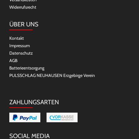
Widerrufsrecht
ÜBER UNS
Kontakt
Impressum
Datenschutz
AGB
Batterieentsorgung
PULSSCHLAG NEUHAUSEN Erzgebirge Verein
ZAHLUNGSARTEN
SOCIAL MEDIA