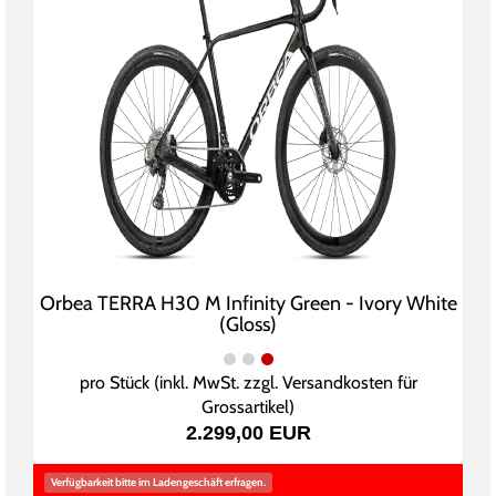
Orbea TERRA H30 M Infinity Green - Ivory White
(Gloss)
pro Stück (inkl. MwSt. zzgl.
Versandkosten für
Grossartikel
)
2.299,00 EUR
Verfügbarkeit bitte im Ladengeschäft erfragen.