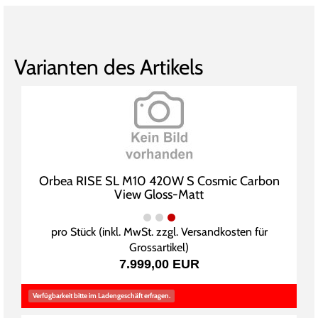
Varianten des Artikels
Orbea RISE SL M10 420W S Cosmic Carbon
View Gloss-Matt
pro Stück (inkl. MwSt. zzgl.
Versandkosten für
Grossartikel
)
7.999,00 EUR
Verfügbarkeit bitte im Ladengeschäft erfragen.