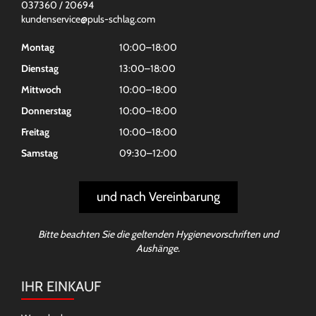
037360 / 20694
kundenservice@puls-schlag.com
Montag
10:00–18:00
Dienstag
13:00–18:00
Mittwoch
10:00–18:00
Donnerstag
10:00–18:00
Freitag
10:00–18:00
Samstag
09:30–12:00
und nach Vereinbarung
Bitte beachten Sie die geltenden Hygienevorschriften und
Aushänge.
IHR EINKAUF