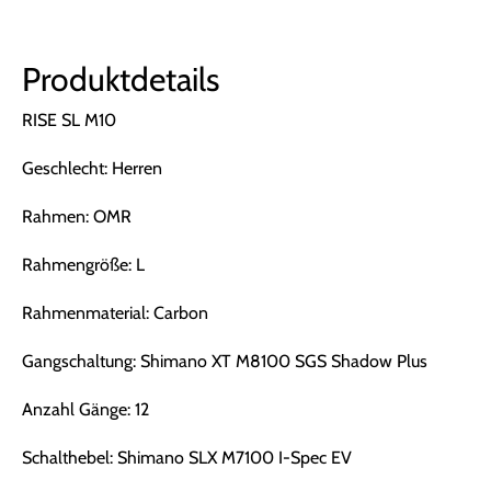
Produktdetails
RISE SL M10
Geschlecht: Herren
Rahmen: OMR
Rahmengröße: L
Rahmenmaterial: Carbon
Gangschaltung: Shimano XT M8100 SGS Shadow Plus
Anzahl Gänge: 12
Schalthebel: Shimano SLX M7100 I-Spec EV