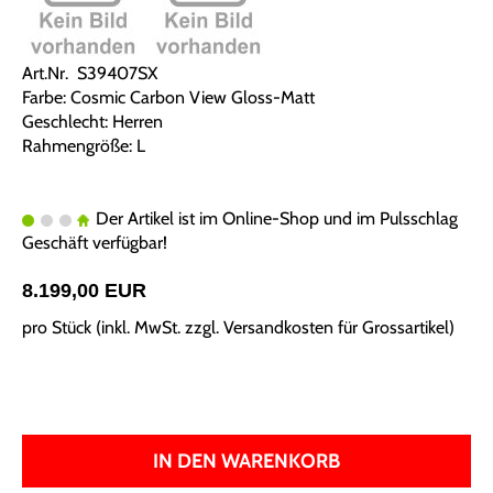
Art.Nr. S39407SX
Farbe: Cosmic Carbon View Gloss-Matt
Geschlecht: Herren
Rahmengröße: L
Der Artikel ist im Online-Shop und im Pulsschlag
Geschäft verfügbar!
8.199,00 EUR
pro Stück (inkl. MwSt. zzgl.
Versandkosten für Grossartikel
)
IN DEN WARENKORB