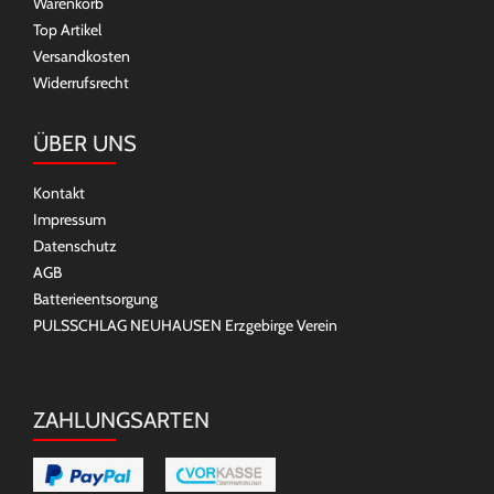
Warenkorb
Top Artikel
Versandkosten
Widerrufsrecht
ÜBER UNS
Kontakt
Impressum
Datenschutz
AGB
Batterieentsorgung
PULSSCHLAG NEUHAUSEN Erzgebirge Verein
ZAHLUNGSARTEN