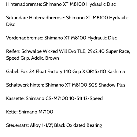
Hinterradbremse: Shimano XT M8100 Hydraulic Disc
Sekundäre Hinterradbremse: Shimano XT M8100 Hydraulic
Disc
Vorderradbremse: Shimano XT M8100 Hydraulic Disc
Reifen: Schwalbe Wicked Will Evo TLE, 29x2.40 Super Race,
Speed Grip, Addix, Brown
Gabel: Fox 34 Float Factory 140 Grip X QR15x110 Kashima
Schaltwerk hinten: Shimano XT M8100 SGS Shadow Plus
Kassette: Shimano CS-M7100 10-51t 12-Speed
Kette: Shimano M7100
Steuersatz: Alloy 1-1/2", Black Oxidated Bearing