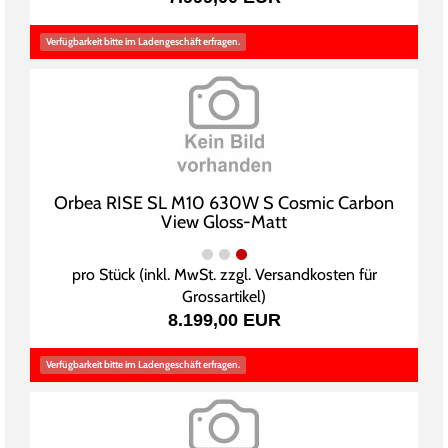
Verfügbarkeit bitte im Ladengeschäft erfragen.
Orbea RISE SL M10 630W S Cosmic Carbon
View Gloss-Matt
pro Stück (inkl. MwSt. zzgl.
Versandkosten für
Grossartikel
)
8.199,00 EUR
Verfügbarkeit bitte im Ladengeschäft erfragen.