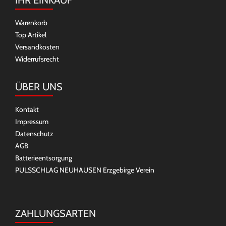
IHR EINKAUF
Warenkorb
Top Artikel
Versandkosten
Widerrufsrecht
ÜBER UNS
Kontakt
Impressum
Datenschutz
AGB
Batterieentsorgung
PULSSCHLAG NEUHAUSEN Erzgebirge Verein
ZAHLUNGSARTEN