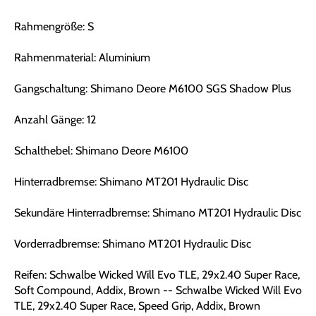
Rahmengröße: S
Rahmenmaterial: Aluminium
Gangschaltung: Shimano Deore M6100 SGS Shadow Plus
Anzahl Gänge: 12
Schalthebel: Shimano Deore M6100
Hinterradbremse: Shimano MT201 Hydraulic Disc
Sekundäre Hinterradbremse: Shimano MT201 Hydraulic Disc
Vorderradbremse: Shimano MT201 Hydraulic Disc
Reifen: Schwalbe Wicked Will Evo TLE, 29x2.40 Super Race,
Soft Compound, Addix, Brown -- Schwalbe Wicked Will Evo
TLE, 29x2.40 Super Race, Speed Grip, Addix, Brown