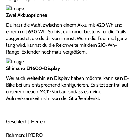
Zwei Akkuoptionen
Du hast die Wahl zwischen einem Akku mit 420 Wh und
einem mit 630 Wh. So bist du immer bestens für die Trails
ausgerüstet, die du dir vornimmst. Wenn die Tour mal ganz
lang wird, kannst du die Reichweite mit dem 210-Wh-
Range-Extender nochmals vergrößern.
Shimano EN600-Display
Wer auch weiterhin ein Display haben möchte, kann sein E-
Bike bei uns entsprechend konfigurieren. Es sitzt zentral auf
unserem neuen MC11-Vorbau, sodass es deine
Aufmerksamkeit nicht von der Straße ablenkt.
Geschlecht: Herren
Rahmen: HYDRO