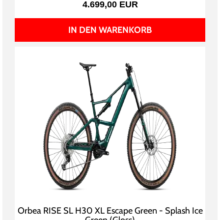
4.699,00 EUR
IN DEN WARENKORB
Orbea RISE SL H30 XL Escape Green - Splash Ice