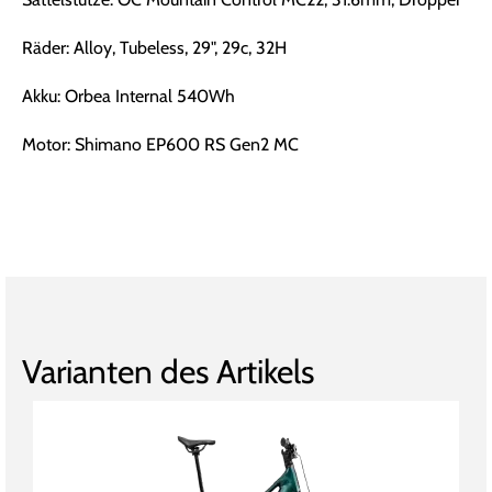
Räder: Alloy, Tubeless, 29", 29c, 32H
Akku: Orbea Internal 540Wh
Motor: Shimano EP600 RS Gen2 MC
Varianten des Artikels