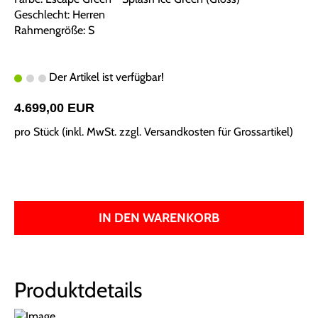
Geschlecht: Herren
Rahmengröße: S
Der Artikel ist verfügbar!
4.699,00 EUR
pro Stück (inkl. MwSt. zzgl.
Versandkosten für Grossartikel
)
IN DEN WARENKORB
Produktdetails