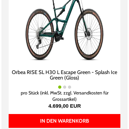
Orbea RISE SL H30 L Escape Green - Splash Ice
Green (Gloss)
pro Stück (inkl. MwSt. zzgl.
Versandkosten für
Grossartikel
)
4.699,00 EUR
IN DEN WARENKORB