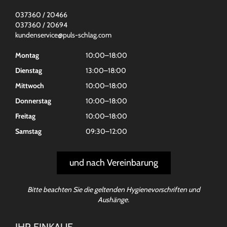
037360 / 20466
037360 / 20694
kundenservice@puls-schlag.com
Montag
10:00–18:00
Dienstag
13:00–18:00
Mittwoch
10:00–18:00
Donnerstag
10:00–18:00
Freitag
10:00–18:00
Samstag
09:30–12:00
und nach Vereinbarung
Bitte beachten Sie die geltenden Hygienevorschriften und
Aushänge.