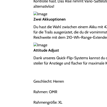
Kontrolle hast. Das Rise nimmt Vario-Sattel
alternativlos!
Zwei Akkuoptionen
Du hast die Wahl zwischen einem Akku mit 
für die Trails ausgerüstet, die du dir vornimm
Reichweite mit dem 210-Wh-Range-Extender
Attitude Adjust
Dank unseres Quick-Flip-Systems kannst du 
steiler für Anstiege und flacher für maximale 
Geschlecht: Herren
Rahmen: OMR
Rahmengröße: XL