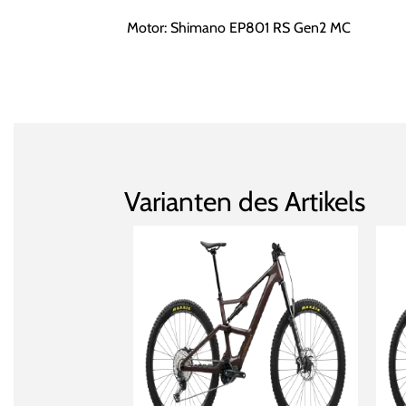
Motor: Shimano EP801 RS Gen2 MC
Varianten des Artikels