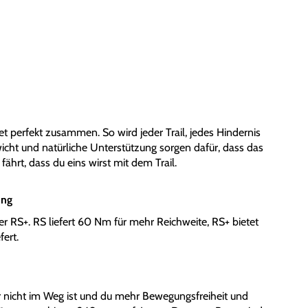
tet perfekt zusammen. So wird jeder Trail, jedes Hindernis
cht und natürliche Unterstützung sorgen dafür, dass das
 fährt, dass du eins wirst mit dem Trail.
ung
 RS+. RS liefert 60 Nm für mehr Reichweite, RS+ bietet
ert.
er nicht im Weg ist und du mehr Bewegungsfreiheit und