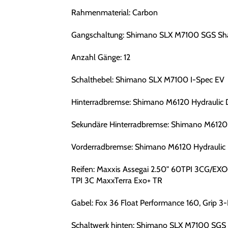
Rahmenmaterial: Carbon
Gangschaltung: Shimano SLX M7100 SGS Sh
Anzahl Gänge: 12
Schalthebel: Shimano SLX M7100 I-Spec EV
Hinterradbremse: Shimano M6120 Hydraulic 
Sekundäre Hinterradbremse: Shimano M6120 
Vorderradbremse: Shimano M6120 Hydraulic 
Reifen: Maxxis Assegai 2.50" 60TPI 3CG/EXO
TPI 3C MaxxTerra Exo+ TR
Gabel: Fox 36 Float Performance 160, Grip 3
Schaltwerk hinten: Shimano SLX M7100 SGS