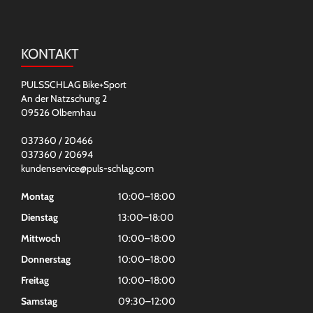
KONTAKT
PULSSCHLAG Bike+Sport
An der Natzschung 2
09526 Olbernhau
037360 / 20466
037360 / 20694
kundenservice@puls-schlag.com
Montag
10:00–18:00
Dienstag
13:00–18:00
Mittwoch
10:00–18:00
Donnerstag
10:00–18:00
Freitag
10:00–18:00
Samstag
09:30–12:00