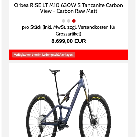
Orbea RISE LT M10 630W S Tanzanite Carbon
View - Carbon Raw Matt
pro Stück (inkl. MwSt. zzgl.
Versandkosten für
Grossartikel
)
8.699,00 EUR
Verfügbarkeit bitte im Ladengeschäft erfragen.