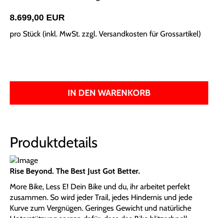
8.699,00 EUR
pro Stück (inkl. MwSt. zzgl.
Versandkosten für Grossartikel
)
IN DEN WARENKORB
Produktdetails
Rise Beyond. The Best Just Got Better.
More Bike, Less E! Dein Bike und du, ihr arbeitet perfekt
zusammen. So wird jeder Trail, jedes Hindernis und jede
Kurve zum Vergnügen. Geringes Gewicht und natürliche