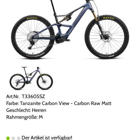
Art.Nr. T33605SZ
Farbe: Tanzanite Carbon View - Carbon Raw Matt
Geschlecht: Herren
Rahmengröße: M
Der Artikel ist verfügbar!