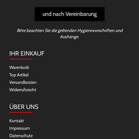
und nach Vereinbarung
Bitte beachten Sie die geltenden Hygienevorschriften und
Aushänge.
IHR EINKAUF
Warenkorb
Top Artikel
Versandkosten
Widerrufsrecht
ÜBER UNS
Kontakt
Impressum
Datenschutz