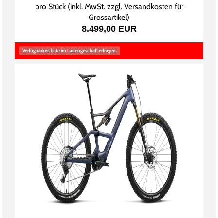
pro Stück (inkl. MwSt. zzgl.
Versandkosten für
Grossartikel
)
8.499,00 EUR
Verfügbarkeit bitte im Ladengeschäft erfragen.