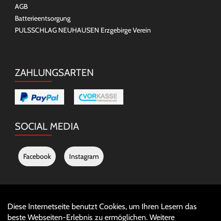
AGB
Batterieentsorgung
PULSSCHLAG NEUHAUSEN Erzgebirge Verein
ZAHLUNGSARTEN
SOCIAL MEDIA
Facebook
Instagram
Diese Internetseite benutzt Cookies, um Ihren Lesern das
Auftrag widerrufen
beste Webseiten-Erlebnis zu ermöglichen. Weitere