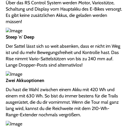
Über das RS Control System werden Motor, Variostütze,
Schaltung und Display vom Hauptakku des E-Bikes versorgt.
Es gibt keine zusätzlichen Akkus, die geladen werden
müssen!
Steep 'n' Deep
Der Sattel lässt sich so weit absenken, dass er nicht im Weg
ist und du mehr Bewegungsfreiheit und Kontrolle hast. Das
Rise nimmt Vario-Sattelstützen von bis zu 240 mm auf.
Lange Dropper-Posts sind alternativlos!
Zwei Akkuoptionen
Du hast die Wahl zwischen einem Akku mit 420 Wh und
einem mit 630 Wh. So bist du immer bestens für die Trails
ausgerüstet, die du dir vornimmst. Wenn die Tour mal ganz
lang wird, kannst du die Reichweite mit dem 210-Wh-
Range-Extender nochmals vergrößern.