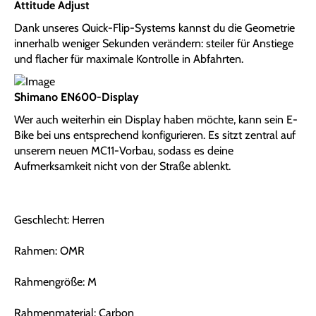
Attitude Adjust
Dank unseres Quick-Flip-Systems kannst du die Geometrie
innerhalb weniger Sekunden verändern: steiler für Anstiege
und flacher für maximale Kontrolle in Abfahrten.
Shimano EN600-Display
Wer auch weiterhin ein Display haben möchte, kann sein E-
Bike bei uns entsprechend konfigurieren. Es sitzt zentral auf
unserem neuen MC11-Vorbau, sodass es deine
Aufmerksamkeit nicht von der Straße ablenkt.
Geschlecht: Herren
Rahmen: OMR
Rahmengröße: M
Rahmenmaterial: Carbon