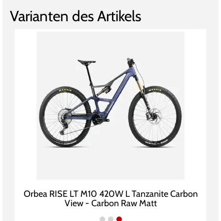
Varianten des Artikels
Orbea RISE LT M10 420W L Tanzanite Carbon
View - Carbon Raw Matt