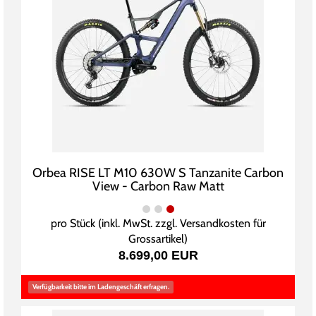
Orbea RISE LT M10 630W S Tanzanite Carbon
View - Carbon Raw Matt
pro Stück (inkl. MwSt. zzgl.
Versandkosten für
Grossartikel
)
8.699,00 EUR
Verfügbarkeit bitte im Ladengeschäft erfragen.