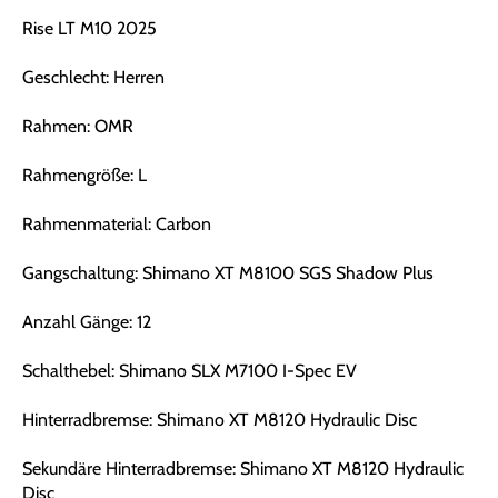
Rise LT M10 2025
Geschlecht: Herren
Rahmen: OMR
Rahmengröße: L
Rahmenmaterial: Carbon
Gangschaltung: Shimano XT M8100 SGS Shadow Plus
Anzahl Gänge: 12
Schalthebel: Shimano SLX M7100 I-Spec EV
Hinterradbremse: Shimano XT M8120 Hydraulic Disc
Sekundäre Hinterradbremse: Shimano XT M8120 Hydraulic
Disc