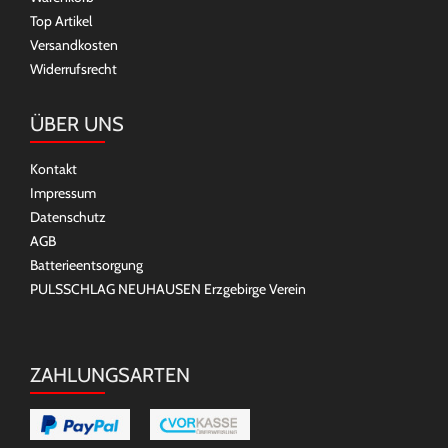
Top Artikel
Versandkosten
Widerrufsrecht
ÜBER UNS
Kontakt
Impressum
Datenschutz
AGB
Batterieentsorgung
PULSSCHLAG NEUHAUSEN Erzgebirge Verein
ZAHLUNGSARTEN