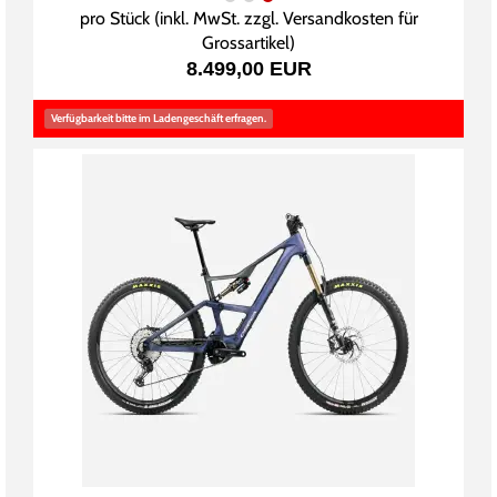
pro Stück (inkl. MwSt. zzgl.
Versandkosten für
Grossartikel
)
8.499,00 EUR
Verfügbarkeit bitte im Ladengeschäft erfragen.