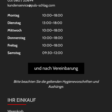
037360 / 20694
kundenservice@puls-schlag.com
Montag
10:00–18:00
Dienstag
13:00–18:00
Mittwoch
10:00–18:00
Donnerstag
10:00–18:00
Freitag
10:00–18:00
Samstag
09:30–12:00
und nach Vereinbarung
Bitte beachten Sie die geltenden Hygienevorschriften und
Aushänge.
IHR EINKAUF
Warenkorb