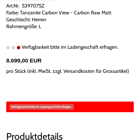
Art.Nr. S39707SZ
Farbe: Tanzanite Carbon View - Carbon Raw Matt
Geschlecht: Herren
Rahmengröße: L
Verfügbarkeit bitte im Ladengeschäft erfragen.
8.699,00 EUR
pro Stück (inkl. MwSt. zzgl.
Versandkosten für Grossartikel
)
Verfügbarkeit bitte im Ladengeschäft erfragen.
Produktdetails