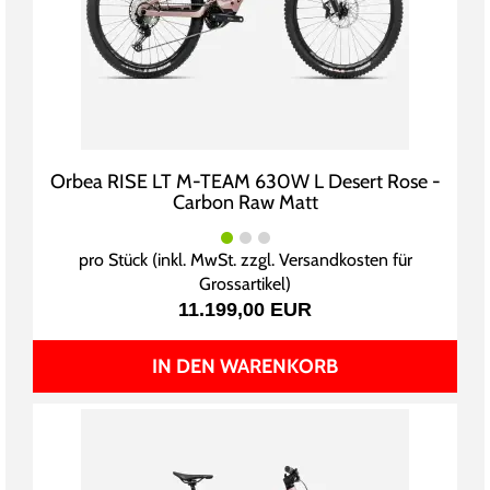
Orbea RISE LT M-TEAM 630W L Desert Rose -
Carbon Raw Matt
pro Stück (inkl. MwSt. zzgl.
Versandkosten für
Grossartikel
)
11.199,00 EUR
IN DEN WARENKORB