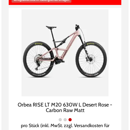
Orbea RISE LT M20 630W L Desert Rose -
Carbon Raw Matt
pro Stück (inkl. MwSt. zzgl.
Versandkosten für