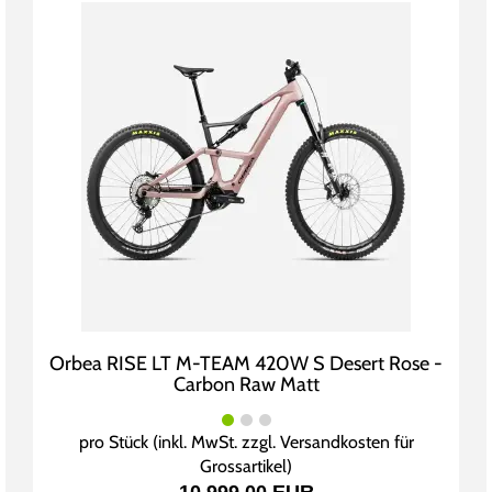
Orbea RISE LT M-TEAM 420W S Desert Rose -
Carbon Raw Matt
pro Stück (inkl. MwSt. zzgl.
Versandkosten für
Grossartikel
)