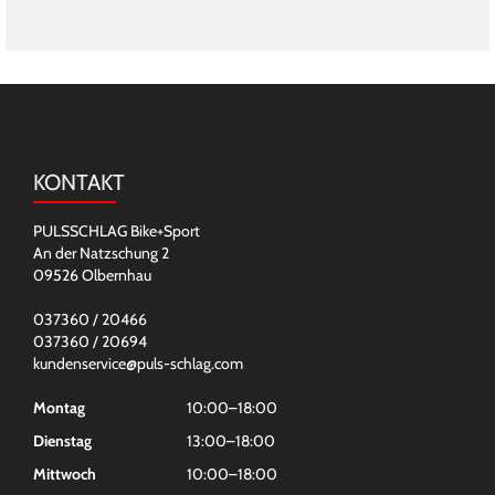
KONTAKT
PULSSCHLAG Bike+Sport
An der Natzschung 2
09526 Olbernhau
037360 / 20466
037360 / 20694
kundenservice@puls-schlag.com
Montag
10:00–18:00
Dienstag
13:00–18:00
Mittwoch
10:00–18:00