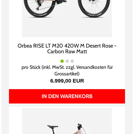
Orbea RISE LT M20 420W M Desert Rose -
Carbon Raw Matt
pro Stück (inkl. MwSt. zzgl.
Versandkosten für
Grossartikel
)
6.999,00 EUR
IN DEN WARENKORB