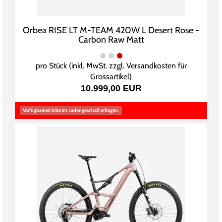
Orbea RISE LT M-TEAM 420W L Desert Rose -
Carbon Raw Matt
pro Stück (inkl. MwSt. zzgl.
Versandkosten für
Grossartikel
)
10.999,00 EUR
Verfügbarkeit bitte im Ladengeschäft erfragen.