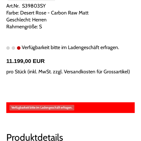
Art.Nr. S39803SY
Farbe: Desert Rose - Carbon Raw Matt
Geschlecht: Herren
Rahmengröße: S
Verfügbarkeit bitte im Ladengeschäft erfragen.
11.199,00 EUR
pro Stück (inkl. MwSt. zzgl.
Versandkosten für Grossartikel
)
Verfügbarkeit bitte im Ladengeschäft erfragen.
Produktdetails