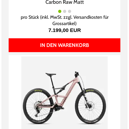
Carbon Raw Matt
pro Stück (inkl. MwSt. zzgl.
Versandkosten für
Grossartikel
)
7.199,00 EUR
IN DEN WARENKORB