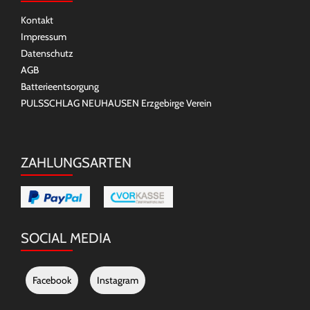
Kontakt
Impressum
Datenschutz
AGB
Batterieentsorgung
PULSSCHLAG NEUHAUSEN Erzgebirge Verein
ZAHLUNGSARTEN
SOCIAL MEDIA
Facebook
Instagram