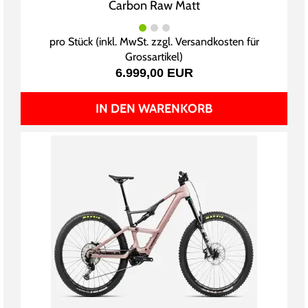
Carbon Raw Matt
pro Stück (inkl. MwSt. zzgl.
Versandkosten für
Grossartikel
)
6.999,00 EUR
IN DEN WARENKORB