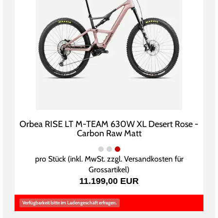
Orbea RISE LT M-TEAM 630W XL Desert Rose -
Carbon Raw Matt
pro Stück (inkl. MwSt. zzgl.
Versandkosten für
Grossartikel
)
11.199,00 EUR
Verfügbarkeit bitte im Ladengeschäft erfragen.