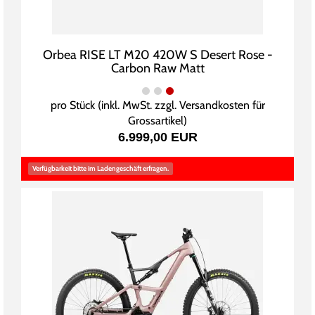
Orbea RISE LT M20 420W S Desert Rose -
Carbon Raw Matt
pro Stück (inkl. MwSt. zzgl.
Versandkosten für
Grossartikel
)
6.999,00 EUR
Verfügbarkeit bitte im Ladengeschäft erfragen.