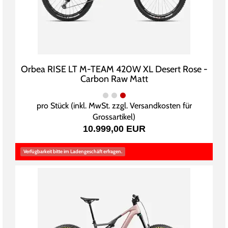
Orbea RISE LT M-TEAM 420W XL Desert Rose -
Carbon Raw Matt
pro Stück (inkl. MwSt. zzgl.
Versandkosten für
Grossartikel
)
10.999,00 EUR
Verfügbarkeit bitte im Ladengeschäft erfragen.