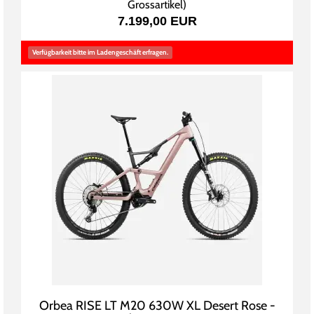
Grossartikel
)
7.199,00 EUR
Verfügbarkeit bitte im Ladengeschäft erfragen.
Orbea RISE LT M20 630W XL Desert Rose -