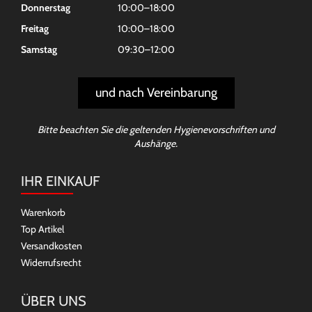
Donnerstag
10:00–18:00
Freitag
10:00–18:00
Samstag
09:30–12:00
und nach Vereinbarung
Bitte beachten Sie die geltenden Hygienevorschriften und
Aushänge.
IHR EINKAUF
Warenkorb
Top Artikel
Versandkosten
Widerrufsrecht
ÜBER UNS