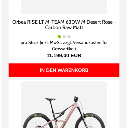
Orbea RISE LT M-TEAM 630W M Desert Rose -
Carbon Raw Matt
pro Stück (inkl. MwSt. zzgl.
Versandkosten für
Grossartikel
)
11.199,00 EUR
IN DEN WARENKORB