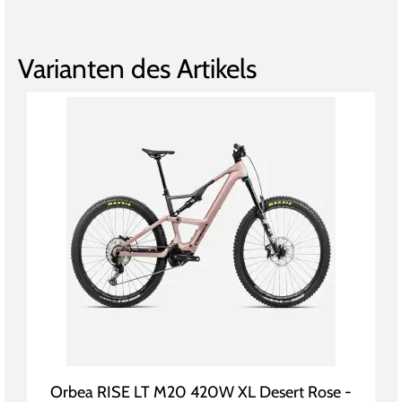
Varianten des Artikels
Orbea RISE LT M20 420W XL Desert Rose -