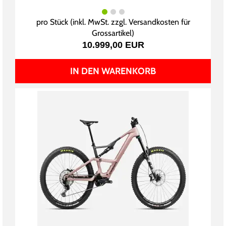
pro Stück (inkl. MwSt. zzgl.
Versandkosten für
Grossartikel
)
10.999,00 EUR
IN DEN WARENKORB