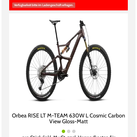
Verfügbarkeit bitte im Ladengeschäft erfragen.
Orbea RISE LT M-TEAM 630W L Cosmic Carbon
View Gloss-Matt