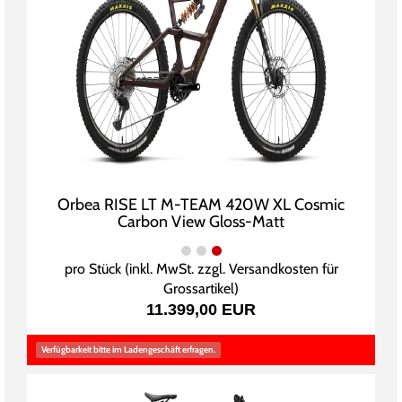
Orbea RISE LT M-TEAM 420W XL Cosmic
Carbon View Gloss-Matt
pro Stück (inkl. MwSt. zzgl.
Versandkosten für
Grossartikel
)
11.399,00 EUR
Verfügbarkeit bitte im Ladengeschäft erfragen.