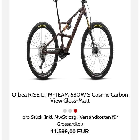
Orbea RISE LT M-TEAM 630W S Cosmic Carbon
View Gloss-Matt
pro Stück (inkl. MwSt. zzgl.
Versandkosten für
Grossartikel
)
11.599,00 EUR