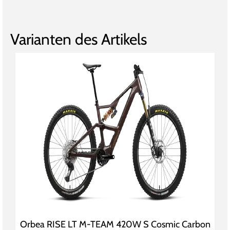
Varianten des Artikels
Orbea RISE LT M-TEAM 420W S Cosmic Carbon