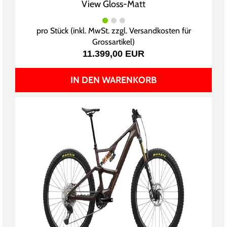
View Gloss-Matt
pro Stück (inkl. MwSt. zzgl.
Versandkosten für
Grossartikel
)
11.399,00 EUR
IN DEN WARENKORB