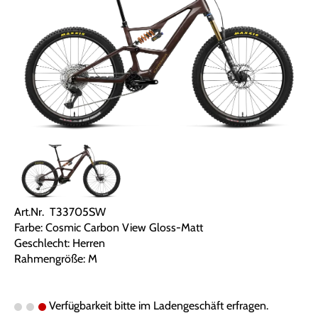
Art.Nr. T33705SW
Farbe: Cosmic Carbon View Gloss-Matt
Geschlecht: Herren
Rahmengröße: M
Verfügbarkeit bitte im Ladengeschäft erfragen.