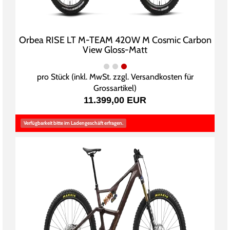
Orbea RISE LT M-TEAM 420W M Cosmic Carbon
View Gloss-Matt
pro Stück (inkl. MwSt. zzgl.
Versandkosten für
Grossartikel
)
11.399,00 EUR
Verfügbarkeit bitte im Ladengeschäft erfragen.