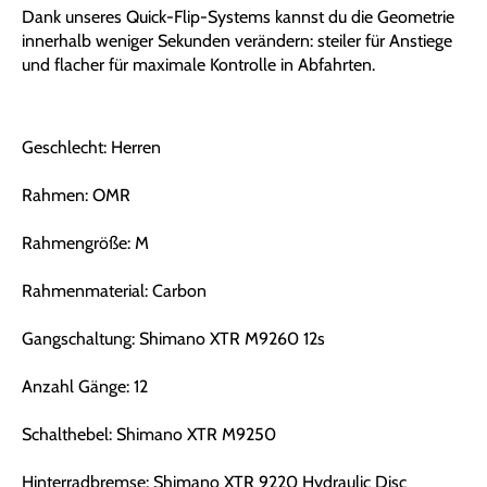
Dank unseres Quick-Flip-Systems kannst du die Geometrie
innerhalb weniger Sekunden verändern: steiler für Anstiege
und flacher für maximale Kontrolle in Abfahrten.
Geschlecht: Herren
Rahmen: OMR
Rahmengröße: M
Rahmenmaterial: Carbon
Gangschaltung: Shimano XTR M9260 12s
Anzahl Gänge: 12
Schalthebel: Shimano XTR M9250
Hinterradbremse: Shimano XTR 9220 Hydraulic Disc