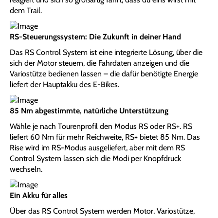
dem Trail.
RS-Steuerungssystem: Die Zukunft in deiner Hand
Das RS Control System ist eine integrierte Lösung, über die
sich der Motor steuern, die Fahrdaten anzeigen und die
Variostütze bedienen lassen – die dafür benötigte Energie
liefert der Hauptakku des E-Bikes.
85 Nm abgestimmte, natürliche Unterstützung
Wähle je nach Tourenprofil den Modus RS oder RS+. RS
liefert 60 Nm für mehr Reichweite, RS+ bietet 85 Nm. Das
Rise wird im RS-Modus ausgeliefert, aber mit dem RS
Control System lassen sich die Modi per Knopfdruck
wechseln.
Ein Akku für alles
Über das RS Control System werden Motor, Variostütze,