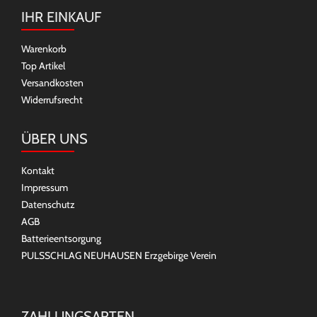
IHR EINKAUF
Warenkorb
Top Artikel
Versandkosten
Widerrufsrecht
ÜBER UNS
Kontakt
Impressum
Datenschutz
AGB
Batterieentsorgung
PULSSCHLAG NEUHAUSEN Erzgebirge Verein
ZAHLUNGSARTEN