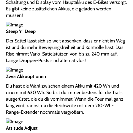
Schaltung und Display vom Hauptakku des E-Bikes versorgt.
Es gibt keine zusätzlichen Akkus, die geladen werden
müssen!
Steep 'n' Deep
Der Sattel lässt sich so weit absenken, dass er nicht im Weg
ist und du mehr Bewegungsfreiheit und Kontrolle hast. Das
Rise nimmt Vario-Sattelstützen von bis zu 240 mm auf.
Lange Dropper-Posts sind alternativlos!
Zwei Akkuoptionen
Du hast die Wahl zwischen einem Akku mit 420 Wh und
einem mit 630 Wh. So bist du immer bestens für die Trails
ausgerüstet, die du dir vornimmst. Wenn die Tour mal ganz
lang wird, kannst du die Reichweite mit dem 210-Wh-
Range-Extender nochmals vergrößern.
Attitude Adjust