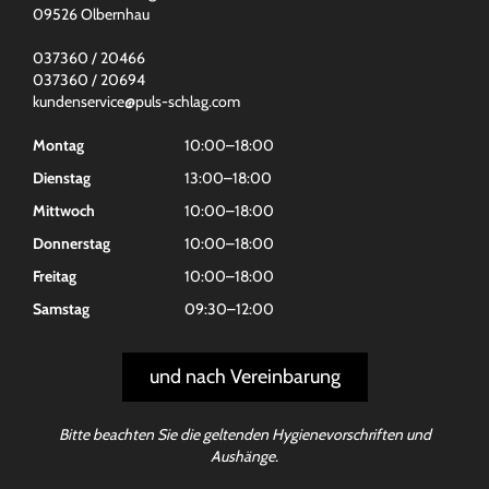
09526 Olbernhau
037360 / 20466
037360 / 20694
kundenservice@puls-schlag.com
Montag
10:00–18:00
Dienstag
13:00–18:00
Mittwoch
10:00–18:00
Donnerstag
10:00–18:00
Freitag
10:00–18:00
Samstag
09:30–12:00
und nach Vereinbarung
Bitte beachten Sie die geltenden Hygienevorschriften und
Aushänge.