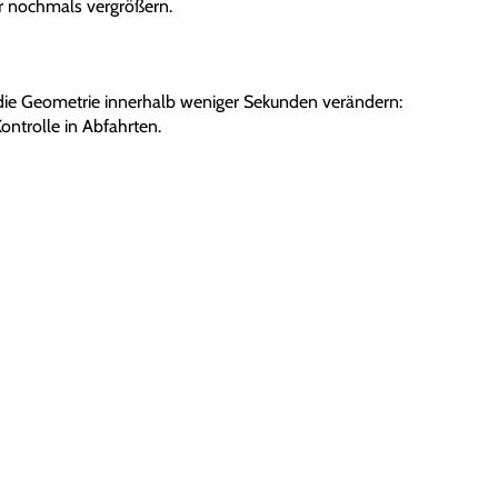
 nochmals vergrößern.
die Geometrie innerhalb weniger Sekunden verändern:
Kontrolle in Abfahrten.