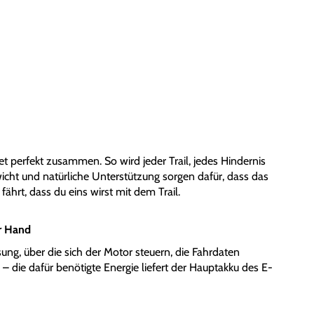
tet perfekt zusammen. So wird jeder Trail, jedes Hindernis
cht und natürliche Unterstützung sorgen dafür, dass das
 fährt, dass du eins wirst mit dem Trail.
r Hand
ung, über die sich der Motor steuern, die Fahrdaten
– die dafür benötigte Energie liefert der Hauptakku des E-