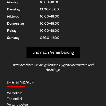
Montag
10:00–18:00
Dienstag
13:00–18:00
Mittwoch
10:00–18:00
Donnerstag
10:00–18:00
Freitag
10:00–18:00
Samstag
09:30–12:00
und nach Vereinbarung
Bitte beachten Sie die geltenden Hygienevorschriften und
Aushänge.
IHR EINKAUF
Warenkorb
Top Artikel
Versandkosten