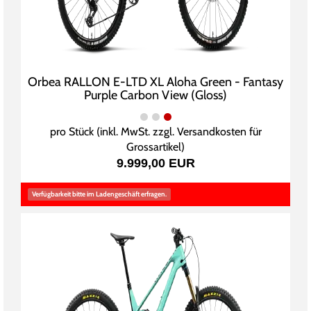
Orbea RALLON E-LTD XL Aloha Green - Fantasy
Purple Carbon View (Gloss)
pro Stück (inkl. MwSt. zzgl.
Versandkosten für
Grossartikel
)
9.999,00 EUR
Verfügbarkeit bitte im Ladengeschäft erfragen.