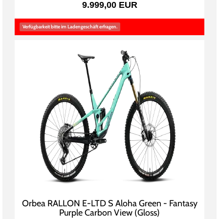
9.999,00 EUR
Verfügbarkeit bitte im Ladengeschäft erfragen.
Orbea RALLON E-LTD S Aloha Green - Fantasy
Purple Carbon View (Gloss)