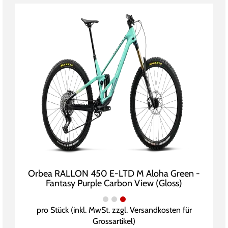
Orbea RALLON 450 E-LTD M Aloha Green -
Fantasy Purple Carbon View (Gloss)
pro Stück (inkl. MwSt. zzgl.
Versandkosten für
Grossartikel
)