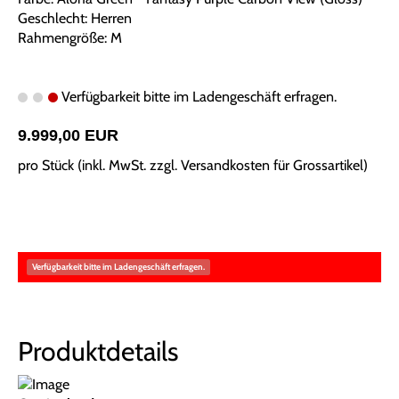
Geschlecht: Herren
Rahmengröße: M
Verfügbarkeit bitte im Ladengeschäft erfragen.
9.999,00 EUR
pro Stück (inkl. MwSt. zzgl.
Versandkosten für Grossartikel
)
Verfügbarkeit bitte im Ladengeschäft erfragen.
Produktdetails