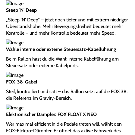
Steep 'N' Deep
„Steep ’N’ Deep“ – jetzt noch tiefer und mit extrem niedriger
Überstandshöhe. Mehr Bewegungsfreiheit bedeutet mehr
Kontrolle – und mehr Kontrolle bedeutet mehr Speed.
Wähle interne oder externe Steuersatz-Kabelführung
Beim Rallon hast du die Wahl: interne Kabelführung am
Steuersatz oder externe Kabelports.
FOX-38-Gabel
Steif, kontrolliert und satt – das Rallon setzt auf die FOX 38,
die Referenz im Gravity-Bereich.
Elektronischer Dämpfer: FOX FLOAT X NEO
Wer maximal effizient in die Pedale treten will, wählt den
FOX-Elektro-Dämpfer. Er öffnet das aktive Fahrwerk des