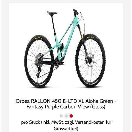
Orbea RALLON 450 E-LTD XL Aloha Green -
Fantasy Purple Carbon View (Gloss)
pro Stück (inkl. MwSt. zzgl.
Versandkosten für
Grossartikel
)