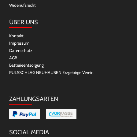
Widerrufsrecht
ÜBER UNS
Kontakt
Impressum
Datenschutz
AGB
Batterieentsorgung
PULSSCHLAG NEUHAUSEN Erzgebirge Verein
ZAHLUNGSARTEN
SOCIAL MEDIA