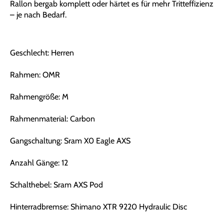
Rallon bergab komplett oder härtet es für mehr Tritteffizienz
– je nach Bedarf.
Geschlecht: Herren
Rahmen: OMR
Rahmengröße: M
Rahmenmaterial: Carbon
Gangschaltung: Sram X0 Eagle AXS
Anzahl Gänge: 12
Schalthebel: Sram AXS Pod
Hinterradbremse: Shimano XTR 9220 Hydraulic Disc