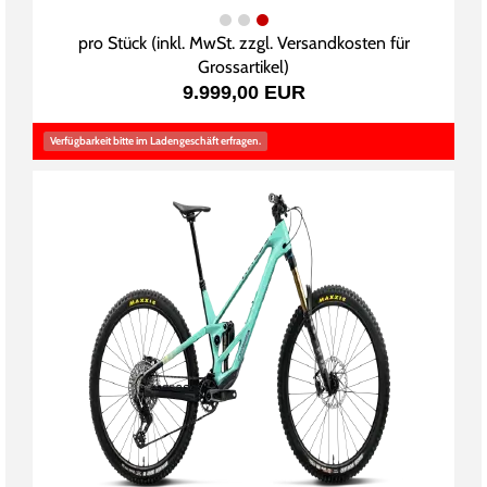
pro Stück (inkl. MwSt. zzgl.
Versandkosten für
Grossartikel
)
9.999,00 EUR
Verfügbarkeit bitte im Ladengeschäft erfragen.