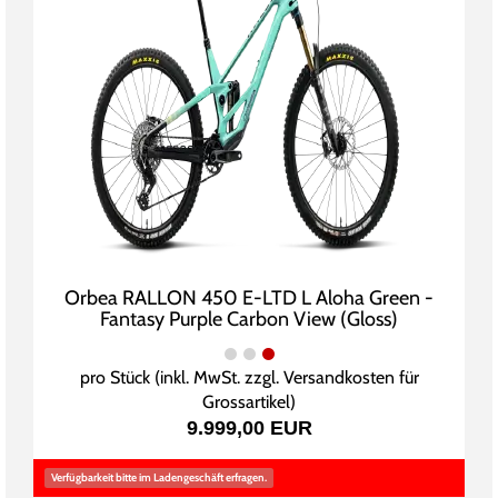
Orbea RALLON 450 E-LTD L Aloha Green -
Fantasy Purple Carbon View (Gloss)
pro Stück (inkl. MwSt. zzgl.
Versandkosten für
Grossartikel
)
9.999,00 EUR
Verfügbarkeit bitte im Ladengeschäft erfragen.