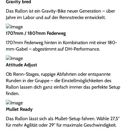
Gravity bred
Das Rallon ist ein Gravity-Bike neuer Generation – über
Jahre im Labor und auf der Rennstrecke entwickelt.
170?mm / 180?mm Federweg
170?mm Federweg hinten in Kombination mit einer 180-
mm-Gabel – abgestimmt auf DH-Performance.
Attitude Adjust
Ob Renn-Stages, ruppige Abfahrten oder entspannte
Runden in der Gruppe – die Einstellmöglichkeiten des
Rallon lassen dich ganz einfach immer das perfekte Setup
finden.
Mullet Ready
Das Rallon lässt sich als Mullet-Setup fahren. Wähle 27,5"
für mehr Agilität oder 29" für maximale Geschwindigkeit.