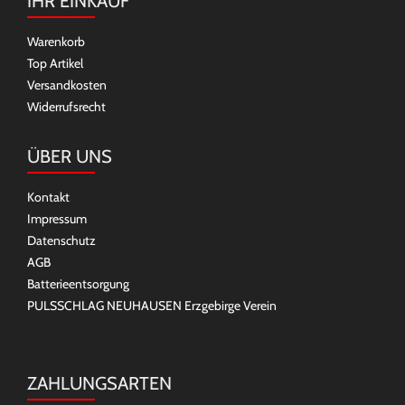
IHR EINKAUF
Warenkorb
Top Artikel
Versandkosten
Widerrufsrecht
ÜBER UNS
Kontakt
Impressum
Datenschutz
AGB
Batterieentsorgung
PULSSCHLAG NEUHAUSEN Erzgebirge Verein
ZAHLUNGSARTEN