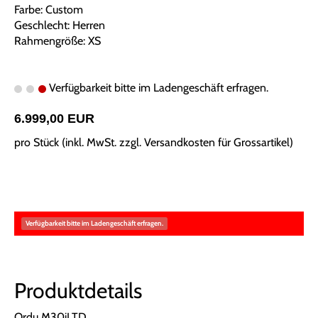
Farbe: Custom
Geschlecht: Herren
Rahmengröße: XS
Verfügbarkeit bitte im Ladengeschäft erfragen.
6.999,00 EUR
pro Stück (inkl. MwSt. zzgl.
Versandkosten für Grossartikel
)
Verfügbarkeit bitte im Ladengeschäft erfragen.
Produktdetails
Ordu M30iLTD