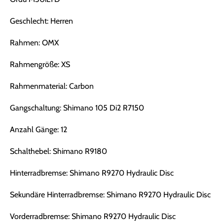
Geschlecht: Herren
Rahmen: OMX
Rahmengröße: XS
Rahmenmaterial: Carbon
Gangschaltung: Shimano 105 Di2 R7150
Anzahl Gänge: 12
Schalthebel: Shimano R9180
Hinterradbremse: Shimano R9270 Hydraulic Disc
Sekundäre Hinterradbremse: Shimano R9270 Hydraulic Disc
Vorderradbremse: Shimano R9270 Hydraulic Disc