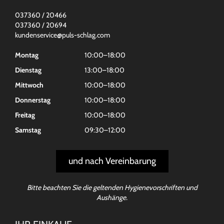
037360 / 20466
037360 / 20694
kundenservice@puls-schlag.com
Montag
10:00–18:00
Dienstag
13:00–18:00
Mittwoch
10:00–18:00
Donnerstag
10:00–18:00
Freitag
10:00–18:00
Samstag
09:30–12:00
und nach Vereinbarung
Bitte beachten Sie die geltenden Hygienevorschriften und
Aushänge.