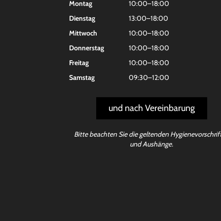
Montag
10:00–18:00
Dienstag
13:00–18:00
Mittwoch
10:00–18:00
Donnerstag
10:00–18:00
Freitag
10:00–18:00
Samstag
09:30–12:00
und nach Vereinbarung
Bitte beachten Sie die geltenden Hygienevorschrif
und Aushänge.