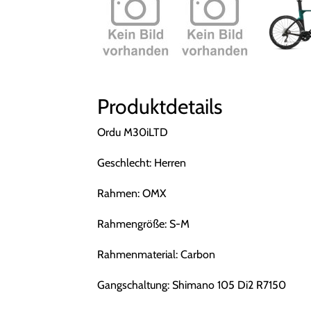
Produktdetails
Ordu M30iLTD
Geschlecht: Herren
Rahmen: OMX
Rahmengröße: S-M
Rahmenmaterial: Carbon
Gangschaltung: Shimano 105 Di2 R7150