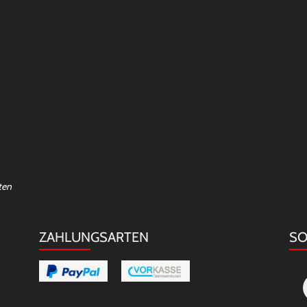
ten
ZAHLUNGSARTEN
SO