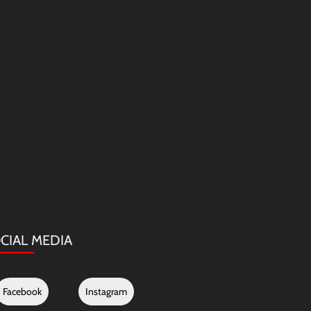
CIAL MEDIA
Facebook
Instagram