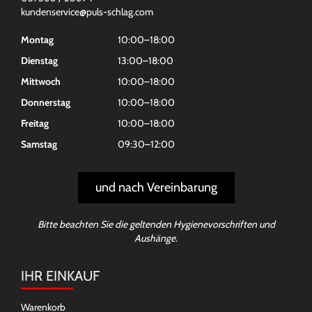
kundenservice@puls-schlag.com
Montag
10:00–18:00
Dienstag
13:00–18:00
Mittwoch
10:00–18:00
Donnerstag
10:00–18:00
Freitag
10:00–18:00
Samstag
09:30–12:00
und nach Vereinbarung
Bitte beachten Sie die geltenden Hygienevorschriften und
Aushänge.
IHR EINKAUF
Warenkorb