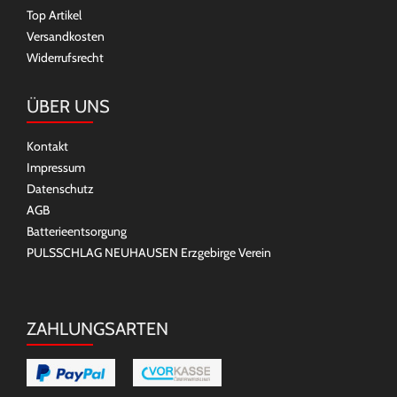
Top Artikel
Versandkosten
Widerrufsrecht
ÜBER UNS
Kontakt
Impressum
Datenschutz
AGB
Batterieentsorgung
PULSSCHLAG NEUHAUSEN Erzgebirge Verein
ZAHLUNGSARTEN