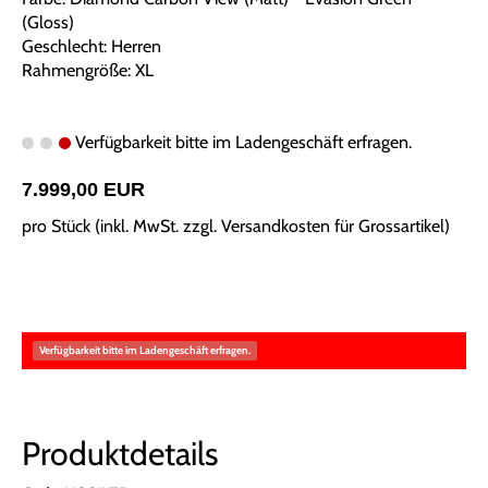
(Gloss)
Geschlecht: Herren
Rahmengröße: XL
Verfügbarkeit bitte im Ladengeschäft erfragen.
7.999,00 EUR
pro Stück (inkl. MwSt. zzgl.
Versandkosten für Grossartikel
)
Verfügbarkeit bitte im Ladengeschäft erfragen.
Produktdetails