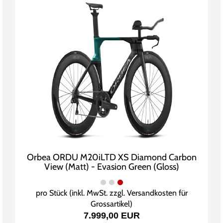
Orbea ORDU M20iLTD XS Diamond Carbon
View (Matt) - Evasion Green (Gloss)
pro Stück (inkl. MwSt. zzgl.
Versandkosten für
Grossartikel
)
7.999,00 EUR