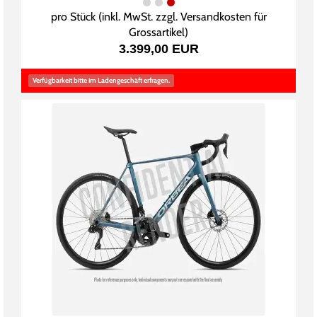
pro Stück (inkl. MwSt. zzgl.
Versandkosten für
Grossartikel
)
3.399,00 EUR
Verfügbarkeit bitte im Ladengeschäft erfragen.