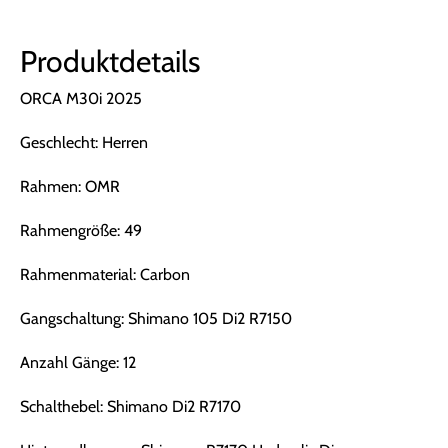
Produktdetails
ORCA M30i 2025
Geschlecht: Herren
Rahmen: OMR
Rahmengröße: 49
Rahmenmaterial: Carbon
Gangschaltung: Shimano 105 Di2 R7150
Anzahl Gänge: 12
Schalthebel: Shimano Di2 R7170