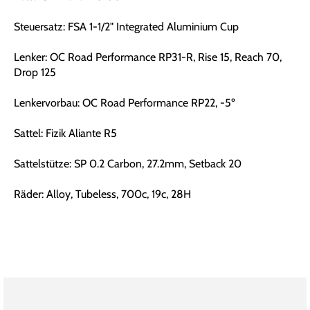
Steuersatz: FSA 1-1/2" Integrated Aluminium Cup
Lenker: OC Road Performance RP31-R, Rise 15, Reach 70,
Drop 125
Lenkervorbau: OC Road Performance RP22, -5º
Sattel: Fizik Aliante R5
Sattelstütze: SP 0.2 Carbon, 27.2mm, Setback 20
Räder: Alloy, Tubeless, 700c, 19c, 28H