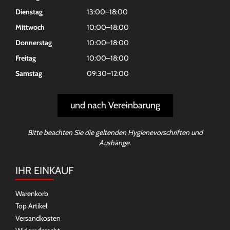
Dienstag
13:00–18:00
Mittwoch
10:00–18:00
Donnerstag
10:00–18:00
Freitag
10:00–18:00
Samstag
09:30–12:00
und nach Vereinbarung
Bitte beachten Sie die geltenden Hygienevorschriften und
Aushänge.
IHR EINKAUF
Warenkorb
Top Artikel
Versandkosten