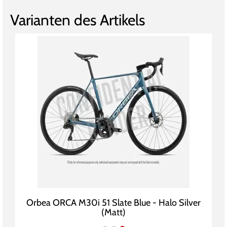
Varianten des Artikels
Orbea ORCA M30i 51 Slate Blue - Halo Silver
(Matt)