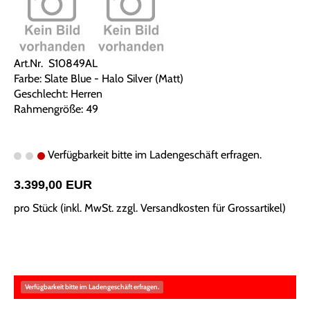
Art.Nr. S10849AL
Farbe: Slate Blue - Halo Silver (Matt)
Geschlecht: Herren
Rahmengröße: 49
Verfügbarkeit bitte im Ladengeschäft erfragen.
3.399,00 EUR
pro Stück (inkl. MwSt. zzgl.
Versandkosten für Grossartikel
)
Verfügbarkeit bitte im Ladengeschäft erfragen.