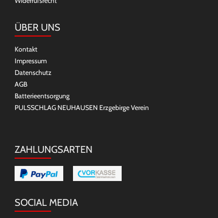
Widerrufsrecht
ÜBER UNS
Kontakt
Impressum
Datenschutz
AGB
Batterieentsorgung
PULSSCHLAG NEUHAUSEN Erzgebirge Verein
ZAHLUNGSARTEN
SOCIAL MEDIA