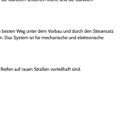
m besten Weg unter dem Vorbau und durch den Steuersatz
. Das System ist für mechanische und elektronische
 Reifen auf rauen Straßen vorteilhaft sind.