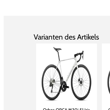
Varianten des Artikels