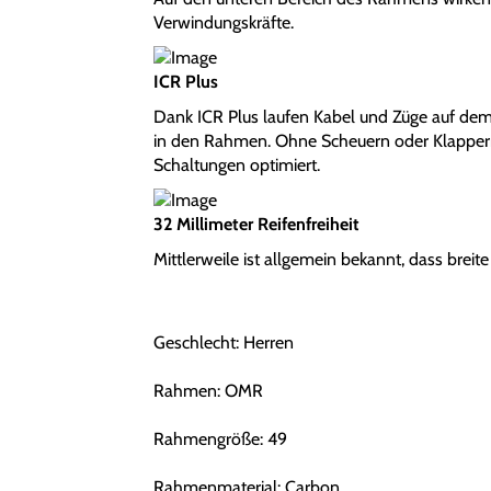
Verwindungskräfte.
ICR Plus
Dank ICR Plus laufen Kabel und Züge auf de
in den Rahmen. Ohne Scheuern oder Klappern
Schaltungen optimiert.
32 Millimeter Reifenfreiheit
Mittlerweile ist allgemein bekannt, dass breite
Geschlecht: Herren
Rahmen: OMR
Rahmengröße: 49
Rahmenmaterial: Carbon