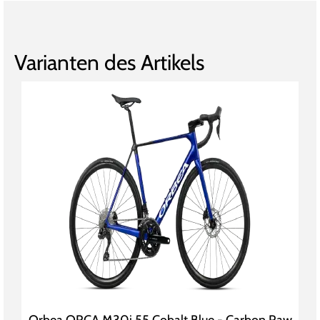
Varianten des Artikels