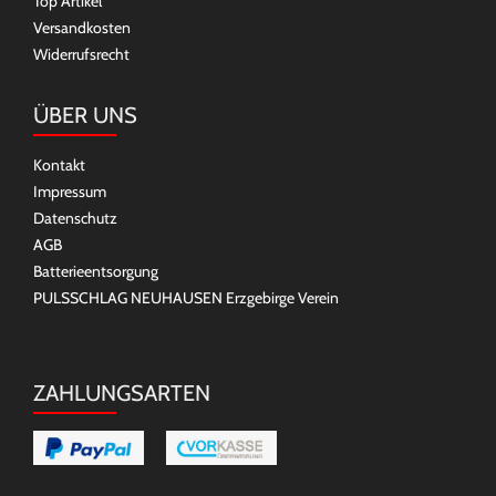
Top Artikel
Versandkosten
Widerrufsrecht
ÜBER UNS
Kontakt
Impressum
Datenschutz
AGB
Batterieentsorgung
PULSSCHLAG NEUHAUSEN Erzgebirge Verein
ZAHLUNGSARTEN