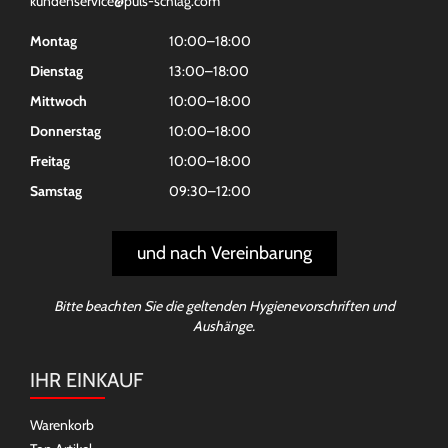
kundenservice@puls-schlag.com
Montag
10:00–18:00
Dienstag
13:00–18:00
Mittwoch
10:00–18:00
Donnerstag
10:00–18:00
Freitag
10:00–18:00
Samstag
09:30–12:00
und nach Vereinbarung
Bitte beachten Sie die geltenden Hygienevorschriften und
Aushänge.
IHR EINKAUF
Warenkorb