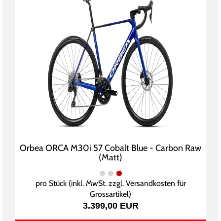
Orbea ORCA M30i 57 Cobalt Blue - Carbon Raw
(Matt)
pro Stück (inkl. MwSt. zzgl.
Versandkosten für
Grossartikel
)
3.399,00 EUR