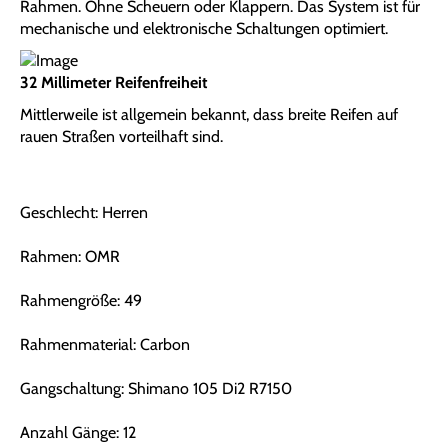
Rahmen. Ohne Scheuern oder Klappern. Das System ist für
mechanische und elektronische Schaltungen optimiert.
32 Millimeter Reifenfreiheit
Mittlerweile ist allgemein bekannt, dass breite Reifen auf
rauen Straßen vorteilhaft sind.
Geschlecht: Herren
Rahmen: OMR
Rahmengröße: 49
Rahmenmaterial: Carbon
Gangschaltung: Shimano 105 Di2 R7150
Anzahl Gänge: 12