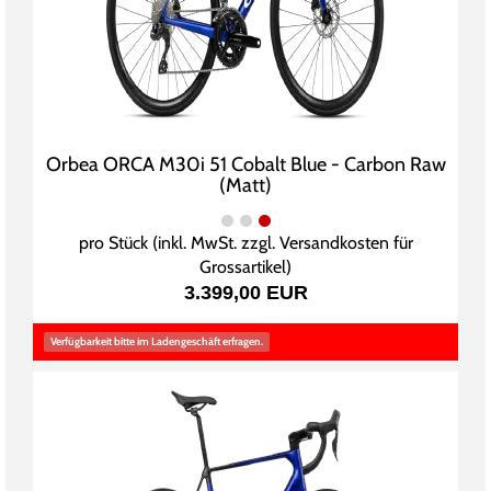
Orbea ORCA M30i 51 Cobalt Blue - Carbon Raw
(Matt)
pro Stück (inkl. MwSt. zzgl.
Versandkosten für
Grossartikel
)
3.399,00 EUR
Verfügbarkeit bitte im Ladengeschäft erfragen.