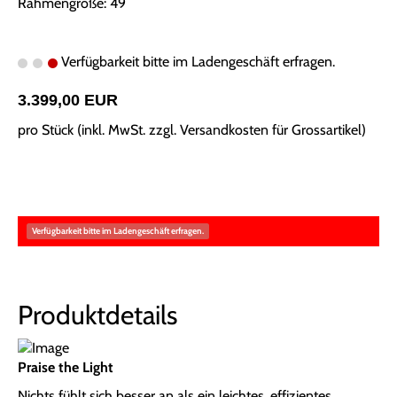
Rahmengröße: 49
Verfügbarkeit bitte im Ladengeschäft erfragen.
3.399,00 EUR
pro Stück (inkl. MwSt. zzgl.
Versandkosten für Grossartikel
)
Verfügbarkeit bitte im Ladengeschäft erfragen.
Produktdetails
Praise the Light
Nichts fühlt sich besser an als ein leichtes, effizientes