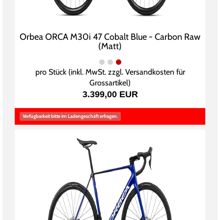
Orbea ORCA M30i 47 Cobalt Blue - Carbon Raw
(Matt)
pro Stück (inkl. MwSt. zzgl.
Versandkosten für
Grossartikel
)
3.399,00 EUR
Verfügbarkeit bitte im Ladengeschäft erfragen.