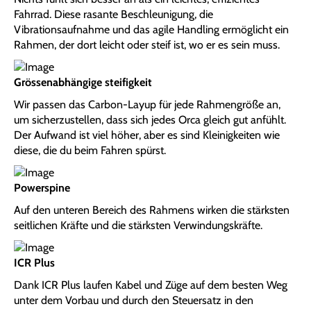
Fahrrad. Diese rasante Beschleunigung, die
Vibrationsaufnahme und das agile Handling ermöglicht ein
Rahmen, der dort leicht oder steif ist, wo er es sein muss.
Grössenabhängige steifigkeit
Wir passen das Carbon-Layup für jede Rahmengröße an,
um sicherzustellen, dass sich jedes Orca gleich gut anfühlt.
Der Aufwand ist viel höher, aber es sind Kleinigkeiten wie
diese, die du beim Fahren spürst.
Powerspine
Auf den unteren Bereich des Rahmens wirken die stärksten
seitlichen Kräfte und die stärksten Verwindungskräfte.
ICR Plus
Dank ICR Plus laufen Kabel und Züge auf dem besten Weg
unter dem Vorbau und durch den Steuersatz in den