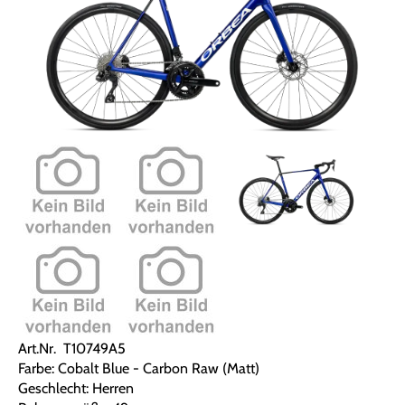
Art.Nr. T10749A5
Farbe: Cobalt Blue - Carbon Raw (Matt)
Geschlecht: Herren