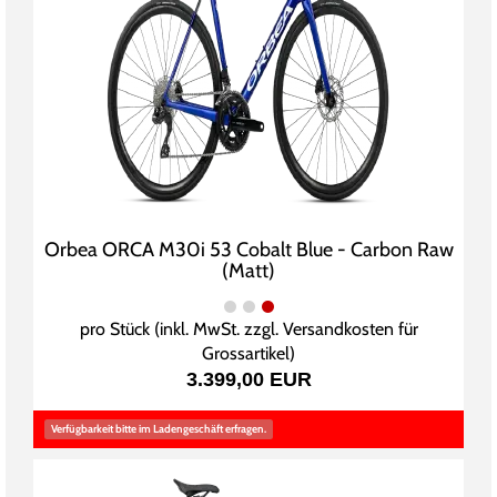
Orbea ORCA M30i 53 Cobalt Blue - Carbon Raw
(Matt)
pro Stück (inkl. MwSt. zzgl.
Versandkosten für
Grossartikel
)
3.399,00 EUR
Verfügbarkeit bitte im Ladengeschäft erfragen.